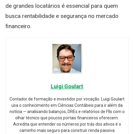
de grandes locatários é essencial para quem
busca rentabilidade e segurança no mercado
financeiro.
Luigi Goulart
Contador de formação e investidor por vocação. Luigi Goulart
usa o conhecimento em Ciências Contábeis para ir além da
notícia — analisando balanços, DREs e relatórios de FIIs com o
olhar técnico que poucos portais financeiros oferecem.
Acredita que entender os números por trás dos ativos é o
caminho mais seguro para construir renda passiva