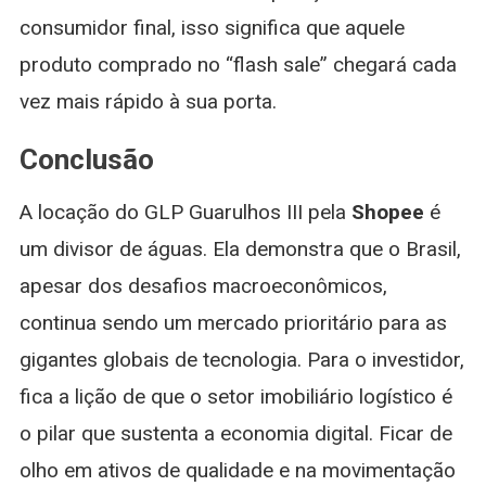
consumidor final, isso significa que aquele
produto comprado no “flash sale” chegará cada
vez mais rápido à sua porta.
Conclusão
A locação do GLP Guarulhos III pela
Shopee
é
um divisor de águas. Ela demonstra que o Brasil,
apesar dos desafios macroeconômicos,
continua sendo um mercado prioritário para as
gigantes globais de tecnologia. Para o investidor,
fica a lição de que o setor imobiliário logístico é
o pilar que sustenta a economia digital. Ficar de
olho em ativos de qualidade e na movimentação