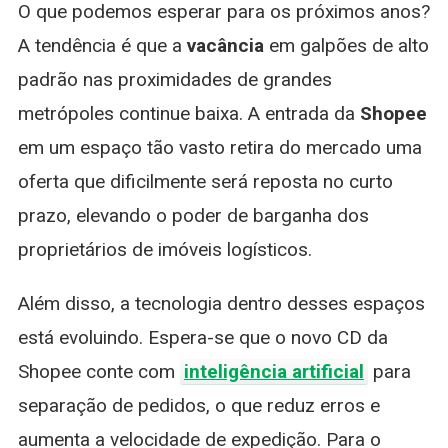
O que podemos esperar para os próximos anos?
A tendência é que a
vacância
em galpões de alto
padrão nas proximidades de grandes
metrópoles continue baixa. A entrada da
Shopee
em um espaço tão vasto retira do mercado uma
oferta que dificilmente será reposta no curto
prazo, elevando o poder de barganha dos
proprietários de imóveis logísticos.
Além disso, a tecnologia dentro desses espaços
está evoluindo. Espera-se que o novo CD da
Shopee conte com
inteligência artificial
para
separação de pedidos, o que reduz erros e
aumenta a velocidade de expedição. Para o