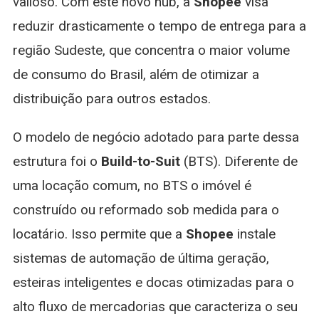
valioso. Com este novo hub, a
Shopee
visa
reduzir drasticamente o tempo de entrega para a
região Sudeste, que concentra o maior volume
de consumo do Brasil, além de otimizar a
distribuição para outros estados.
O modelo de negócio adotado para parte dessa
estrutura foi o
Build-to-Suit
(BTS). Diferente de
uma locação comum, no BTS o imóvel é
construído ou reformado sob medida para o
locatário. Isso permite que a
Shopee
instale
sistemas de automação de última geração,
esteiras inteligentes e docas otimizadas para o
alto fluxo de mercadorias que caracteriza o seu