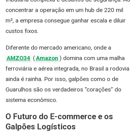
concentrar a operação em um hub de 220 mil
m², a empresa consegue ganhar escala e diluir
custos fixos.
Diferente do mercado americano, onde a
AMZO34
(
Amazon
) domina com uma malha
ferroviária e aérea integrada, no Brasil a rodovia
ainda é rainha. Por isso, galpões como o de
Guarulhos são os verdadeiros “corações” do
sistema econômico.
O Futuro do E-commerce e os
Galpões Logísticos