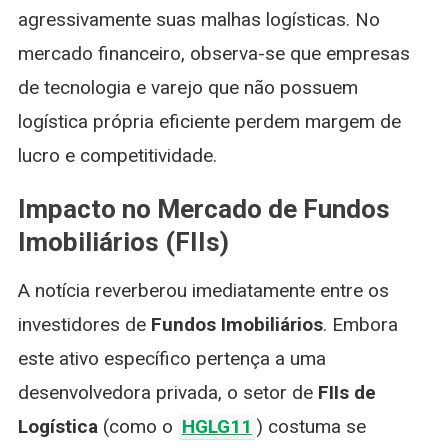
agressivamente suas malhas logísticas. No
mercado financeiro, observa-se que empresas
de tecnologia e varejo que não possuem
logística própria eficiente perdem margem de
lucro e competitividade.
Impacto no Mercado de Fundos
Imobiliários (FIIs)
A notícia reverberou imediatamente entre os
investidores de
Fundos Imobiliários
. Embora
este ativo específico pertença a uma
desenvolvedora privada, o setor de
FIIs de
Logística
(como o
HGLG11
) costuma se