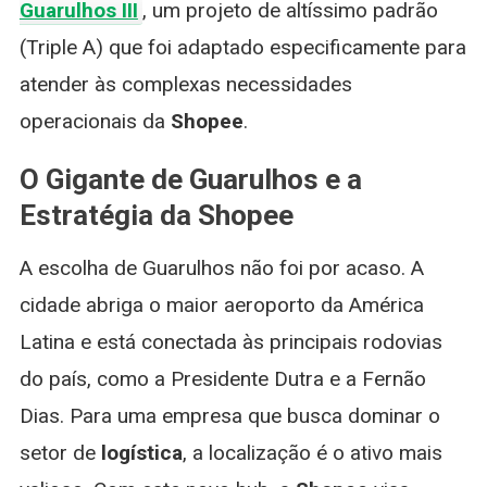
Guarulhos III
, um projeto de altíssimo padrão
(Triple A) que foi adaptado especificamente para
atender às complexas necessidades
operacionais da
Shopee
.
O Gigante de Guarulhos e a
Estratégia da Shopee
A escolha de Guarulhos não foi por acaso. A
cidade abriga o maior aeroporto da América
Latina e está conectada às principais rodovias
do país, como a Presidente Dutra e a Fernão
Dias. Para uma empresa que busca dominar o
setor de
logística
, a localização é o ativo mais