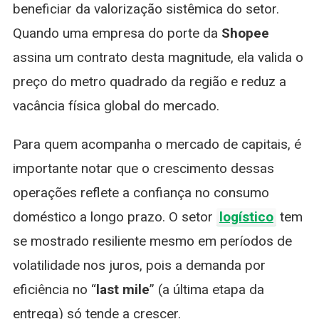
beneficiar da valorização sistêmica do setor.
Quando uma empresa do porte da
Shopee
assina um contrato desta magnitude, ela valida o
preço do metro quadrado da região e reduz a
vacância física global do mercado.
Para quem acompanha o mercado de capitais, é
importante notar que o crescimento dessas
operações reflete a confiança no consumo
doméstico a longo prazo. O setor
logístico
tem
se mostrado resiliente mesmo em períodos de
volatilidade nos juros, pois a demanda por
eficiência no “
last mile
” (a última etapa da
entrega) só tende a crescer.