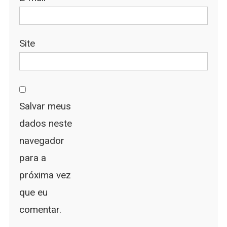
Site
Salvar meus
dados neste
navegador
para a
próxima vez
que eu
comentar.