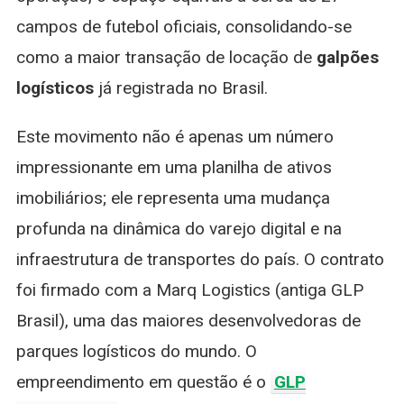
campos de futebol oficiais, consolidando-se
como a maior transação de locação de
galpões
logísticos
já registrada no Brasil.
Este movimento não é apenas um número
impressionante em uma planilha de ativos
imobiliários; ele representa uma mudança
profunda na dinâmica do varejo digital e na
infraestrutura de transportes do país. O contrato
foi firmado com a Marq Logistics (antiga GLP
Brasil), uma das maiores desenvolvedoras de
parques logísticos do mundo. O
empreendimento em questão é o
GLP