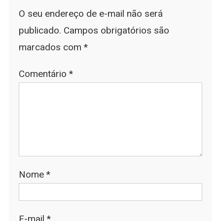
O seu endereço de e-mail não será
publicado.
Campos obrigatórios são
marcados com
*
Comentário
*
Nome
*
E-mail
*