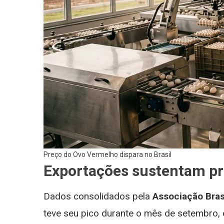
Preço do Ovo Vermelho dispara no Brasil
Exportações sustentam pre
Dados consolidados pela
Associação Bras
teve seu pico durante o mês de setembro,