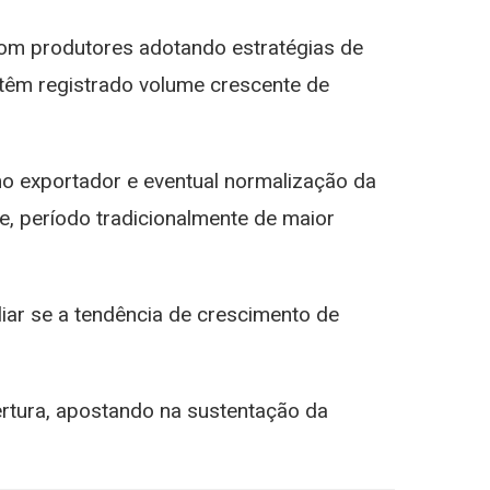
com produtores adotando estratégias de
têm registrado volume crescente de
o exportador e eventual normalização da
e, período tradicionalmente de maior
iar se a tendência de crescimento de
rtura, apostando na sustentação da