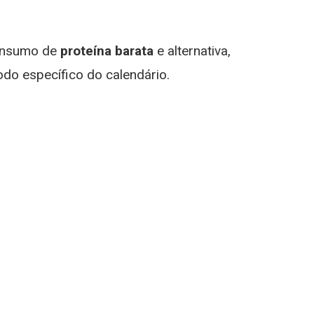
consumo de
proteína barata
e alternativa,
do específico do calendário.