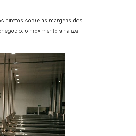
os diretos sobre as margens dos
negócio, o movimento sinaliza