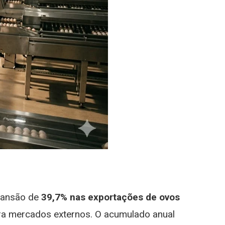
pansão de
39,7% nas exportações de ovos
ra mercados externos. O acumulado anual