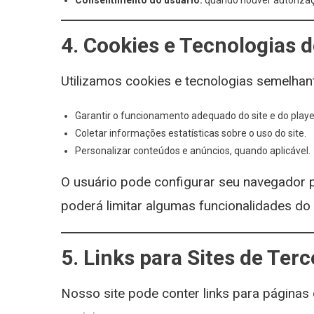
Consentimento do usuário:
quando houver autorizaçã
4. Cookies e Tecnologias 
Utilizamos cookies e tecnologias semelhan
Garantir o funcionamento adequado do site e do playe
Coletar informações estatísticas sobre o uso do site.
Personalizar conteúdos e anúncios, quando aplicável.
O usuário pode configurar seu navegador p
poderá limitar algumas funcionalidades do
5. Links para Sites de Terc
Nosso site pode conter links para páginas 