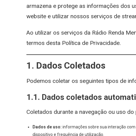
armazena e protege as informações dos us
website e utilizar nossos serviços de strea
Ao utilizar os serviços da Rádio Renda Men
termos desta Política de Privacidade.
1. Dados Coletados
Podemos coletar os seguintes tipos de in
1.1. Dados coletados automat
Coletados durante a navegação ou uso do p
Dados de uso:
informações sobre sua interação com o 
dispositivo e frequência de utilização.