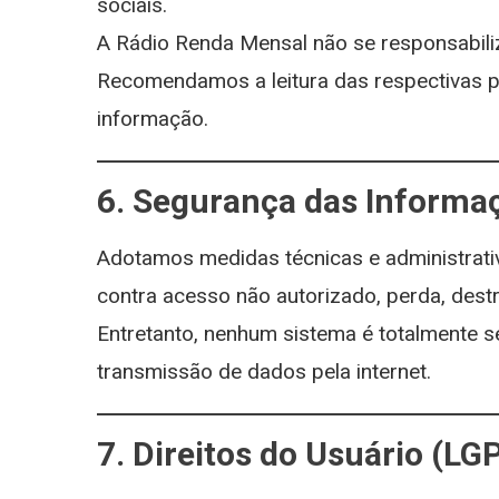
sociais.
A Rádio Renda Mensal não se responsabiliz
Recomendamos a leitura das respectivas po
informação.
6. Segurança das Informa
Adotamos medidas técnicas e administrat
contra acesso não autorizado, perda, destr
Entretanto, nenhum sistema é totalmente 
transmissão de dados pela internet.
7. Direitos do Usuário (LG