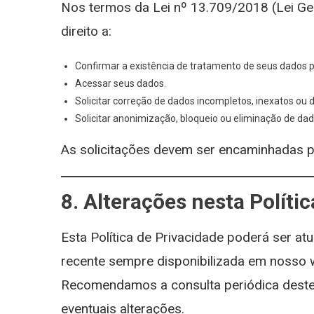
Nos termos da Lei nº 13.709/2018 (Lei Ge
direito a:
Confirmar a existência de tratamento de seus dados p
Acessar seus dados.
Solicitar correção de dados incompletos, inexatos ou 
Solicitar anonimização, bloqueio ou eliminação de d
As solicitações devem ser encaminhadas po
8. Alterações nesta Polític
Esta Política de Privacidade poderá ser a
recente sempre disponibilizada em nosso 
Recomendamos a consulta periódica dest
eventuais alterações.