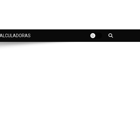
ALCULADORAS