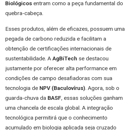
Biológicos
entram como a peça fundamental do
quebra-cabeça.
Esses produtos, além de eficazes, possuem uma
pegada de carbono reduzida e facilitam a
obtenção de certificações internacionais de
sustentabilidade. A
AgBiTech
se destacou
justamente por oferecer alta performance em
condições de campo desafiadoras com sua
tecnologia de
NPV (Baculovírus)
. Agora, sob o
guarda-chuva da
BASF
, essas soluções ganham
uma chancela de escala global. A integração
tecnológica permitirá que o conhecimento
acumulado em biologia aplicada seja cruzado