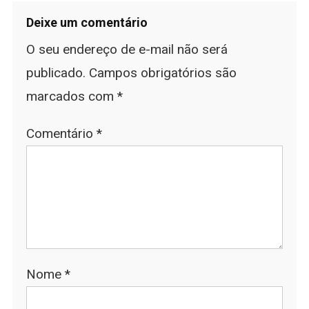
Deixe um comentário
O seu endereço de e-mail não será
publicado.
Campos obrigatórios são
marcados com
*
Comentário
*
Nome
*