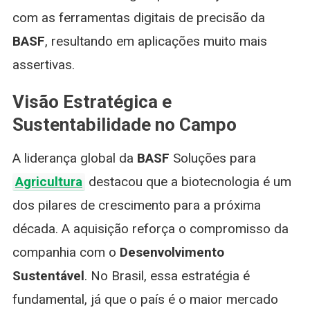
com as ferramentas digitais de precisão da
BASF
, resultando em aplicações muito mais
assertivas.
Visão Estratégica e
Sustentabilidade no Campo
A liderança global da
BASF
Soluções para
Agricultura
destacou que a biotecnologia é um
dos pilares de crescimento para a próxima
década. A aquisição reforça o compromisso da
companhia com o
Desenvolvimento
Sustentável
. No Brasil, essa estratégia é
fundamental, já que o país é o maior mercado