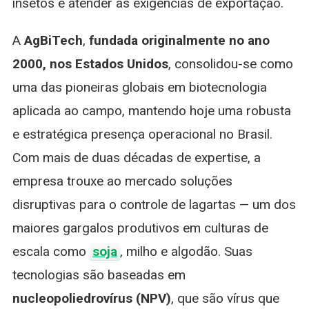
insetos e atender às exigências de exportação.
A
AgBiTech
,
fundada originalmente no ano
2000, nos Estados Unidos
, consolidou-se como
uma das pioneiras globais em biotecnologia
aplicada ao campo, mantendo hoje uma robusta
e estratégica presença operacional no Brasil.
Com mais de duas décadas de expertise, a
empresa trouxe ao mercado soluções
disruptivas para o controle de lagartas — um dos
maiores gargalos produtivos em culturas de
escala como
soja
, milho e algodão. Suas
tecnologias são baseadas em
nucleopoliedrovírus (NPV)
, que são vírus que