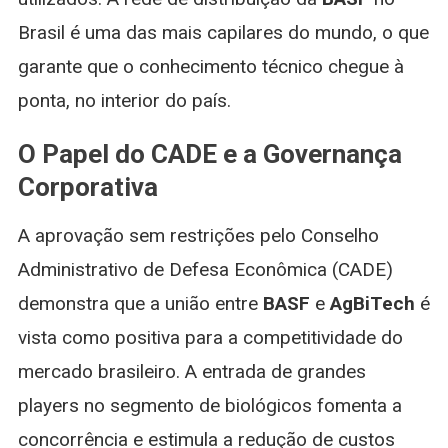
Brasil é uma das mais capilares do mundo, o que
garante que o conhecimento técnico chegue à
ponta, no interior do país.
O Papel do CADE e a Governança
Corporativa
A aprovação sem restrições pelo Conselho
Administrativo de Defesa Econômica (CADE)
demonstra que a união entre
BASF
e
AgBiTech
é
vista como positiva para a competitividade do
mercado brasileiro. A entrada de grandes
players no segmento de biológicos fomenta a
concorrência e estimula a redução de custos