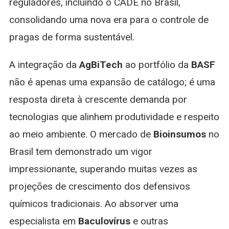
reguladores, incluindo o CADE no Brasil,
consolidando uma nova era para o controle de
pragas de forma sustentável.
A integração da
AgBiTech
ao portfólio da
BASF
não é apenas uma expansão de catálogo; é uma
resposta direta à crescente demanda por
tecnologias que alinhem produtividade e respeito
ao meio ambiente. O mercado de
Bioinsumos
no
Brasil tem demonstrado um vigor
impressionante, superando muitas vezes as
projeções de crescimento dos defensivos
químicos tradicionais. Ao absorver uma
especialista em
Baculovírus
e outras