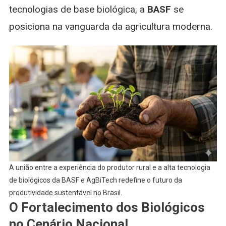
tecnologias de base biológica, a
BASF
se
posiciona na vanguarda da agricultura moderna.
A união entre a experiência do produtor rural e a alta tecnologia
de biológicos da BASF e AgBiTech redefine o futuro da
produtividade sustentável no Brasil.
O Fortalecimento dos Biológicos
no Cenário Nacional