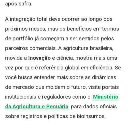
após safra.
A integração total deve ocorrer ao longo dos
próximos meses, mas os benefícios em termos
de portfólio já começam a ser sentidos pelos
parceiros comerciais. A agricultura brasileira,
movida a
Inovação
e ciência, mostra mais uma
vez por que é referência global em eficiência. Se
você busca entender mais sobre as dinâmicas
de mercado que moldam o futuro, visite portais
institucionais e reguladores como o
Ministério
da Agricultura e Pecuária
para dados oficiais
sobre registros e políticas de bioinsumos.