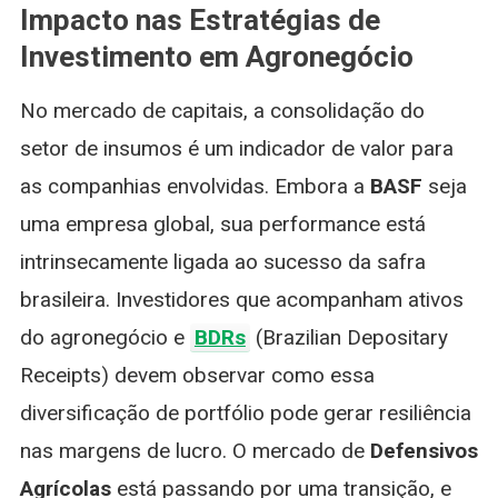
Impacto nas Estratégias de
Investimento em Agronegócio
No mercado de capitais, a consolidação do
setor de insumos é um indicador de valor para
as companhias envolvidas. Embora a
BASF
seja
uma empresa global, sua performance está
intrinsecamente ligada ao sucesso da safra
brasileira. Investidores que acompanham ativos
do agronegócio e
BDRs
(Brazilian Depositary
Receipts) devem observar como essa
diversificação de portfólio pode gerar resiliência
nas margens de lucro. O mercado de
Defensivos
Agrícolas
está passando por uma transição, e