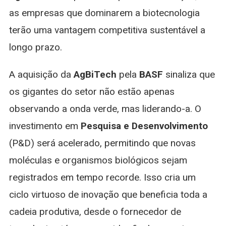
as empresas que dominarem a biotecnologia
terão uma vantagem competitiva sustentável a
longo prazo.
A aquisição da
AgBiTech
pela
BASF
sinaliza que
os gigantes do setor não estão apenas
observando a onda verde, mas liderando-a. O
investimento em
Pesquisa e Desenvolvimento
(P&D) será acelerado, permitindo que novas
moléculas e organismos biológicos sejam
registrados em tempo recorde. Isso cria um
ciclo virtuoso de inovação que beneficia toda a
cadeia produtiva, desde o fornecedor de