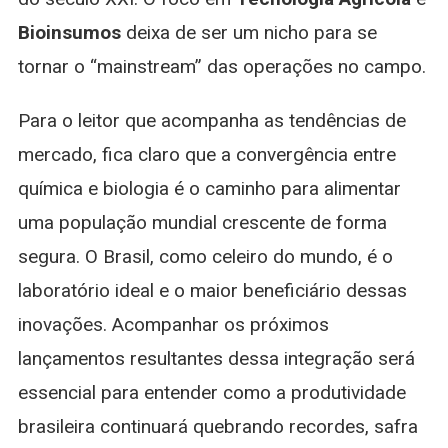
Bioinsumos
deixa de ser um nicho para se
tornar o “mainstream” das operações no campo.
Para o leitor que acompanha as tendências de
mercado, fica claro que a convergência entre
química e biologia é o caminho para alimentar
uma população mundial crescente de forma
segura. O Brasil, como celeiro do mundo, é o
laboratório ideal e o maior beneficiário dessas
inovações. Acompanhar os próximos
lançamentos resultantes dessa integração será
essencial para entender como a produtividade
brasileira continuará quebrando recordes, safra