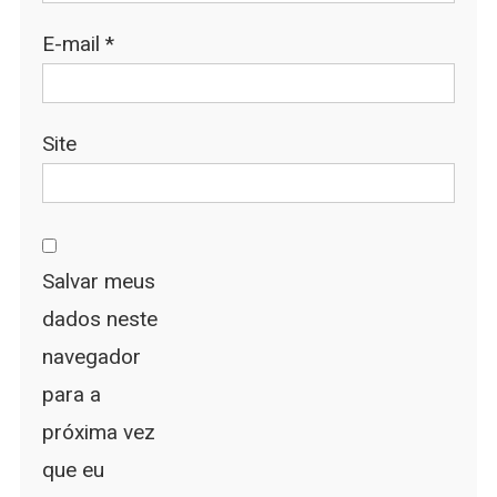
E-mail
*
Site
Salvar meus
dados neste
navegador
para a
próxima vez
que eu