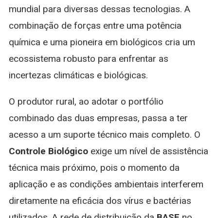
mundial para diversas dessas tecnologias. A
combinação de forças entre uma potência
química e uma pioneira em biológicos cria um
ecossistema robusto para enfrentar as
incertezas climáticas e biológicas.
O produtor rural, ao adotar o portfólio
combinado das duas empresas, passa a ter
acesso a um suporte técnico mais completo. O
Controle Biológico
exige um nível de assistência
técnica mais próximo, pois o momento da
aplicação e as condições ambientais interferem
diretamente na eficácia dos vírus e bactérias
utilizados. A rede de distribuição da
BASF
no