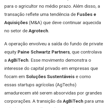
para o agricultor no médio prazo. Além disso, a
transação reflete uma tendência de
Fusões e
Aquisições
(M&A) que deve continuar aquecida
no setor de
Agrotech
.
A operação envolveu a saída do fundo de private
equity
Paine Schwartz Partners
, que controlava
a
AgBiTech
. Esse movimento demonstra o
interesse do capital privado em empresas que
focam em
Soluções Sustentáveis
e como
essas startups agrícolas (AgTechs)
amadurecem até serem absorvidas por grandes
corporações. A transição da
AgBiTech
para uma