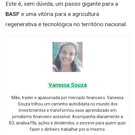
Este é, sem dúvida, um passo gigante para a
BASF
e uma vitória para a agricultura
regenerativa e tecnológica no território nacional.
Vanessa Souza
Mãe, trader e apaixonada por mercado financeiro. Vanessa
Souza trilhou um caminho autodidata no mundo dos
investimentos e transformou esse aprendizado em
jornalismo financeiro acessível. Acompanha diariamente a
B3, analisa FIIs, ações e dividendos, e escreve para quem quer
fazer o dinheiro trabalhar por si mesmo.