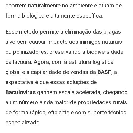
ocorrem naturalmente no ambiente e atuam de
forma biológica e altamente específica.
Esse método permite a eliminação das pragas
alvo sem causar impacto aos inimigos naturais
ou polinizadores, preservando a biodiversidade
da lavoura. Agora, com a estrutura logística
global e a capilaridade de vendas da
BASF
, a
expectativa é que essas soluções de
Baculovírus
ganhem escala acelerada, chegando
a um número ainda maior de propriedades rurais
de forma rápida, eficiente e com suporte técnico
especializado.