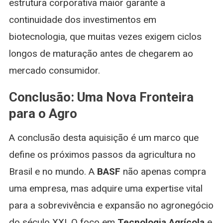
estrutura corporativa maior garante a
continuidade dos investimentos em
biotecnologia, que muitas vezes exigem ciclos
longos de maturação antes de chegarem ao
mercado consumidor.
Conclusão: Uma Nova Fronteira
para o Agro
A conclusão desta aquisição é um marco que
define os próximos passos da agricultura no
Brasil e no mundo. A
BASF
não apenas compra
uma empresa, mas adquire uma expertise vital
para a sobrevivência e expansão no agronegócio
do século XXI. O foco em
Tecnologia Agrícola
e