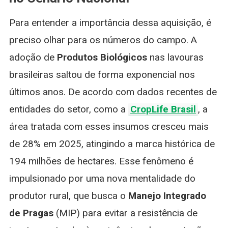
Para entender a importância dessa aquisição, é
preciso olhar para os números do campo. A
adoção de
Produtos Biológicos
nas lavouras
brasileiras saltou de forma exponencial nos
últimos anos. De acordo com dados recentes de
entidades do setor, como a
CropLife Brasil
, a
área tratada com esses insumos cresceu mais
de 28% em 2025, atingindo a marca histórica de
194 milhões de hectares. Esse fenômeno é
impulsionado por uma nova mentalidade do
produtor rural, que busca o
Manejo Integrado
de Pragas
(MIP) para evitar a resistência de