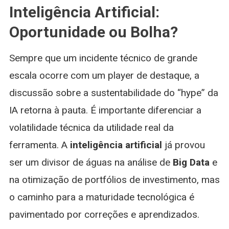
Inteligência Artificial:
Oportunidade ou Bolha?
Sempre que um incidente técnico de grande
escala ocorre com um player de destaque, a
discussão sobre a sustentabilidade do “hype” da
IA retorna à pauta. É importante diferenciar a
volatilidade técnica da utilidade real da
ferramenta. A
inteligência artificial
já provou
ser um divisor de águas na análise de
Big Data
e
na otimização de portfólios de investimento, mas
o caminho para a maturidade tecnológica é
pavimentado por correções e aprendizados.