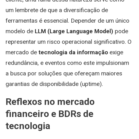
um lembrete de que a diversificação de
ferramentas é essencial. Depender de um único
modelo de
LLM (Large Language Model)
pode
representar um risco operacional significativo. O
mercado de
tecnologia da informação
exige
redundância, e eventos como este impulsionam
a busca por soluções que ofereçam maiores
garantias de disponibilidade (uptime).
Reflexos no mercado
financeiro e BDRs de
tecnologia