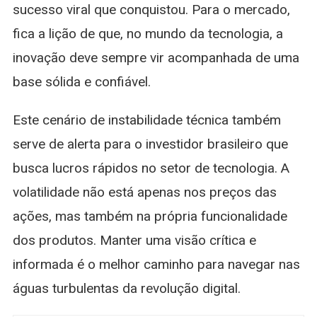
sucesso viral que conquistou. Para o mercado,
fica a lição de que, no mundo da tecnologia, a
inovação deve sempre vir acompanhada de uma
base sólida e confiável.
Este cenário de instabilidade técnica também
serve de alerta para o investidor brasileiro que
busca lucros rápidos no setor de tecnologia. A
volatilidade não está apenas nos preços das
ações, mas também na própria funcionalidade
dos produtos. Manter uma visão crítica e
informada é o melhor caminho para navegar nas
águas turbulentas da revolução digital.