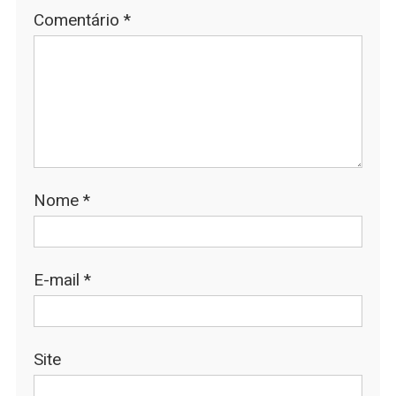
Comentário
*
Nome
*
E-mail
*
Site