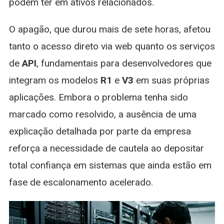
podem ter em ativos relacionados.
O apagão, que durou mais de sete horas, afetou
tanto o acesso direto via web quanto os serviços
de
API
, fundamentais para desenvolvedores que
integram os modelos
R1
e
V3
em suas próprias
aplicações. Embora o problema tenha sido
marcado como resolvido, a ausência de uma
explicação detalhada por parte da empresa
reforça a necessidade de cautela ao depositar
total confiança em sistemas que ainda estão em
fase de escalonamento acelerado.