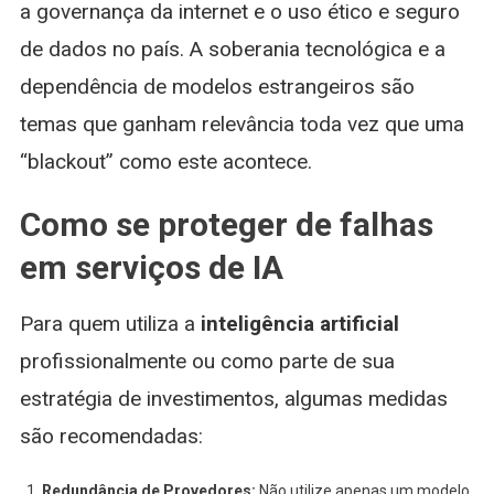
a governança da internet e o uso ético e seguro
de dados no país. A soberania tecnológica e a
dependência de modelos estrangeiros são
temas que ganham relevância toda vez que uma
“blackout” como este acontece.
Como se proteger de falhas
em serviços de IA
Para quem utiliza a
inteligência artificial
profissionalmente ou como parte de sua
estratégia de investimentos, algumas medidas
são recomendadas:
Redundância de Provedores:
Não utilize apenas um modelo.