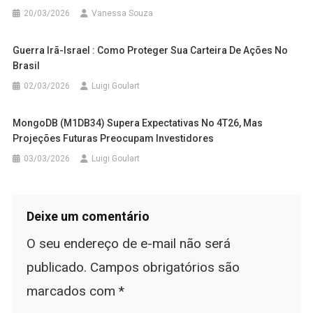
20/03/2026
Vanessa Souza
Guerra Irã-Israel : Como Proteger Sua Carteira De Ações No
Brasil
02/03/2026
Luigi Goulart
MongoDB (M1DB34) Supera Expectativas No 4T26, Mas
Projeções Futuras Preocupam Investidores
03/03/2026
Luigi Goulart
Deixe um comentário
O seu endereço de e-mail não será
publicado.
Campos obrigatórios são
marcados com
*