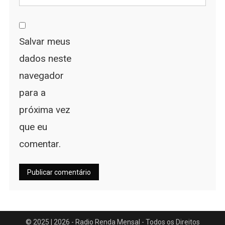
Salvar meus
dados neste
navegador
para a
próxima vez
que eu
comentar.