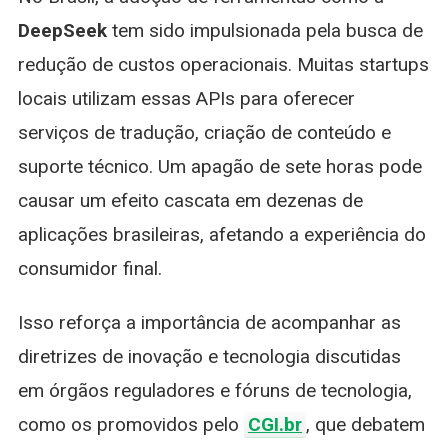
DeepSeek
tem sido impulsionada pela busca de
redução de custos operacionais. Muitas startups
locais utilizam essas APIs para oferecer
serviços de tradução, criação de conteúdo e
suporte técnico. Um apagão de sete horas pode
causar um efeito cascata em dezenas de
aplicações brasileiras, afetando a experiência do
consumidor final.
Isso reforça a importância de acompanhar as
diretrizes de inovação e tecnologia discutidas
em órgãos reguladores e fóruns de tecnologia,
como os promovidos pelo
CGI.br
, que debatem