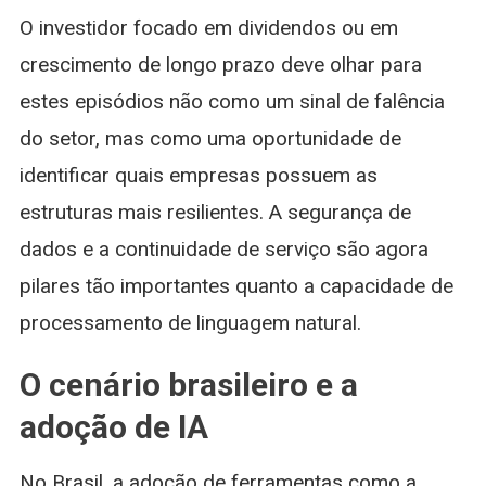
O investidor focado em dividendos ou em
crescimento de longo prazo deve olhar para
estes episódios não como um sinal de falência
do setor, mas como uma oportunidade de
identificar quais empresas possuem as
estruturas mais resilientes. A segurança de
dados e a continuidade de serviço são agora
pilares tão importantes quanto a capacidade de
processamento de linguagem natural.
O cenário brasileiro e a
adoção de IA
No Brasil, a adoção de ferramentas como a