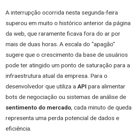
A interrupção ocorrida nesta segunda-feira
superou em muito o histórico anterior da página
da web, que raramente ficava fora do ar por
mais de duas horas. A escala do “apagão”
sugere que o crescimento da base de usuários
pode ter atingido um ponto de saturação para a
infraestrutura atual da empresa. Para o
desenvolvedor que utiliza a
API
para alimentar
bots de negociação ou sistemas de análise de
sentimento do mercado
, cada minuto de queda
representa uma perda potencial de dados e
eficiência.