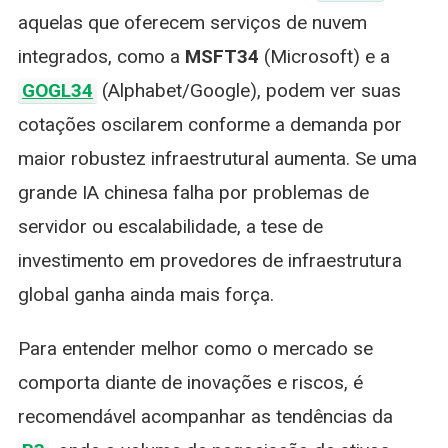
aquelas que oferecem serviços de nuvem
integrados, como a
MSFT34
(Microsoft) e a
GOGL34
(Alphabet/Google), podem ver suas
cotações oscilarem conforme a demanda por
maior robustez infraestrutural aumenta. Se uma
grande IA chinesa falha por problemas de
servidor ou escalabilidade, a tese de
investimento em provedores de infraestrutura
global ganha ainda mais força.
Para entender melhor como o mercado se
comporta diante de inovações e riscos, é
recomendável acompanhar as tendências da