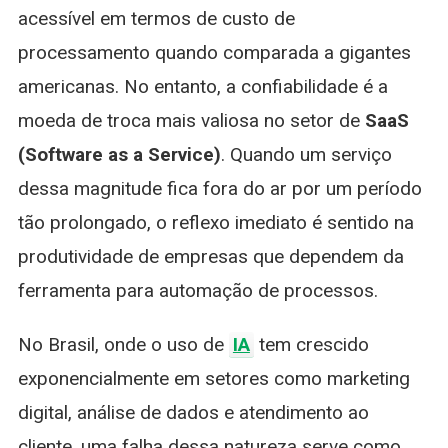
acessível em termos de custo de
processamento quando comparada a gigantes
americanas. No entanto, a confiabilidade é a
moeda de troca mais valiosa no setor de
SaaS
(Software as a Service)
. Quando um serviço
dessa magnitude fica fora do ar por um período
tão prolongado, o reflexo imediato é sentido na
produtividade de empresas que dependem da
ferramenta para automação de processos.
No Brasil, onde o uso de
IA
tem crescido
exponencialmente em setores como marketing
digital, análise de dados e atendimento ao
cliente, uma falha dessa natureza serve como