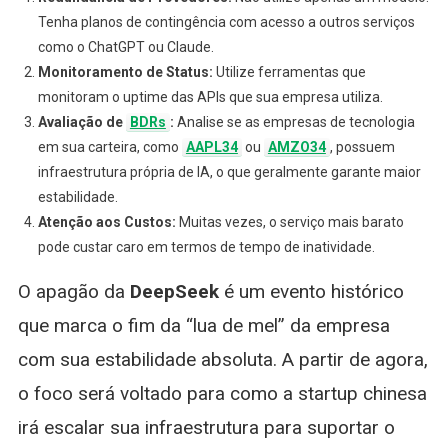
Tenha planos de contingência com acesso a outros serviços
como o ChatGPT ou Claude.
Monitoramento de Status:
Utilize ferramentas que
monitoram o uptime das APIs que sua empresa utiliza.
Avaliação de
BDRs
:
Analise se as empresas de tecnologia
em sua carteira, como
AAPL34
ou
AMZO34
, possuem
infraestrutura própria de IA, o que geralmente garante maior
estabilidade.
Atenção aos Custos:
Muitas vezes, o serviço mais barato
pode custar caro em termos de tempo de inatividade.
O apagão da
DeepSeek
é um evento histórico
que marca o fim da “lua de mel” da empresa
com sua estabilidade absoluta. A partir de agora,
o foco será voltado para como a startup chinesa
irá escalar sua infraestrutura para suportar o