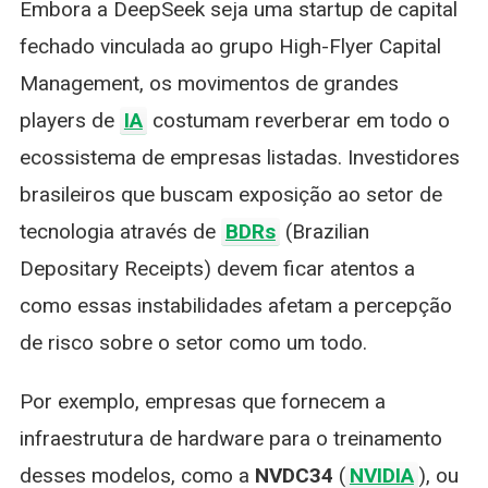
Embora a DeepSeek seja uma startup de capital
fechado vinculada ao grupo High-Flyer Capital
Management, os movimentos de grandes
players de
IA
costumam reverberar em todo o
ecossistema de empresas listadas. Investidores
brasileiros que buscam exposição ao setor de
tecnologia através de
BDRs
(Brazilian
Depositary Receipts) devem ficar atentos a
como essas instabilidades afetam a percepção
de risco sobre o setor como um todo.
Por exemplo, empresas que fornecem a
infraestrutura de hardware para o treinamento
desses modelos, como a
NVDC34
(
NVIDIA
), ou