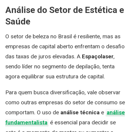
Análise do Setor de Estética e
Saúde
O setor de beleza no Brasil é resiliente, mas as
empresas de capital aberto enfrentam o desafio
das taxas de juros elevadas. A
Espaçolaser
,
sendo líder no segmento de depilação, tenta
agora equilibrar sua estrutura de capital.
Para quem busca diversificação, vale observar
como outras empresas do setor de consumo se
comportam. O uso de
análise técnica
e
análise
fundamentalista
é essencial para decidir se