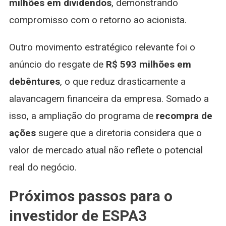
milhões em dividendos
, demonstrando
compromisso com o retorno ao acionista.
Outro movimento estratégico relevante foi o
anúncio do resgate de
R$ 593 milhões em
debêntures
, o que reduz drasticamente a
alavancagem financeira da empresa. Somado a
isso, a ampliação do programa de
recompra de
ações
sugere que a diretoria considera que o
valor de mercado atual não reflete o potencial
real do negócio.
Próximos passos para o
investidor de ESPA3