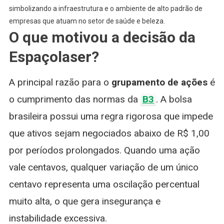
simbolizando a infraestrutura e o ambiente de alto padrão de
empresas que atuam no setor de saúde e beleza.
O que motivou a decisão da
Espaçolaser?
A principal razão para o
grupamento de ações
é
o cumprimento das normas da
B3
. A bolsa
brasileira possui uma regra rigorosa que impede
que ativos sejam negociados abaixo de R$ 1,00
por períodos prolongados. Quando uma ação
vale centavos, qualquer variação de um único
centavo representa uma oscilação percentual
muito alta, o que gera insegurança e
instabilidade excessiva.