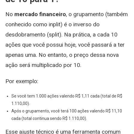
No
mercado financeiro
, o grupamento (também
conhecido como inplit) é o inverso do
desdobramento (split). Na prática, a cada 10
ações que você possui hoje, você passará a ter
apenas uma. No entanto, o preço dessa nova
ação será multiplicado por 10.
Por exemplo:
Se você tem 1.000 ações valendo R$ 1,11 cada (total de R$
1.110,00).
Após o grupamento, você terá 100 ações valendo R$ 11,10
cada (total continua sendo R$ 1.110,00).
Esse ajuste técnico é uma ferramenta comum