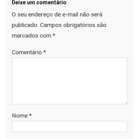
Deixe um comentário
O seu endereço de e-mail não será
publicado.
Campos obrigatórios são
marcados com
*
Comentário
*
Nome
*