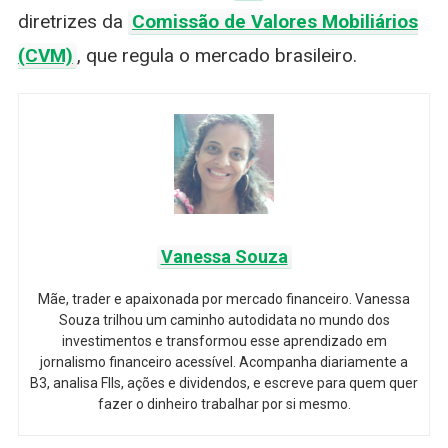
diretrizes da
Comissão de Valores Mobiliários
(CVM)
, que regula o mercado brasileiro.
Vanessa Souza
Mãe, trader e apaixonada por mercado financeiro. Vanessa
Souza trilhou um caminho autodidata no mundo dos
investimentos e transformou esse aprendizado em
jornalismo financeiro acessível. Acompanha diariamente a
B3, analisa FIIs, ações e dividendos, e escreve para quem quer
fazer o dinheiro trabalhar por si mesmo.