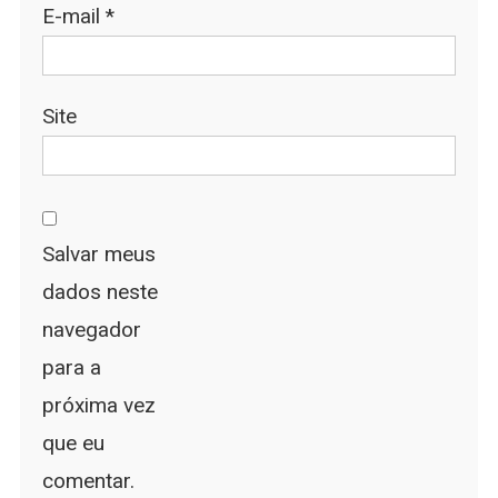
E-mail
*
Site
Salvar meus
dados neste
navegador
para a
próxima vez
que eu
comentar.