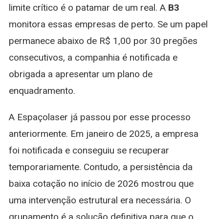
limite crítico é o patamar de um real. A
B3
monitora essas empresas de perto. Se um papel
permanece abaixo de R$ 1,00 por 30 pregões
consecutivos, a companhia é notificada e
obrigada a apresentar um plano de
enquadramento.
A Espaçolaser já passou por esse processo
anteriormente. Em janeiro de 2025, a empresa
foi notificada e conseguiu se recuperar
temporariamente. Contudo, a persistência da
baixa cotação no início de 2026 mostrou que
uma intervenção estrutural era necessária. O
grupamento é a solução definitiva para que o