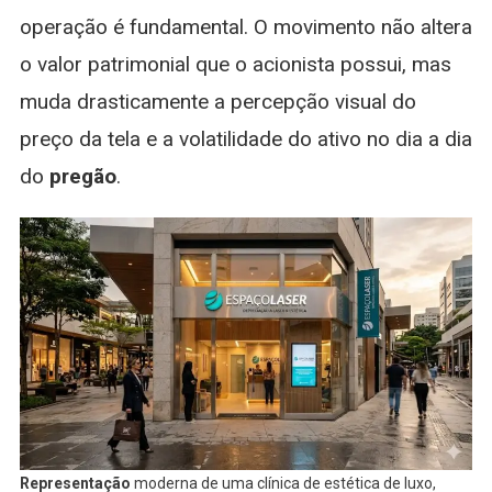
operação é fundamental. O movimento não altera
o valor patrimonial que o acionista possui, mas
muda drasticamente a percepção visual do
preço da tela e a volatilidade do ativo no dia a dia
do
pregão
.
Representação
moderna de uma clínica de estética de luxo,