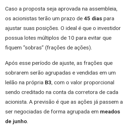
Caso a proposta seja aprovada na assembleia,
os acionistas terão um prazo de
45 dias
para
ajustar suas posições. O ideal é que o investidor
possua lotes múltiplos de 10 para evitar que
fiquem “sobras” (frações de ações).
Após esse período de ajuste, as frações que
sobrarem serão agrupadas e vendidas em um
leilão na própria
B3
, com o valor proporcional
sendo creditado na conta da corretora de cada
acionista. A previsão é que as ações já passem a
ser negociadas de forma agrupada em
meados
de junho
.