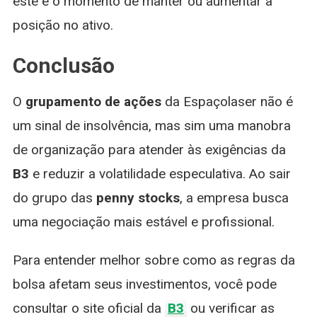
este é o momento de manter ou aumentar a
posição no ativo.
Conclusão
O
grupamento de ações
da Espaçolaser não é
um sinal de insolvência, mas sim uma manobra
de organização para atender às exigências da
B3
e reduzir a volatilidade especulativa. Ao sair
do grupo das
penny stocks
, a empresa busca
uma negociação mais estável e profissional.
Para entender melhor sobre como as regras da
bolsa afetam seus investimentos, você pode
consultar o site oficial da
B3
ou verificar as