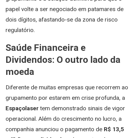
papel volte a ser negociado em patamares de
dois dígitos, afastando-se da zona de risco
regulatório.
Saúde Financeira e
Dividendos: O outro lado da
moeda
Diferente de muitas empresas que recorrem ao
grupamento por estarem em crise profunda, a
Espaçolaser
tem demonstrado sinais de vigor
operacional. Além do crescimento no lucro, a
companhia anunciou o pagamento de
R$ 13,5