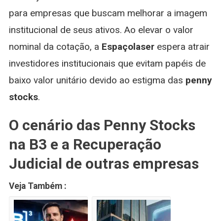
para empresas que buscam melhorar a imagem
institucional de seus ativos. Ao elevar o valor
nominal da cotação, a
Espaçolaser
espera atrair
investidores institucionais que evitam papéis de
baixo valor unitário devido ao estigma das
penny
stocks
.
O cenário das Penny Stocks
na B3 e a Recuperação
Judicial de outras empresas
Veja Também :