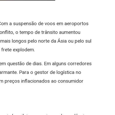
. Com a suspensão de voos em aeroportos
onflito, o tempo de trânsito aumentou
mais longos pelo norte da Ásia ou pelo sul
 frete explodem.
 em questão de dias. Em alguns corredores
rmante. Para o gestor de logística no
om preços inflacionados ao consumidor