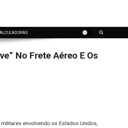
ALCULADORAS
ve” No Frete Aéreo E Os
 militares envolvendo os Estados Unidos,