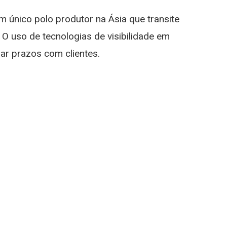
m único polo produtor na Ásia que transite
O uso de tecnologias de visibilidade em
ar prazos com clientes.