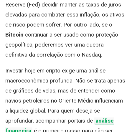
Reserve (Fed) decidir manter as taxas de juros
elevadas para combater essa inflação, os ativos
de risco podem sofrer. Por outro lado, se o
Bitcoin
continuar a ser usado como proteção
geopolítica, poderemos ver uma quebra
definitiva da correlação com o Nasdaq.
Investir hoje em cripto exige uma análise
macroeconômica profunda. Não se trata apenas
de gráficos de velas, mas de entender como
navios petroleiros no Oriente Médio influenciam
a liquidez global. Para quem deseja se
aprofundar, acompanhar portais de
análise
financeira
é o primeiro passo para não ser