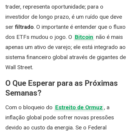
trader, representa oportunidade; para o
investidor de longo prazo, é um ruído que deve
ser
filtrado
. O importante é entender que o fluxo
dos ETFs mudou o jogo. O
Bitcoin
não é mais
apenas um ativo de varejo; ele está integrado ao
sistema financeiro global através de gigantes de
Wall Street.
O Que Esperar para as Próximas
Semanas?
Com o bloqueio do
Estreito de Ormuz
, a
inflação global pode sofrer novas pressões
devido ao custo da energia. Se o Federal