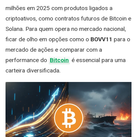
milhões em 2025 com produtos ligados a
criptoativos, como contratos futuros de Bitcoin e
Solana. Para quem opera no mercado nacional,
ficar de olho em opções como o
BOVV11
para o
mercado de ações e comparar com a
performance do
Bitcoin
é essencial para uma
carteira diversificada.