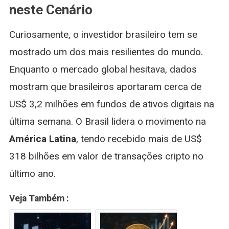
neste Cenário
Curiosamente, o investidor brasileiro tem se
mostrado um dos mais resilientes do mundo.
Enquanto o mercado global hesitava, dados
mostram que brasileiros aportaram cerca de
US$ 3,2 milhões em fundos de ativos digitais na
última semana. O Brasil lidera o movimento na
América Latina
, tendo recebido mais de US$
318 bilhões em valor de transações cripto no
último ano.
Veja Também :