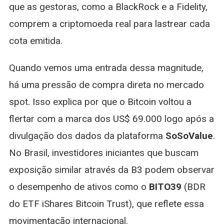
que as gestoras, como a BlackRock e a Fidelity,
comprem a criptomoeda real para lastrear cada
cota emitida.
Quando vemos uma entrada dessa magnitude,
há uma pressão de compra direta no mercado
spot. Isso explica por que o Bitcoin voltou a
flertar com a marca dos US$ 69.000 logo após a
divulgação dos dados da plataforma
SoSoValue
.
No Brasil, investidores iniciantes que buscam
exposição similar através da B3 podem observar
o desempenho de ativos como o
BITO39
(BDR
do ETF iShares Bitcoin Trust), que reflete essa
movimentação internacional.