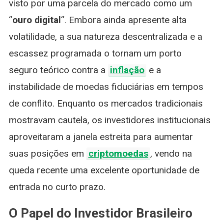
visto por uma parcela do mercado como um
“
ouro digital
“. Embora ainda apresente alta
volatilidade, a sua natureza descentralizada e a
escassez programada o tornam um porto
seguro teórico contra a
inflação
e a
instabilidade de moedas fiduciárias em tempos
de conflito. Enquanto os mercados tradicionais
mostravam cautela, os investidores institucionais
aproveitaram a janela estreita para aumentar
suas posições em
criptomoedas
, vendo na
queda recente uma excelente oportunidade de
entrada no curto prazo.
O Papel do Investidor Brasileiro