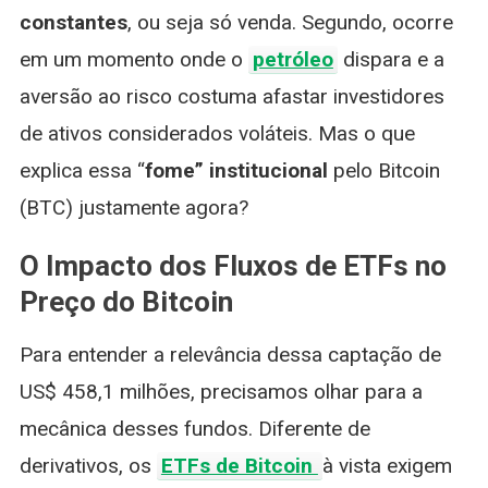
constantes
, ou seja só venda. Segundo, ocorre
em um momento onde o
petróleo
dispara e a
aversão ao risco costuma afastar investidores
de ativos considerados voláteis. Mas o que
explica essa “
fome” institucional
pelo Bitcoin
(BTC) justamente agora?
O Impacto dos Fluxos de ETFs no
Preço do Bitcoin
Para entender a relevância dessa captação de
US$ 458,1 milhões, precisamos olhar para a
mecânica desses fundos. Diferente de
derivativos, os
ETFs de Bitcoin
à vista exigem