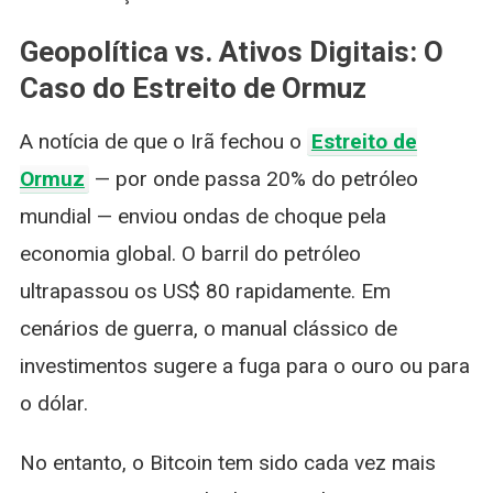
Geopolítica vs. Ativos Digitais: O
Caso do Estreito de Ormuz
A notícia de que o Irã fechou o
Estreito de
Ormuz
— por onde passa 20% do petróleo
mundial — enviou ondas de choque pela
economia global. O barril do petróleo
ultrapassou os US$ 80 rapidamente. Em
cenários de guerra, o manual clássico de
investimentos sugere a fuga para o ouro ou para
o dólar.
No entanto, o Bitcoin tem sido cada vez mais