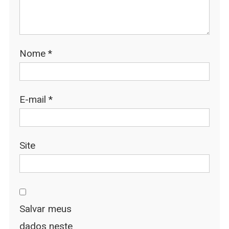
Nome
*
E-mail
*
Site
Salvar meus
dados neste