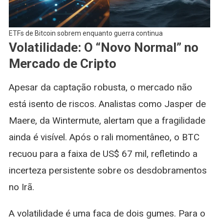
ETFs de Bitcoin sobrem enquanto guerra continua
Volatilidade: O “Novo Normal” no
Mercado de Cripto
Apesar da captação robusta, o mercado não
está isento de riscos. Analistas como Jasper de
Maere, da Wintermute, alertam que a fragilidade
ainda é visível. Após o rali momentâneo, o BTC
recuou para a faixa de US$ 67 mil, refletindo a
incerteza persistente sobre os desdobramentos
no Irã.
A volatilidade é uma faca de dois gumes. Para o