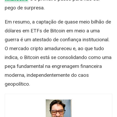
pego de surpresa.
Em resumo, a captação de quase meio bilhão de
dólares em ETFs de Bitcoin em meio a uma
guerra é um atestado de confiança institucional.
O mercado cripto amadureceu e, ao que tudo
indica, o Bitcoin está se consolidando como uma
peça fundamental na engrenagem financeira
moderna, independentemente do caos
geopolítico.