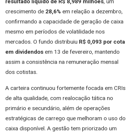
resultado líquido de R$ 8,989 milhões
, um
crescimento de
28,6%
em relação a dezembro,
confirmando a capacidade de geração de caixa
mesmo em períodos de volatilidade nos
mercados. O fundo distribuiu
R$ 0,093 por cota
em dividendos
em 13 de fevereiro, mantendo
assim a consistência na remuneração mensal
dos cotistas.
A carteira continuou fortemente focada em CRIs
de alta qualidade, com realocação tática no
primário e secundário, além de operações
estratégicas de carrego que melhoram o uso do
caixa disponível. A gestão tem priorizado um