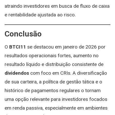
atraindo investidores em busca de fluxo de caixa
e rentabilidade ajustada ao risco.
Conclusão
O
BTCI11
se destacou em janeiro de 2026 por
resultados operacionais fortes, aumento no
resultado líquido e distribuição consistente de
dividendos
com foco em CRIs. A diversificação
de sua carteira, a política de gestão tática e o
histórico de pagamentos regulares o tornam
uma opção relevante para investidores focados
em renda passiva, especialmente em ambientes