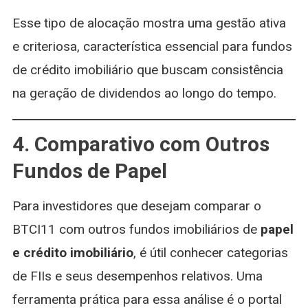
Esse tipo de alocação mostra uma gestão ativa
e criteriosa, característica essencial para fundos
de crédito imobiliário que buscam consistência
na geração de dividendos ao longo do tempo.
4. Comparativo com Outros
Fundos de Papel
Para investidores que desejam comparar o
BTCI11 com outros fundos imobiliários de
papel
e crédito imobiliário
, é útil conhecer categorias
de FIIs e seus desempenhos relativos. Uma
ferramenta prática para essa análise é o portal