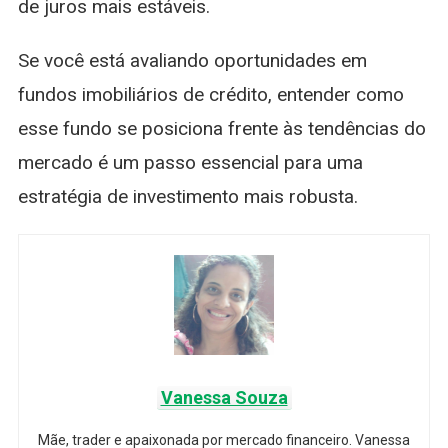
de juros mais estáveis.
Se você está avaliando oportunidades em
fundos imobiliários de crédito, entender como
esse fundo se posiciona frente às tendências do
mercado é um passo essencial para uma
estratégia de investimento mais robusta.
Vanessa Souza
Mãe, trader e apaixonada por mercado financeiro. Vanessa