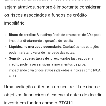
sejam atrativos, sempre é importante considerar
os riscos associados a fundos de crédito
imobiliário:
Risco de crédito:
A inadimplência de emissores de CRIs pode
impactar diretamente a geração de receita.
Liquidez no mercado secundário:
Oscilações nas cotações
podem afetar o valor de mercado das cotas.
Sensibilidade às taxas de juros:
Fundos lastreados em
crédito podem ser sensíveis a movimentos de juros,
impactando o valor dos ativos indexados a índices como IPCA
e CDI.
Uma avaliação criteriosa do seu perfil de risco e
objetivos financeiros é essencial antes de decidir
investir em fundos como o BTCI11.