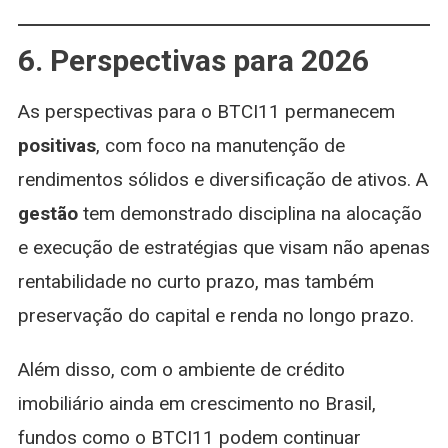
6. Perspectivas para 2026
As perspectivas para o BTCI11 permanecem
positivas
, com foco na manutenção de
rendimentos sólidos e diversificação de ativos. A
gestão
tem demonstrado disciplina na alocação
e execução de estratégias que visam não apenas
rentabilidade no curto prazo, mas também
preservação do capital e renda no longo prazo.
Além disso, com o ambiente de crédito
imobiliário ainda em crescimento no Brasil,
fundos como o BTCI11 podem continuar