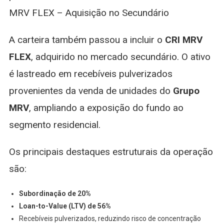
MRV FLEX – Aquisição no Secundário
A carteira também passou a incluir o
CRI MRV
FLEX
, adquirido no mercado secundário. O ativo
é lastreado em recebíveis pulverizados
provenientes da venda de unidades do
Grupo
MRV
, ampliando a exposição do fundo ao
segmento residencial.
Os principais destaques estruturais da operação
são:
Subordinação de 20%
Loan-to-Value (LTV) de 56%
Recebíveis pulverizados, reduzindo risco de concentração