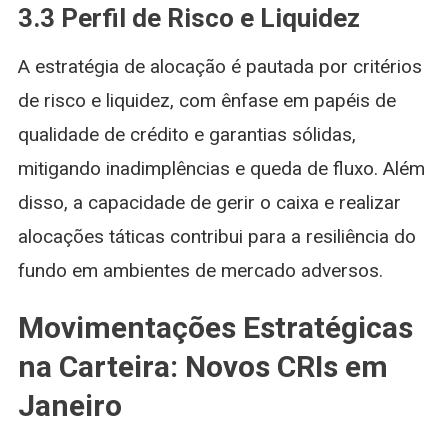
3.3 Perfil de Risco e Liquidez
A estratégia de alocação é pautada por critérios
de risco e liquidez, com ênfase em papéis de
qualidade de crédito e garantias sólidas,
mitigando inadimplências e queda de fluxo. Além
disso, a capacidade de gerir o caixa e realizar
alocações táticas contribui para a resiliência do
fundo em ambientes de mercado adversos.
Movimentações Estratégicas
na Carteira: Novos CRIs em
Janeiro