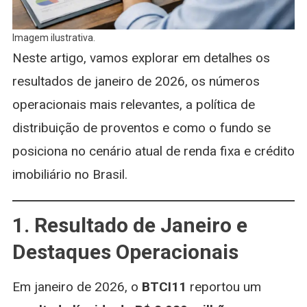
Imagem ilustrativa.
Neste artigo, vamos explorar em detalhes os
resultados de janeiro de 2026, os números
operacionais mais relevantes, a política de
distribuição de proventos e como o fundo se
posiciona no cenário atual de renda fixa e crédito
imobiliário no Brasil.
1. Resultado de Janeiro e
Destaques Operacionais
Em janeiro de 2026, o
BTCI11
reportou um