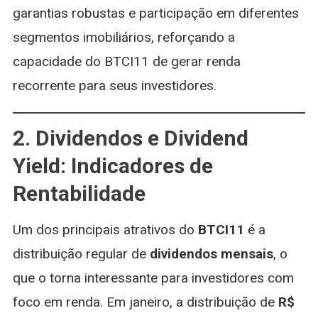
garantias robustas e participação em diferentes
segmentos imobiliários, reforçando a
capacidade do BTCI11 de gerar renda
recorrente para seus investidores.
2. Dividendos e Dividend
Yield: Indicadores de
Rentabilidade
Um dos principais atrativos do
BTCI11
é a
distribuição regular de
dividendos mensais
, o
que o torna interessante para investidores com
foco em renda. Em janeiro, a distribuição de
R$