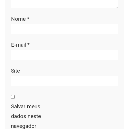
Nome
*
E-mail
*
Site
Salvar meus
dados neste
navegador