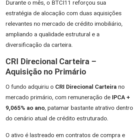
Durante o mês, o BTCI11 reforçou sua
estratégia de alocação com duas aquisições
relevantes no mercado de crédito imobiliário,
ampliando a qualidade estrutural e a
diversificação da carteira.
CRI Direcional Carteira –
Aquisição no Primário
O fundo adquiriu o
CRI Direcional Carteira
no
mercado primário, com remuneração de
IPCA +
9,065% ao ano
, patamar bastante atrativo dentro
do cenário atual de crédito estruturado.
O ativo é lastreado em contratos de compra e