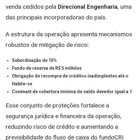
venda cedidos pela
Direcional Engenharia
, uma
das principais incorporadoras do país.
A estrutura da operação apresenta mecanismos
robustos de mitigação de risco:
Subordinação de 15%
Fundo de reserva de R$ 5 milhões
Obrigação de recompra de créditos inadimplentes até o
Habite-se
Covenant de cobertura mínima do saldo devedor igual a 1
Esse conjunto de proteções fortalece a
segurança jurídica e financeira da operação,
reduzindo risco de crédito e aumentando a
previsibilidade do fluxo de caixa do fundoCRI