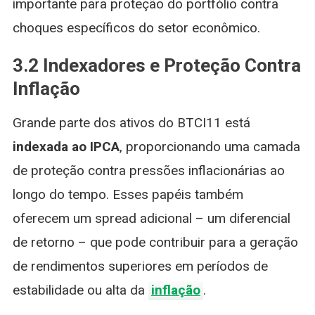
importante para proteção do portfólio contra
choques específicos do setor econômico.
3.2 Indexadores e Proteção Contra
Inflação
Grande parte dos ativos do BTCI11 está
indexada ao IPCA
, proporcionando uma camada
de proteção contra pressões inflacionárias ao
longo do tempo. Esses papéis também
oferecem um spread adicional – um diferencial
de retorno – que pode contribuir para a geração
de rendimentos superiores em períodos de
estabilidade ou alta da
inflação
.