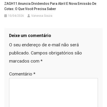
ZAGH11 Anuncia Dividendos Para Abril E Nova Emissão De
Cotas: O Que Você Precisa Saber
10/04/2026
Vanessa Souza
Deixe um comentário
O seu endereço de e-mail não será
publicado.
Campos obrigatórios são
marcados com
*
Comentário
*