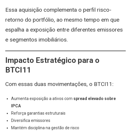
Essa aquisição complementa o perfil risco-
retorno do portfólio, ao mesmo tempo em que
espalha a exposição entre diferentes emissores
e segmentos imobiliários.
Impacto Estratégico para o
BTCI11
Com essas duas movimentações, o BTCI11:
Aumenta exposição a ativos com
spread elevado sobre
IPCA
Reforça garantias estruturais
Diversifica emissores
Mantém disciplina na gestão de risco