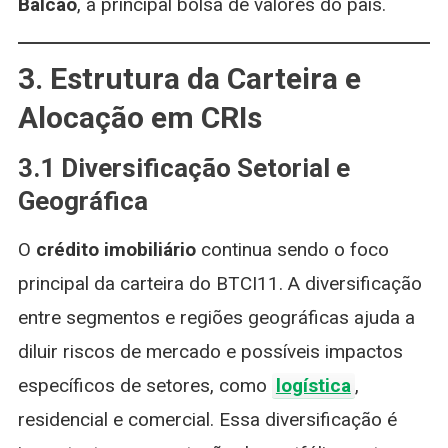
Balcão
, a principal bolsa de valores do país.
3. Estrutura da Carteira e
Alocação em CRIs
3.1 Diversificação Setorial e
Geográfica
O
crédito imobiliário
continua sendo o foco
principal da carteira do BTCI11. A diversificação
entre segmentos e regiões geográficas ajuda a
diluir riscos de mercado e possíveis impactos
específicos de setores, como
logística
,
residencial e comercial. Essa diversificação é