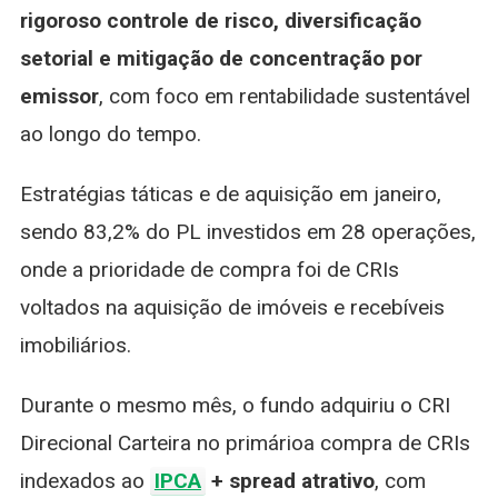
rigoroso controle de risco, diversificação
setorial e mitigação de concentração por
emissor
, com foco em rentabilidade sustentável
ao longo do tempo.
Estratégias táticas e de aquisição em janeiro,
sendo 83,2% do PL investidos em 28 operações,
onde a prioridade de compra foi de CRIs
voltados na aquisição de imóveis e recebíveis
imobiliários.
Durante o mesmo mês, o fundo adquiriu o CRI
Direcional Carteira no primárioa compra de CRIs
indexados ao
IPCA
+ spread atrativo
, com