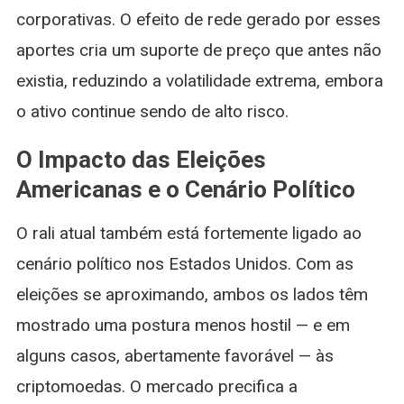
corporativas. O efeito de rede gerado por esses
aportes cria um suporte de preço que antes não
existia, reduzindo a volatilidade extrema, embora
o ativo continue sendo de alto risco.
O Impacto das Eleições
Americanas e o Cenário Político
O rali atual também está fortemente ligado ao
cenário político nos Estados Unidos. Com as
eleições se aproximando, ambos os lados têm
mostrado uma postura menos hostil — e em
alguns casos, abertamente favorável — às
criptomoedas. O mercado precifica a