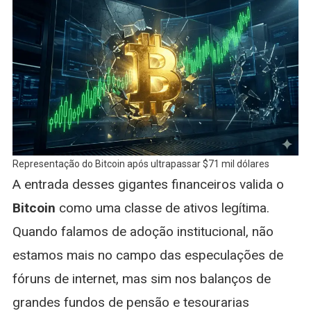
Representação do Bitcoin após ultrapassar $71 mil dólares
A entrada desses gigantes financeiros valida o
Bitcoin
como uma classe de ativos legítima.
Quando falamos de adoção institucional, não
estamos mais no campo das especulações de
fóruns de internet, mas sim nos balanços de
grandes fundos de pensão e tesourarias