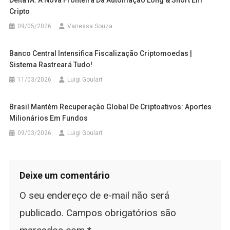
Cripto
09/05/2026
Vanessa Souza
Banco Central Intensifica Fiscalização Criptomoedas |
Sistema Rastreará Tudo!
11/03/2026
Luigi Goulart
Brasil Mantém Recuperação Global De Criptoativos: Aportes
Milionários Em Fundos
09/03/2026
Luigi Goulart
Deixe um comentário
O seu endereço de e-mail não será
publicado.
Campos obrigatórios são