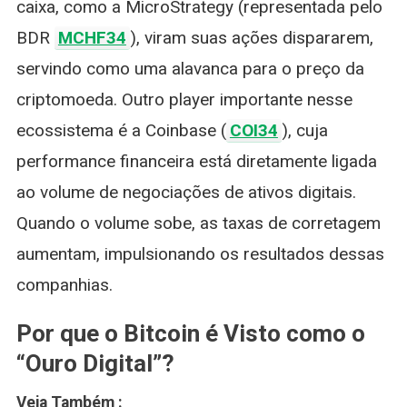
caixa, como a MicroStrategy (representada pelo
BDR
MCHF34
), viram suas ações dispararem,
servindo como uma alavanca para o preço da
criptomoeda. Outro player importante nesse
ecossistema é a Coinbase (
COI34
), cuja
performance financeira está diretamente ligada
ao volume de negociações de ativos digitais.
Quando o volume sobe, as taxas de corretagem
aumentam, impulsionando os resultados dessas
companhias.
Por que o Bitcoin é Visto como o
“Ouro Digital”?
Veja Também :