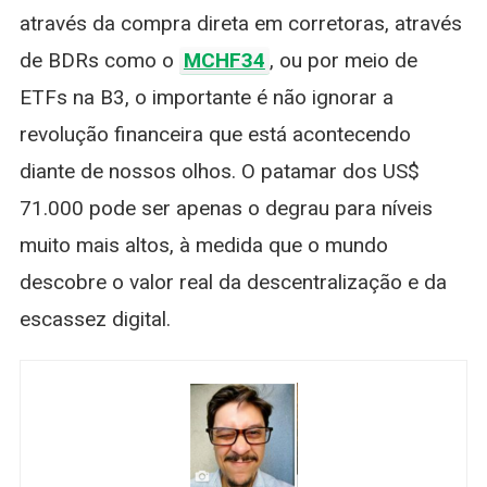
através da compra direta em corretoras, através
de BDRs como o
MCHF34
, ou por meio de
ETFs na B3, o importante é não ignorar a
revolução financeira que está acontecendo
diante de nossos olhos. O patamar dos US$
71.000 pode ser apenas o degrau para níveis
muito mais altos, à medida que o mundo
descobre o valor real da descentralização e da
escassez digital.