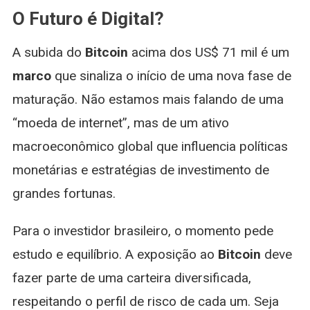
O Futuro é Digital?
A subida do
Bitcoin
acima dos US$ 71 mil é um
marco
que sinaliza o início de uma nova fase de
maturação. Não estamos mais falando de uma
“moeda de internet”, mas de um ativo
macroeconômico global que influencia políticas
monetárias e estratégias de investimento de
grandes fortunas.
Para o investidor brasileiro, o momento pede
estudo e equilíbrio. A exposição ao
Bitcoin
deve
fazer parte de uma carteira diversificada,
respeitando o perfil de risco de cada um. Seja