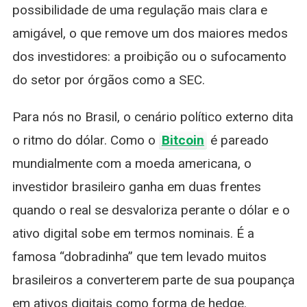
possibilidade de uma regulação mais clara e
amigável, o que remove um dos maiores medos
dos investidores: a proibição ou o sufocamento
do setor por órgãos como a SEC.
Para nós no Brasil, o cenário político externo dita
o ritmo do dólar. Como o
Bitcoin
é pareado
mundialmente com a moeda americana, o
investidor brasileiro ganha em duas frentes
quando o real se desvaloriza perante o dólar e o
ativo digital sobe em termos nominais. É a
famosa “dobradinha” que tem levado muitos
brasileiros a converterem parte de sua poupança
em ativos digitais como forma de hedge.