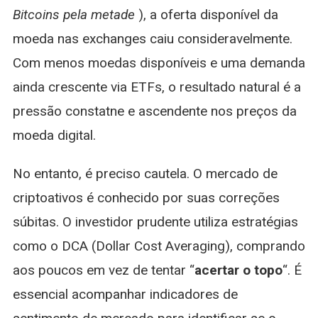
Bitcoins pela metade
), a oferta disponível da
moeda nas exchanges caiu consideravelmente.
Com menos moedas disponíveis e uma demanda
ainda crescente via ETFs, o resultado natural é a
pressão constatne e ascendente nos preços da
moeda digital.
No entanto, é preciso cautela. O mercado de
criptoativos é conhecido por suas correções
súbitas. O investidor prudente utiliza estratégias
como o DCA (Dollar Cost Averaging), comprando
aos poucos em vez de tentar “
acertar o topo
“. É
essencial acompanhar indicadores de