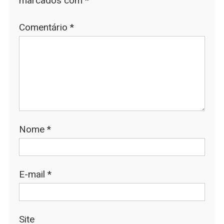
marcados com
*
Comentário
*
Nome
*
E-mail
*
Site