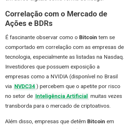
Correlação com o Mercado de
Ações e BDRs
É fascinante observar como o
Bitcoin
tem se
comportado em correlação com as empresas de
tecnologia, especialmente as listadas na Nasdaq.
Investidores que possuem exposição a
empresas como a NVIDIA (disponível no Brasil
via
NVDC34
) percebem que o apetite por risco
no setor de
Inteligência Artificial
muitas vezes
transborda para o mercado de criptoativos.
Além disso, empresas que detêm
Bitcoin
em