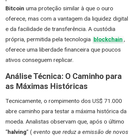
Bitcoin
uma proteção similar à que o ouro
oferece, mas com a vantagem da liquidez digital
e da facilidade de transferência. A custódia
própria, permitida pela tecnologia
blockchain
,
oferece uma liberdade financeira que poucos
ativos conseguem replicar.
Análise Técnica: O Caminho para
as Máximas Históricas
Tecnicamente, o rompimento dos US$ 71.000
abre caminho para testar a máxima histórica da
moeda. Analistas observam que, após o último
“
halving
” (
evento que reduz a emissão de novos