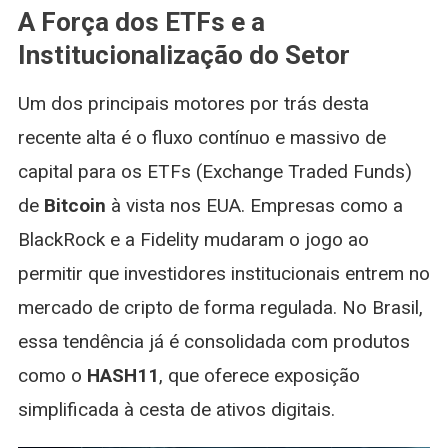
A Força dos ETFs e a
Institucionalização do Setor
Um dos principais motores por trás desta
recente alta é o fluxo contínuo e massivo de
capital para os ETFs (Exchange Traded Funds)
de
Bitcoin
à vista nos EUA. Empresas como a
BlackRock e a Fidelity mudaram o jogo ao
permitir que investidores institucionais entrem no
mercado de cripto de forma regulada. No Brasil,
essa tendência já é consolidada com produtos
como o
HASH11
, que oferece exposição
simplificada à cesta de ativos digitais.