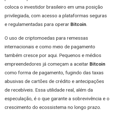
coloca o investidor brasileiro em uma posição
privilegiada, com acesso a plataformas seguras
e regulamentadas para operar
Bitcoin
.
O uso de criptomoedas para remessas
internacionais e como meio de pagamento
também cresce por aqui. Pequenos e médios
empreendedores já começam a aceitar
Bitcoin
como forma de pagamento, fugindo das taxas
abusivas de cartões de crédito e antecipações
de recebíveis. Essa utilidade real, além da
especulação, é o que garante a sobrevivência e o
crescimento do ecossistema no longo prazo.