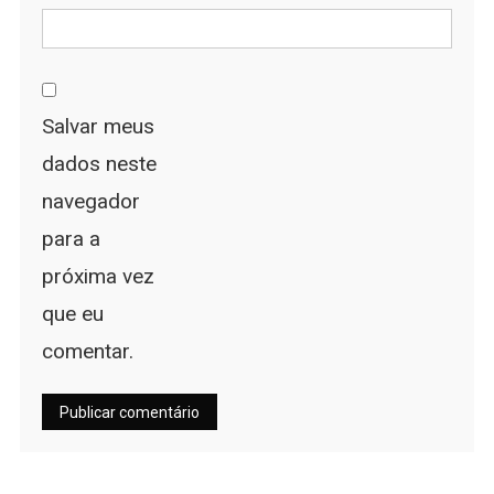
Salvar meus
dados neste
navegador
para a
próxima vez
que eu
comentar.