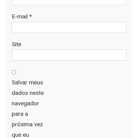
E-mail
*
Site
Salvar meus
dados neste
navegador
para a
próxima vez
que eu