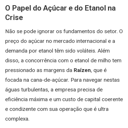
O Papel do Açúcar e do Etanol na
Crise
Não se pode ignorar os fundamentos do setor. O
preço do açúcar no mercado internacional e a
demanda por etanol têm sido voláteis. Além
disso, a concorrência com o etanol de milho tem
pressionado as margens da
Raízen
, que é
focada na cana-de-açúcar. Para navegar nestas
águas turbulentas, a empresa precisa de
eficiência máxima e um custo de capital coerente
e condizente com sua operação que é ultra
complexa.