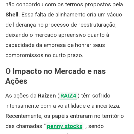
não concordou com os termos propostos pela
Shell
. Essa falta de alinhamento cria um vácuo
de liderança no processo de reestruturação,
deixando o mercado apreensivo quanto à
capacidade da empresa de honrar seus
compromissos no curto prazo.
O Impacto no Mercado e nas
Ações
As ações da
Raízen
(
RAIZ4
) têm sofrido
intensamente com a volatilidade e a incerteza.
Recentemente, os papéis entraram no território
das chamadas “
penny stocks
“, sendo