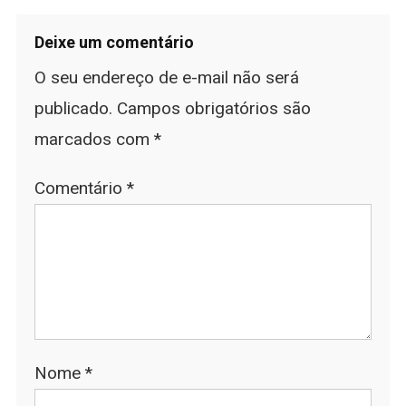
Deixe um comentário
O seu endereço de e-mail não será
publicado.
Campos obrigatórios são
marcados com
*
Comentário
*
Nome
*