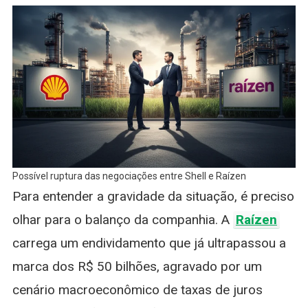
Possível ruptura das negociações entre Shell e Raízen
Para entender a gravidade da situação, é preciso
olhar para o balanço da companhia. A
Raízen
carrega um endividamento que já ultrapassou a
marca dos R$ 50 bilhões, agravado por um
cenário macroeconômico de taxas de juros