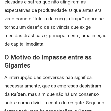
elevadas e safras que não atingiram as
expectativas de produtividade. O que antes era
visto como o “futuro da energia limpa” agora se
tornou um desafio de solvência que exige
medidas drásticas e, principalmente, uma injeção
de capital imediata.
O Motivo do Impasse entre as
Gigantes
A interrupção das conversas não significa,
necessariamente, que as empresas desistiram
da
Raízen
, mas sim que não há um consenso
sobre como dividir a conta do resgate. Segundo