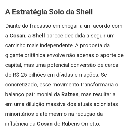
A Estratégia Solo da Shell
Diante do fracasso em chegar a um acordo com
a
Cosan
, a
Shell
parece decidida a seguir um
caminho mais independente. A proposta da
gigante britânica envolve não apenas o aporte de
capital, mas uma potencial conversão de cerca
de R$ 25 bilhões em dívidas em ações. Se
concretizado, esse movimento transformaria o
balanço patrimonial da
Raízen
, mas resultaria
em uma diluição massiva dos atuais acionistas
minoritários e até mesmo na redução da
influência da
Cosan
de Rubens Ometto.