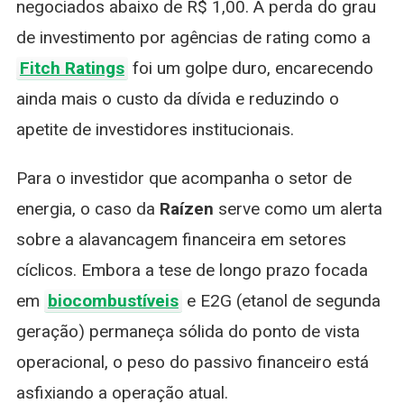
negociados abaixo de R$ 1,00. A perda do grau
de investimento por agências de rating como a
Fitch Ratings
foi um golpe duro, encarecendo
ainda mais o custo da dívida e reduzindo o
apetite de investidores institucionais.
Para o investidor que acompanha o setor de
energia, o caso da
Raízen
serve como um alerta
sobre a alavancagem financeira em setores
cíclicos. Embora a tese de longo prazo focada
em
biocombustíveis
e E2G (etanol de segunda
geração) permaneça sólida do ponto de vista
operacional, o peso do passivo financeiro está
asfixiando a operação atual.