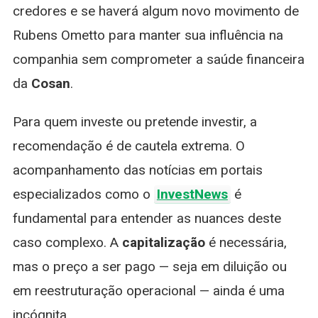
credores e se haverá algum novo movimento de
Rubens Ometto para manter sua influência na
companhia sem comprometer a saúde financeira
da
Cosan
.
Para quem investe ou pretende investir, a
recomendação é de cautela extrema. O
acompanhamento das notícias em portais
especializados como o
InvestNews
é
fundamental para entender as nuances deste
caso complexo. A
capitalização
é necessária,
mas o preço a ser pago — seja em diluição ou
em reestruturação operacional — ainda é uma
incógnita.