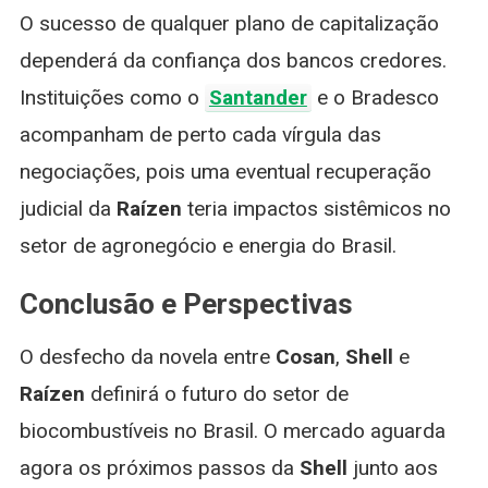
O sucesso de qualquer plano de capitalização
dependerá da confiança dos bancos credores.
Instituições como o
Santander
e o Bradesco
acompanham de perto cada vírgula das
negociações, pois uma eventual recuperação
judicial da
Raízen
teria impactos sistêmicos no
setor de agronegócio e energia do Brasil.
Conclusão e Perspectivas
O desfecho da novela entre
Cosan
,
Shell
e
Raízen
definirá o futuro do setor de
biocombustíveis no Brasil. O mercado aguarda
agora os próximos passos da
Shell
junto aos