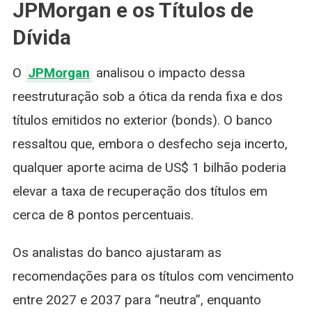
JPMorgan e os Títulos de
Dívida
O
JPMorgan
analisou o impacto dessa
reestruturação sob a ótica da renda fixa e dos
títulos emitidos no exterior (bonds). O banco
ressaltou que, embora o desfecho seja incerto,
qualquer aporte acima de US$ 1 bilhão poderia
elevar a taxa de recuperação dos títulos em
cerca de 8 pontos percentuais.
Os analistas do banco ajustaram as
recomendações para os títulos com vencimento
entre 2027 e 2037 para “neutra”, enquanto