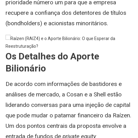
prioridade número um para que a empresa
recupere a confiança dos detentores de títulos
(bondholders) e acionistas minoritários.
Os Detalhes do Aporte
Bilionário
De acordo com informações de bastidores e
análises de mercado, a Cosan e a Shell estão
liderando conversas para uma injeção de capital
que pode mudar o patamar financeiro da Raízen.
Um dos pontos centrais da proposta envolve a
entrada de fundos de
private equity