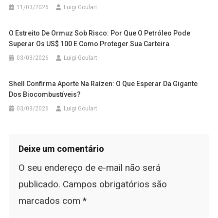
11/03/2026
Luigi Goulart
O Estreito De Ormuz Sob Risco: Por Que O Petróleo Pode
Superar Os US$ 100 E Como Proteger Sua Carteira
03/03/2026
Luigi Goulart
Shell Confirma Aporte Na Raízen: O Que Esperar Da Gigante
Dos Biocombustíveis?
03/03/2026
Luigi Goulart
Deixe um comentário
O seu endereço de e-mail não será
publicado.
Campos obrigatórios são
marcados com
*