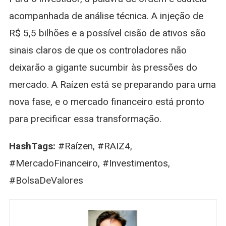
acompanhada de análise técnica. A injeção de
R$ 5,5 bilhões e a possível cisão de ativos são
sinais claros de que os controladores não
deixarão a gigante sucumbir às pressões do
mercado. A Raízen está se preparando para uma
nova fase, e o mercado financeiro está pronto
para precificar essa transformação.
HashTags:
#Raízen, #RAIZ4,
#MercadoFinanceiro, #Investimentos,
#BolsaDeValores