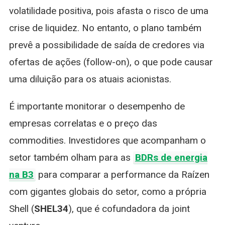
volatilidade positiva, pois afasta o risco de uma
crise de liquidez. No entanto, o plano também
prevê a possibilidade de saída de credores via
ofertas de ações (follow-on), o que pode causar
uma diluição para os atuais acionistas.
É importante monitorar o desempenho de
empresas correlatas e o preço das
commodities. Investidores que acompanham o
setor também olham para as
BDRs de energia
na B3
para comparar a performance da Raízen
com gigantes globais do setor, como a própria
Shell (
SHEL34
), que é cofundadora da joint