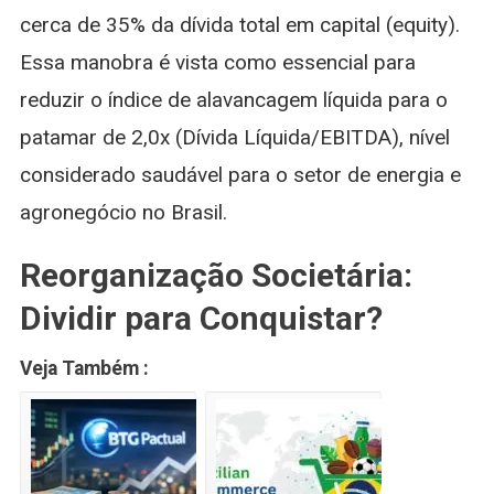
cerca de 35% da dívida total em capital (equity).
Essa manobra é vista como essencial para
reduzir o índice de alavancagem líquida para o
patamar de 2,0x (Dívida Líquida/EBITDA), nível
considerado saudável para o setor de energia e
agronegócio no Brasil.
Reorganização Societária:
Dividir para Conquistar?
Veja Também :