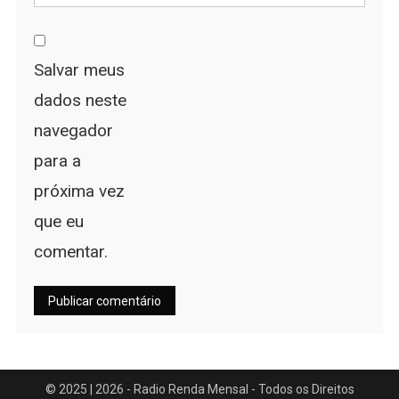
Salvar meus
dados neste
navegador
para a
próxima vez
que eu
comentar.