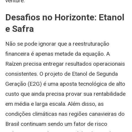
venture.
Desafios no Horizonte: Etanol
e Safra
Não se pode ignorar que a reestruturação
financeira é apenas metade da equação. A
Raízen precisa entregar resultados operacionais
consistentes. O projeto de Etanol de Segunda
Geração (E2G) é uma aposta tecnológica de alto
custo que ainda precisa provar sua rentabilidade
em média e larga escala. Além disso, as
condições climáticas nas regiões canavieiras do
Brasil continuam sendo um fator de risco