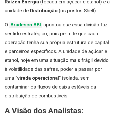
Raízen Energia
(focada em açúcar e etanol) e a
unidade de
Distribuição
(os postos Shell).
O
Bradesco BBI
apontou que essa divisão faz
sentido estratégico, pois permite que cada
operação tenha sua própria estrutura de capital
e parceiros específicos. A unidade de açúcar e
etanol, hoje em uma situação mais frágil devido
à volatilidade das safras, poderia passar por
uma “
virada operacional
” isolada, sem
contaminar os fluxos de caixa estáveis da
distribuição de combustíveis.
A Visão dos Analistas: