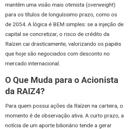
mantêm uma visão mais otimista (
overweight
)
para os títulos de longuíssimo prazo, como os
de 2054. A lógica é BEM simples: se a injeção de
capital se concretizar, o risco de crédito da
Raízen cai drasticamente, valorizando os papéis
que hoje são negociados com desconto no
mercado internacional.
O Que Muda para o Acionista
da RAIZ4?
Para quem possui ações da Raízen na carteira, o
momento é de observação ativa. A curto prazo, a
notícia de um aporte bilionário tende a gerar