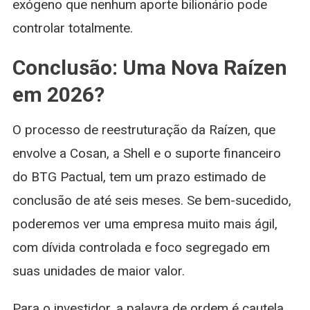
exógeno que nenhum aporte bilionário pode
controlar totalmente.
Conclusão: Uma Nova Raízen
em 2026?
O processo de reestruturação da Raízen, que
envolve a Cosan, a Shell e o suporte financeiro
do BTG Pactual, tem um prazo estimado de
conclusão de até seis meses. Se bem-sucedido,
poderemos ver uma empresa muito mais ágil,
com dívida controlada e foco segregado em
suas unidades de maior valor.
Para o investidor, a palavra de ordem é cautela