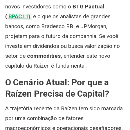
novos investidores como o
BTG Pactual
(
BPAC11)
e o que os analistas de grandes
bancos, como Bradesco BBI e JPMorgan,
projetam para o futuro da companhia. Se você
investe em dividendos ou busca valorização no
setor de
commodities,
entender este novo
capítulo da Raízen é fundamental.
O Cenário Atual: Por que a
Raízen Precisa de Capital?
A trajetória recente da Raízen tem sido marcada
por uma combinação de fatores
macroeconômicos e operacionais desafiadores.