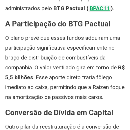
administrados pelo
BTG Pactual (
BPAC11
)
.
A Participação do BTG Pactual
O plano prevê que esses fundos adquiram uma
participação significativa especificamente no
braço de distribuição de combustíveis da
companhia. O valor ventilado gira em torno de
R$
5,5 bilhões
. Esse aporte direto traria fôlego
imediato ao caixa, permitindo que a Raízen foque
na amortização de passivos mais caros.
Conversão de Dívida em Capital
Outro pilar da reestruturação é a conversão de