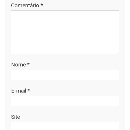
Comentário
*
Nome
*
E-mail
*
Site