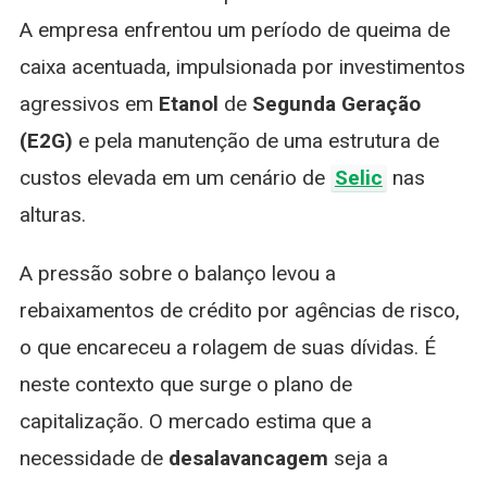
A empresa enfrentou um período de queima de
caixa acentuada, impulsionada por investimentos
agressivos em
Etanol
de
Segunda Geração
(E2G)
e pela manutenção de uma estrutura de
custos elevada em um cenário de
Selic
nas
alturas.
A pressão sobre o balanço levou a
rebaixamentos de crédito por agências de risco,
o que encareceu a rolagem de suas dívidas. É
neste contexto que surge o plano de
capitalização. O mercado estima que a
necessidade de
desalavancagem
seja a