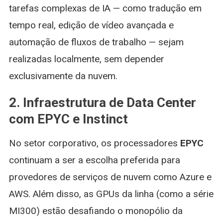
tarefas complexas de IA — como tradução em
tempo real, edição de vídeo avançada e
automação de fluxos de trabalho — sejam
realizadas localmente, sem depender
exclusivamente da nuvem.
2. Infraestrutura de Data Center
com EPYC e Instinct
No setor corporativo, os processadores
EPYC
continuam a ser a escolha preferida para
provedores de serviços de nuvem como Azure e
AWS. Além disso, as GPUs da linha (como a série
MI300) estão desafiando o monopólio da