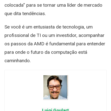
colocada” para se tornar uma líder de mercado
que dita tendências.
Se você é um entusiasta de tecnologia, um
profissional de TI ou um investidor, acompanhar
os passos da AMD é fundamental para entender
para onde o futuro da computação está
caminhando.
Luigi Goulart