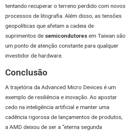
tentando recuperar o terreno perdido com novos
processos de litografia. Além disso, as tensões
geopolíticas que afetam a cadeia de
suprimentos de
semicondutores
em Taiwan são
um ponto de atenção constante para qualquer
investidor de hardware.
Conclusão
A trajetória da Advanced Micro Devices é um
exemplo de resiliência e inovação. Ao apostar
cedo na inteligência artificial e manter uma
cadência rigorosa de lançamentos de produtos,
a AMD deixou de ser a “eterna segunda