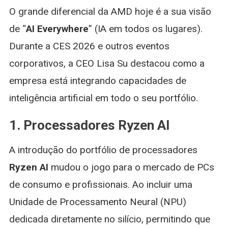
O grande diferencial da AMD hoje é a sua visão
de “
AI Everywhere
” (IA em todos os lugares).
Durante a CES 2026 e outros eventos
corporativos, a CEO Lisa Su destacou como a
empresa está integrando capacidades de
inteligência artificial em todo o seu portfólio.
1. Processadores Ryzen AI
A introdução do portfólio de processadores
Ryzen AI
mudou o jogo para o mercado de PCs
de consumo e profissionais. Ao incluir uma
Unidade de Processamento Neural (NPU)
dedicada diretamente no silício, permitindo que