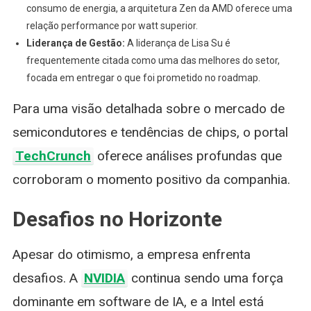
consumo de energia, a arquitetura Zen da AMD oferece uma
relação performance por watt superior.
Liderança de Gestão:
A liderança de Lisa Su é
frequentemente citada como uma das melhores do setor,
focada em entregar o que foi prometido no roadmap.
Para uma visão detalhada sobre o mercado de
semicondutores e tendências de chips, o portal
TechCrunch
oferece análises profundas que
corroboram o momento positivo da companhia.
Desafios no Horizonte
Apesar do otimismo, a empresa enfrenta
desafios. A
NVIDIA
continua sendo uma força
dominante em software de IA, e a Intel está