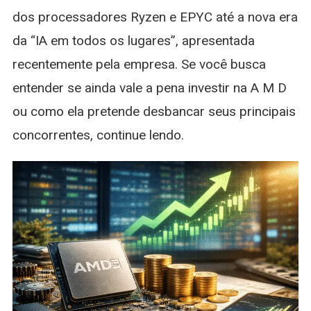
dos processadores Ryzen e EPYC até a nova era
da “IA em todos os lugares”, apresentada
recentemente pela empresa. Se você busca
entender se ainda vale a pena investir na A M D
ou como ela pretende desbancar seus principais
concorrentes, continue lendo.