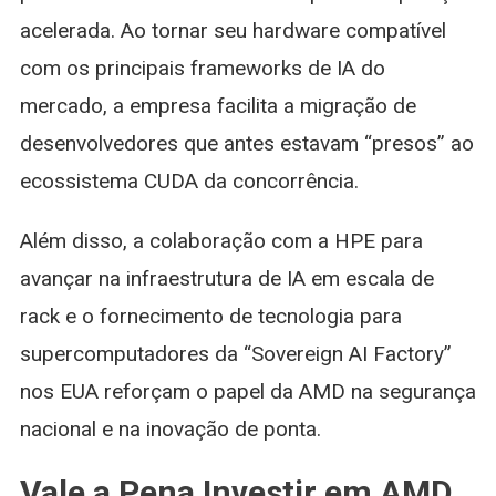
acelerada. Ao tornar seu hardware compatível
com os principais frameworks de IA do
mercado, a empresa facilita a migração de
desenvolvedores que antes estavam “presos” ao
ecossistema CUDA da concorrência.
Além disso, a colaboração com a HPE para
avançar na infraestrutura de IA em escala de
rack e o fornecimento de tecnologia para
supercomputadores da “Sovereign AI Factory”
nos EUA reforçam o papel da AMD na segurança
nacional e na inovação de ponta.
Vale a Pena Investir em AMD