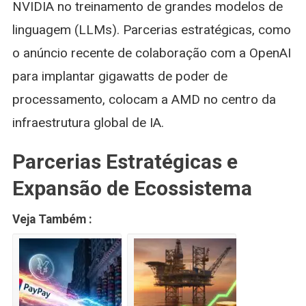
NVIDIA no treinamento de grandes modelos de
linguagem (LLMs). Parcerias estratégicas, como
o anúncio recente de colaboração com a OpenAI
para implantar gigawatts de poder de
processamento, colocam a AMD no centro da
infraestrutura global de IA.
Parcerias Estratégicas e
Expansão de Ecossistema
Veja Também :