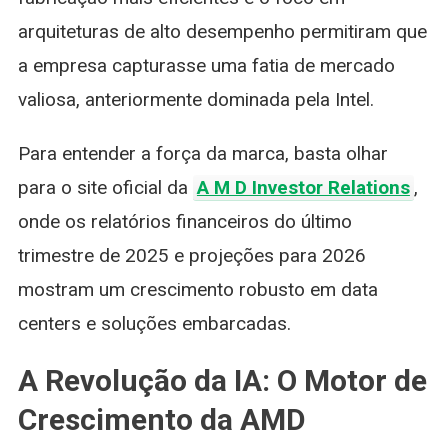
arquiteturas de alto desempenho permitiram que
a empresa capturasse uma fatia de mercado
valiosa, anteriormente dominada pela Intel.
Para entender a força da marca, basta olhar
para o site oficial da
A M D Investor Relations
,
onde os relatórios financeiros do último
trimestre de 2025 e projeções para 2026
mostram um crescimento robusto em data
centers e soluções embarcadas.
A Revolução da IA: O Motor de
Crescimento da AMD