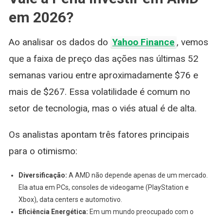
em 2026?
Ao analisar os dados do
Yahoo Finance
, vemos
que a faixa de preço das ações nas últimas 52
semanas variou entre aproximadamente $76 e
mais de $267. Essa volatilidade é comum no
setor de tecnologia, mas o viés atual é de alta.
Os analistas apontam três fatores principais
para o otimismo:
Diversificação:
A AMD não depende apenas de um mercado.
Ela atua em PCs, consoles de videogame (PlayStation e
Xbox), data centers e automotivo.
Eficiência Energética:
Em um mundo preocupado com o