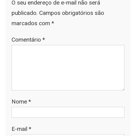
O seu endereço de e-mail não será
publicado.
Campos obrigatórios são
marcados com
*
Comentário
*
Nome
*
E-mail
*