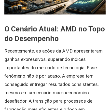
O Cenário Atual: AMD no Topo
do Desempenho
Recentemente, as ações da AMD apresentaram
ganhos expressivos, superando índices
importantes do mercado de tecnologia. Esse
fenômeno não é por acaso. A empresa tem
conseguido entregar resultados consistentes,
mesmo em um cenário macroeconômico
desafiador. A transição para processos de
fabricação mais eficientes e o foco em