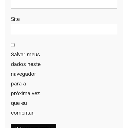
Site
Salvar meus
dados neste
navegador
para a
próxima vez
que eu
comentar.