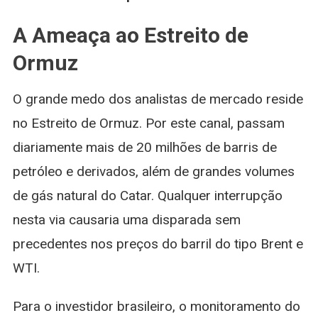
A Ameaça ao Estreito de
Ormuz
O grande medo dos analistas de mercado reside
no Estreito de Ormuz. Por este canal, passam
diariamente mais de 20 milhões de barris de
petróleo e derivados, além de grandes volumes
de gás natural do Catar. Qualquer interrupção
nesta via causaria uma disparada sem
precedentes nos preços do barril do tipo Brent e
WTI.
Para o investidor brasileiro, o monitoramento do