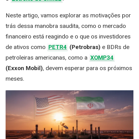
Neste artigo, vamos explorar as motivações por
trás dessa manobra saudita, como o mercado
financeiro está reagindo e o que os investidores
de ativos como
PETR4
(Petrobras)
e BDRs de
petroleiras americanas, como a
XOMP34
(Exxon Mobil)
, devem esperar para os próximos
meses.