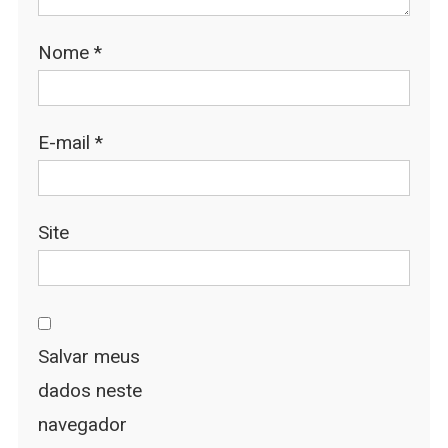
Nome
*
E-mail
*
Site
Salvar meus
dados neste
navegador