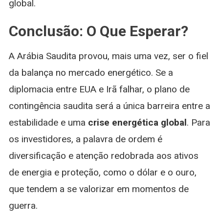
global.
Conclusão: O Que Esperar?
A Arábia Saudita provou, mais uma vez, ser o fiel
da balança no mercado energético. Se a
diplomacia entre EUA e Irã falhar, o plano de
contingência saudita será a única barreira entre a
estabilidade e uma
crise energética global
. Para
os investidores, a palavra de ordem é
diversificação e atenção redobrada aos ativos
de energia e proteção, como o dólar e o ouro,
que tendem a se valorizar em momentos de
guerra.