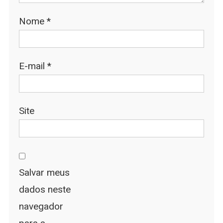
Nome
*
E-mail
*
Site
Salvar meus
dados neste
navegador