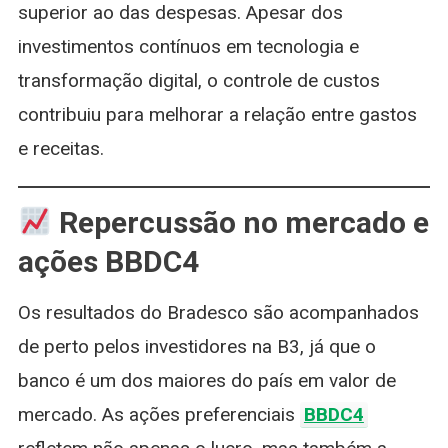
superior ao das despesas. Apesar dos
investimentos contínuos em tecnologia e
transformação digital, o controle de custos
contribuiu para melhorar a relação entre gastos
e receitas.
Repercussão no mercado e
ações BBDC4
Os resultados do Bradesco são acompanhados
de perto pelos investidores na B3, já que o
banco é um dos maiores do país em valor de
mercado. As ações preferenciais
BBDC4