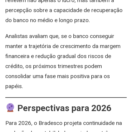
refletem não apenas o lucro, mas também a
percepção sobre a capacidade de recuperação
do banco no médio e longo prazo.
Analistas avaliam que, se o banco conseguir
manter a trajetória de crescimento da margem
financeira e redução gradual dos riscos de
crédito, os próximos trimestres podem
consolidar uma fase mais positiva para os
papéis.
Perspectivas para 2026
Para 2026, o Bradesco projeta continuidade na