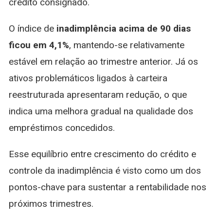
crédito consignado.
O índice de
inadimplência acima de 90 dias
ficou em 4,1%
, mantendo-se relativamente
estável em relação ao trimestre anterior. Já os
ativos problemáticos ligados à carteira
reestruturada apresentaram redução, o que
indica uma melhora gradual na qualidade dos
empréstimos concedidos.
Esse equilíbrio entre crescimento do crédito e
controle da inadimplência é visto como um dos
pontos-chave para sustentar a rentabilidade nos
próximos trimestres.