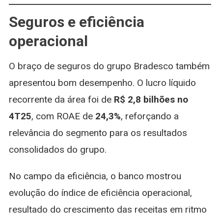
Seguros e eficiência
operacional
O braço de seguros do grupo Bradesco também
apresentou bom desempenho. O lucro líquido
recorrente da área foi de
R$ 2,8 bilhões no
4T25
, com ROAE de
24,3%
, reforçando a
relevância do segmento para os resultados
consolidados do grupo.
No campo da eficiência, o banco mostrou
evolução do índice de eficiência operacional,
resultado do crescimento das receitas em ritmo