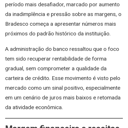
período mais desafiador, marcado por aumento
da inadimplência e pressão sobre as margens, o
Bradesco começa a apresentar números mais
próximos do padrão histórico da instituição.
A administração do banco ressaltou que o foco
tem sido recuperar rentabilidade de forma
gradual, sem comprometer a qualidade da
carteira de crédito. Esse movimento é visto pelo
mercado como um sinal positivo, especialmente
em um cenário de juros mais baixos e retomada
da atividade econômica.