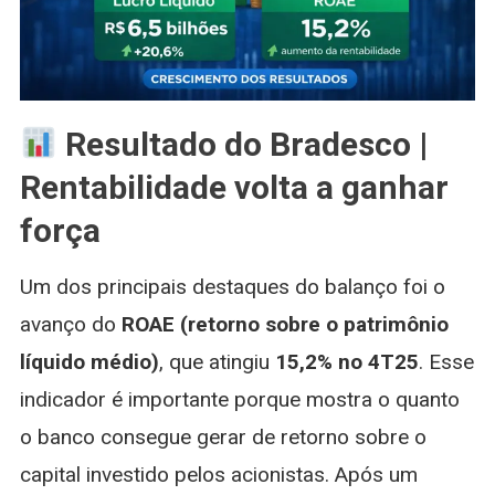
Resultado do Bradesco |
Rentabilidade volta a ganhar
força
Um dos principais destaques do balanço foi o
avanço do
ROAE (retorno sobre o patrimônio
líquido médio)
, que atingiu
15,2% no 4T25
. Esse
indicador é importante porque mostra o quanto
o banco consegue gerar de retorno sobre o
capital investido pelos acionistas. Após um