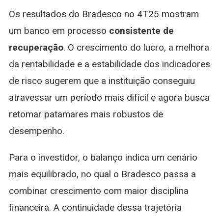
Os resultados do Bradesco no 4T25 mostram
um banco em processo
consistente de
recuperação
. O crescimento do lucro, a melhora
da rentabilidade e a estabilidade dos indicadores
de risco sugerem que a instituição conseguiu
atravessar um período mais difícil e agora busca
retomar patamares mais robustos de
desempenho.
Para o investidor, o balanço indica um cenário
mais equilibrado, no qual o Bradesco passa a
combinar crescimento com maior disciplina
financeira. A continuidade dessa trajetória