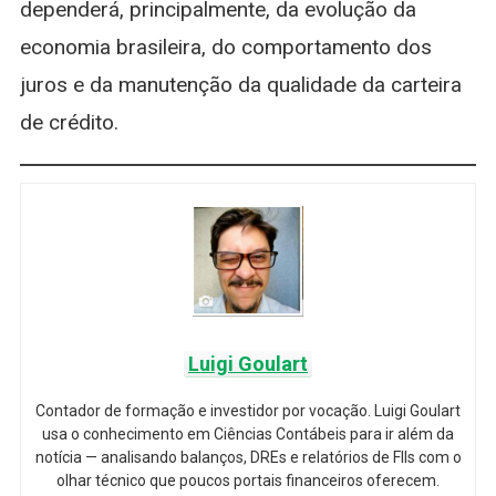
dependerá, principalmente, da evolução da
economia brasileira, do comportamento dos
juros e da manutenção da qualidade da carteira
de crédito.
Luigi Goulart
Contador de formação e investidor por vocação. Luigi Goulart
usa o conhecimento em Ciências Contábeis para ir além da
notícia — analisando balanços, DREs e relatórios de FIIs com o
olhar técnico que poucos portais financeiros oferecem.