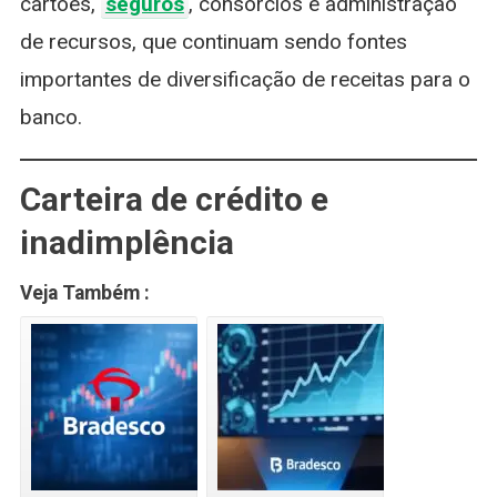
cartões,
seguros
, consórcios e administração
de recursos, que continuam sendo fontes
importantes de diversificação de receitas para o
banco.
Carteira de crédito e
inadimplência
Veja Também :