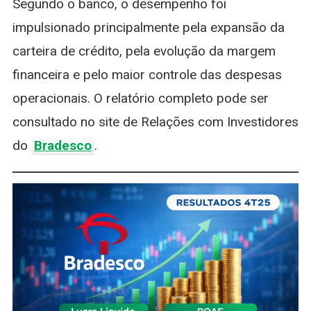
Segundo o banco, o desempenho foi
impulsionado principalmente pela expansão da
carteira de crédito, pela evolução da margem
financeira e pelo maior controle das despesas
operacionais. O relatório completo pode ser
consultado no site de Relações com Investidores
do
Bradesco
.