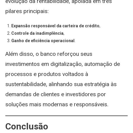
evolução da rentabilidade, apoiada em três
pilares principais:
Expansão responsável da carteira de crédito
,
Controle da inadimplência
,
Ganho de eficiência operacional
.
Além disso, o banco reforçou seus
investimentos em digitalização, automação de
processos e produtos voltados à
sustentabilidade, alinhando sua estratégia às
demandas de clientes e investidores por
soluções mais modernas e responsáveis.
Conclusão