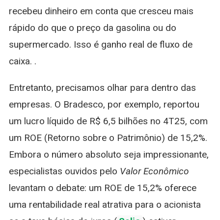
recebeu dinheiro em conta que cresceu mais
rápido do que o preço da gasolina ou do
supermercado. Isso é ganho real de fluxo de
caixa. .
Entretanto, precisamos olhar para dentro das
empresas. O Bradesco, por exemplo, reportou
um lucro líquido de R$ 6,5 bilhões no 4T25, com
um ROE (Retorno sobre o Patrimônio) de 15,2%.
Embora o número absoluto seja impressionante,
especialistas ouvidos pelo
Valor Econômico
levantam o debate: um ROE de 15,2% oferece
uma rentabilidade real atrativa para o acionista