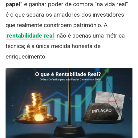
papel
” e ganhar poder de compra “na vida real”
é o que separa os amadores dos investidores
que realmente constroem patrimônio. A
rentabilidade real
não é apenas uma métrica
técnica; é a única medida honesta de
enriquecimento.