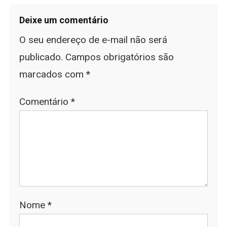
Deixe um comentário
O seu endereço de e-mail não será
publicado.
Campos obrigatórios são
marcados com
*
Comentário
*
Nome
*