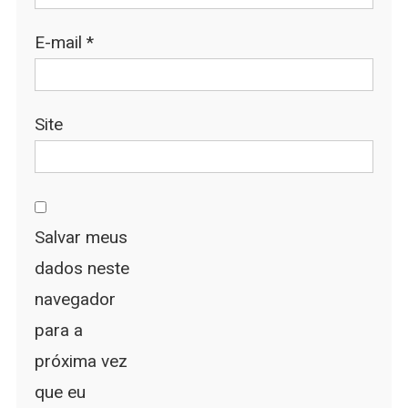
E-mail
*
Site
Salvar meus
dados neste
navegador
para a
próxima vez
que eu