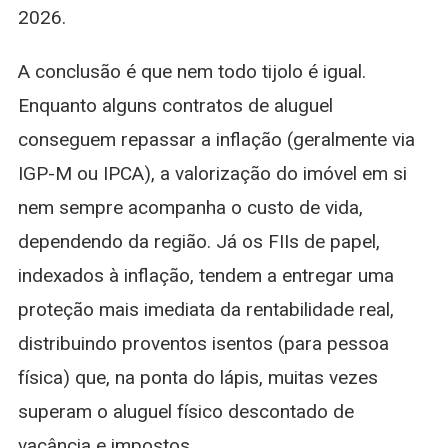
2026.
A conclusão é que nem todo tijolo é igual.
Enquanto alguns contratos de aluguel
conseguem repassar a inflação (geralmente via
IGP-M ou IPCA), a valorização do imóvel em si
nem sempre acompanha o custo de vida,
dependendo da região. Já os FIIs de papel,
indexados à inflação, tendem a entregar uma
proteção mais imediata da rentabilidade real,
distribuindo proventos isentos (para pessoa
física) que, na ponta do lápis, muitas vezes
superam o aluguel físico descontado de
vacância e impostos.