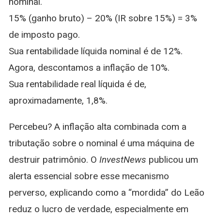
nominal.
15% (ganho bruto) – 20% (IR sobre 15%) = 3%
de imposto pago.
Sua rentabilidade líquida nominal é de 12%.
Agora, descontamos a inflação de 10%.
Sua rentabilidade real líquida é de,
aproximadamente, 1,8%.
Percebeu? A inflação alta combinada com a
tributação sobre o nominal é uma máquina de
destruir patrimônio. O
InvestNews
publicou um
alerta essencial sobre esse mecanismo
perverso, explicando como a “mordida” do Leão
reduz o lucro de verdade, especialmente em