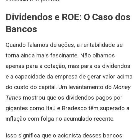
Dividendos e ROE: O Caso dos
Bancos
Quando falamos de ações, a rentabilidade se
torna ainda mais fascinante. Não olhamos
apenas para a cotação, mas para os dividendos
e a capacidade da empresa de gerar valor acima
do custo do capital. Um levantamento do
Money
Times
mostrou que os dividendos pagos por
gigantes como Itaú e Bradesco têm superado a
inflação com folga no acumulado recente.
Isso significa que o acionista desses bancos