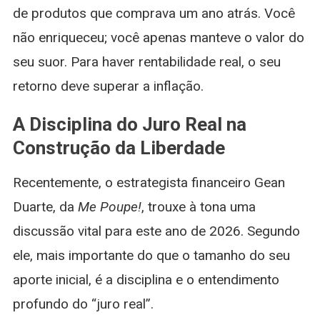
de produtos que comprava um ano atrás. Você
não enriqueceu; você apenas manteve o valor do
seu suor. Para haver rentabilidade real, o seu
retorno deve superar a inflação.
A Disciplina do Juro Real na
Construção da Liberdade
Recentemente, o estrategista financeiro Gean
Duarte, da
Me Poupe!
, trouxe à tona uma
discussão vital para este ano de 2026. Segundo
ele, mais importante do que o tamanho do seu
aporte inicial, é a disciplina e o entendimento
profundo do “juro real”.