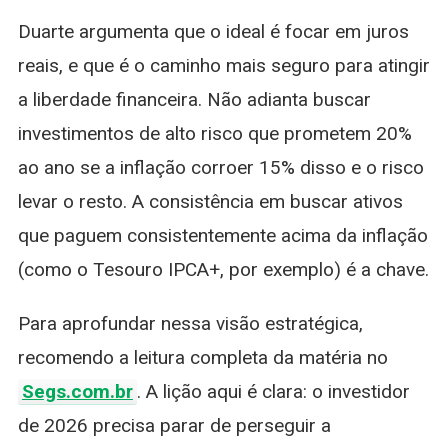
Duarte argumenta que o ideal é focar em juros
reais, e que é o caminho mais seguro para atingir
a liberdade financeira. Não adianta buscar
investimentos de alto risco que prometem 20%
ao ano se a inflação corroer 15% disso e o risco
levar o resto. A consistência em buscar ativos
que paguem consistentemente acima da inflação
(como o Tesouro IPCA+, por exemplo) é a chave.
Para aprofundar nessa visão estratégica,
recomendo a leitura completa da matéria no
Segs.com.br
. A lição aqui é clara: o investidor
de 2026 precisa parar de perseguir a