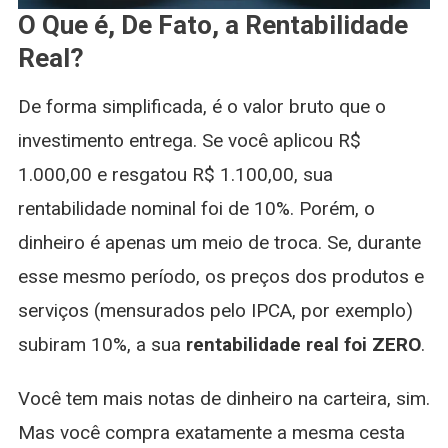
O Que é, De Fato, a Rentabilidade
Real?
De forma simplificada, é o valor bruto que o
investimento entrega. Se você aplicou R$
1.000,00 e resgatou R$ 1.100,00, sua
rentabilidade nominal foi de 10%. Porém, o
dinheiro é apenas um meio de troca. Se, durante
esse mesmo período, os preços dos produtos e
serviços (mensurados pelo IPCA, por exemplo)
subiram 10%, a sua
rentabilidade real foi ZERO
.
Você tem mais notas de dinheiro na carteira, sim.
Mas você compra exatamente a mesma cesta