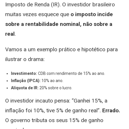
Imposto de Renda (IR). O investidor brasileiro
muitas vezes esquece que
o imposto incide
sobre a rentabilidade nominal, não sobre a
real
.
Vamos a um exemplo prático e hipotético para
ilustrar o drama:
Investimento:
CDB com rendimento de 15% ao ano.
Inflação (IPCA):
10% ao ano.
Alíquota de IR:
20% sobre o lucro.
O investidor incauto pensa: “Ganhei 15%, a
inflação foi 10%, tive 5% de ganho real”.
Errado.
O governo tributa os seus 15% de ganho