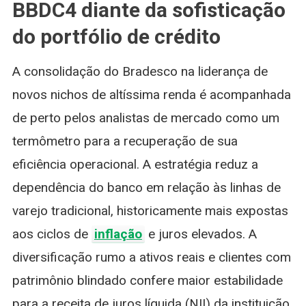
BBDC4 diante da sofisticação
do portfólio de crédito
A consolidação do Bradesco na liderança de
novos nichos de altíssima renda é acompanhada
de perto pelos analistas de mercado como um
termômetro para a recuperação de sua
eficiência operacional. A estratégia reduz a
dependência do banco em relação às linhas de
varejo tradicional, historicamente mais expostas
aos ciclos de
inflação
e juros elevados. A
diversificação rumo a ativos reais e clientes com
patrimônio blindado confere maior estabilidade
para a receita de juros líquida (NII) da instituição