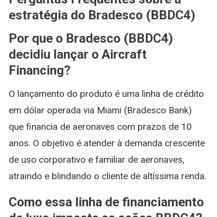
estratégia do Bradesco (BBDC4)
Por que o Bradesco (BBDC4)
decidiu lançar o Aircraft
Financing?
O lançamento do produto é uma linha de crédito
em dólar operada via Miami (Bradesco Bank)
que financia de aeronaves com prazos de 10
anos. O objetivo é atender à demanda crescente
de uso corporativo e familiar de aeronaves,
atraindo e blindando o cliente de altíssima renda.
Como essa linha de financiamento