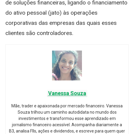
de soluções financeiras, ligando o financiamento
do ativo pessoal (jato) às operações
corporativas das empresas das quais esses
clientes são controladores.
Vanessa Souza
Mãe, trader e apaixonada por mercado financeiro. Vanessa
Souza trilhou um caminho autodidata no mundo dos
investimentos e transformou esse aprendizado em
jornalismo financeiro acessível. Acompanha diariamente a
B3, analisa FIIs, ações e dividendos, e escreve para quem quer