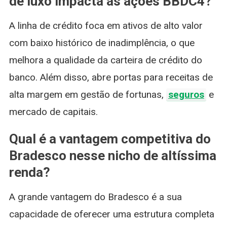
de luxo impacta as ações BBDC4?
A linha de crédito foca em ativos de alto valor
com baixo histórico de inadimplência, o que
melhora a qualidade da carteira de crédito do
banco. Além disso, abre portas para receitas de
alta margem em gestão de fortunas,
seguros
e
mercado de capitais.
Qual é a vantagem competitiva do
Bradesco nesse nicho de altíssima
renda?
A grande vantagem do Bradesco é a sua
capacidade de oferecer uma estrutura completa