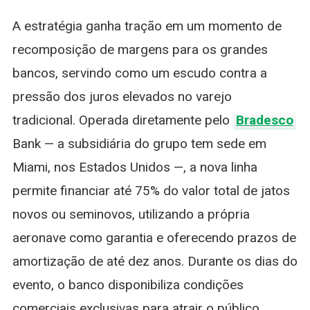
A estratégia ganha tração em um momento de
recomposição de margens para os grandes
bancos, servindo como um escudo contra a
pressão dos juros elevados no varejo
tradicional. Operada diretamente pelo
Bradesco
Bank — a subsidiária do grupo tem sede em
Miami, nos Estados Unidos —, a nova linha
permite financiar até 75% do valor total de jatos
novos ou seminovos, utilizando a própria
aeronave como garantia e oferecendo prazos de
amortização de até dez anos. Durante os dias do
evento, o banco disponibiliza condições
comerciais exclusivas para atrair o público