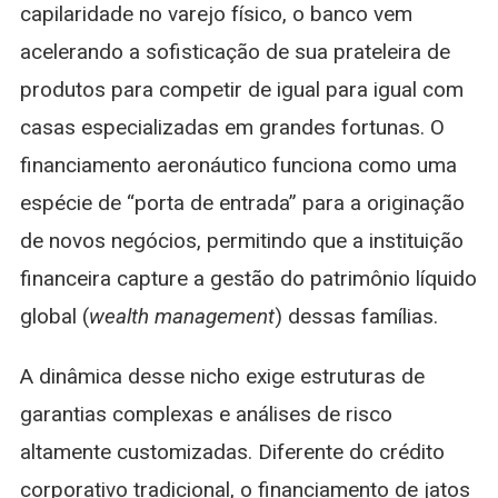
capilaridade no varejo físico, o banco vem
acelerando a sofisticação de sua prateleira de
produtos para competir de igual para igual com
casas especializadas em grandes fortunas. O
financiamento aeronáutico funciona como uma
espécie de “porta de entrada” para a originação
de novos negócios, permitindo que a instituição
financeira capture a gestão do patrimônio líquido
global (
wealth management
) dessas famílias.
A dinâmica desse nicho exige estruturas de
garantias complexas e análises de risco
altamente customizadas. Diferente do crédito
corporativo tradicional, o financiamento de jatos