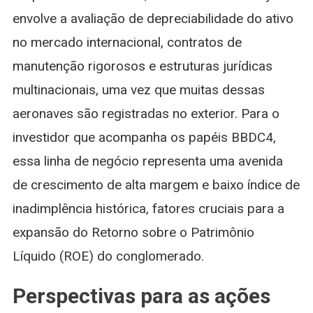
envolve a avaliação de depreciabilidade do ativo
no mercado internacional, contratos de
manutenção rigorosos e estruturas jurídicas
multinacionais, uma vez que muitas dessas
aeronaves são registradas no exterior. Para o
investidor que acompanha os papéis BBDC4,
essa linha de negócio representa uma avenida
de crescimento de alta margem e baixo índice de
inadimplência histórica, fatores cruciais para a
expansão do Retorno sobre o Patrimônio
Líquido (ROE) do conglomerado.
Perspectivas para as ações