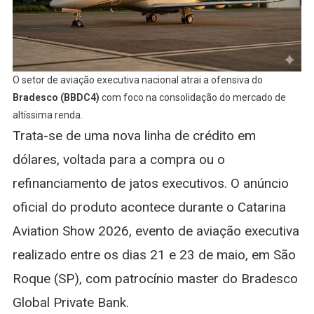
O setor de aviação executiva nacional atrai a ofensiva do
Bradesco (BBDC4)
com foco na consolidação do mercado de
altíssima renda.
Trata-se de uma nova linha de crédito em
dólares, voltada para a compra ou o
refinanciamento de jatos executivos. O anúncio
oficial do produto acontece durante o Catarina
Aviation Show 2026, evento de aviação executiva
realizado entre os dias 21 e 23 de maio, em São
Roque (SP), com patrocínio master do Bradesco
Global Private Bank.