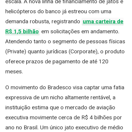
escala. A nova linha de financiamento de jatos e
helicópteros do banco já estreou com uma
demanda robusta, registrando
uma carteira de
R$ 1,5 bilhão
em solicitações em andamento.
Atendendo tanto o segmento de pessoas físicas
(Private) quanto jurídicas (Corporate), o produto
oferece prazos de pagamento de até 120
meses.
O movimento do Bradesco visa captar uma fatia
expressiva de um nicho altamente rentável, a
instituição estima que o mercado de aviação
executiva movimente cerca de R$ 4 bilhões por
ano no Brasil. Um único jato executivo de médio