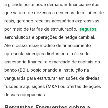
a grande porte pode demandar financiamentos
que variam de dezenas a centenas de milhões de
reais, gerando receitas acessórias expressivas
por meio de tarifas de estruturação,
seguros
aeronáuticos e operações de hedge cambial.
Além disso, esse modelo de financiamento
apresenta sinergias diretas com a área de
assessoria financeira e mercado de capitais do
banco (BBI), posicionando a instituição na
vanguarda para estruturar emissões de dívidas,
fusões e aquisições (M&A) ou ofertas de ações
dessas companhias.
Perguntas Frequentes sobre a