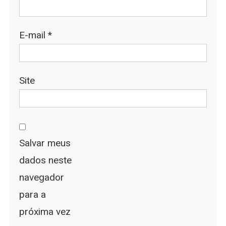
E-mail
*
Site
Salvar meus
dados neste
navegador
para a
próxima vez