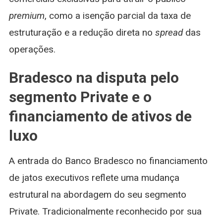
premium
, como a isenção parcial da taxa de
estruturação e a redução direta no
spread
das
operações.
Bradesco na disputa pelo
segmento Private e o
financiamento de ativos de
luxo
A entrada do Banco Bradesco no financiamento
de jatos executivos reflete uma mudança
estrutural na abordagem do seu segmento
Private. Tradicionalmente reconhecido por sua