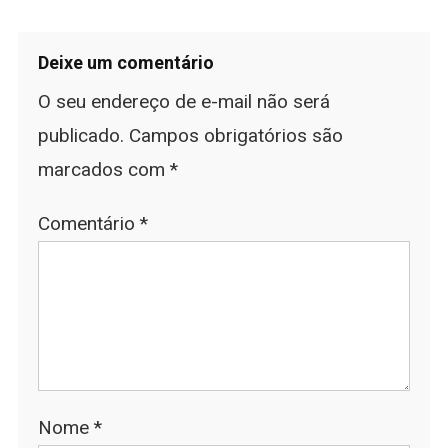
Deixe um comentário
O seu endereço de e-mail não será
publicado.
Campos obrigatórios são
marcados com
*
Comentário
*
Nome
*