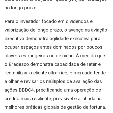
no longo prazo.
Para o investidor focado em dividendos e
valorização de longo prazo, o avanço na aviação
executiva demonstra agilidade executiva para
ocupar espaços antes dominados por poucos
players estrangeiros ou de nicho. À medida que
o Bradesco demonstra capacidade de reter e
rentabilizar o cliente ultrarrico, o mercado tende
a olhar e revisar os múltiplos de avaliação das
ações BBDC4, precificando uma operação de
crédito mais resiliente, previsível e alinhada às
melhores práticas globais de gestão de fortuna.