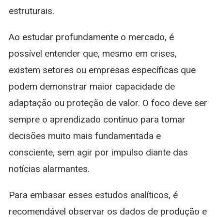
estruturais.
Ao estudar profundamente o mercado, é
possível entender que, mesmo em crises,
existem setores ou empresas específicas que
podem demonstrar maior capacidade de
adaptação ou proteção de valor. O foco deve ser
sempre o aprendizado contínuo para tomar
decisões muito mais fundamentada e
consciente, sem agir por impulso diante das
notícias alarmantes.
Para embasar esses estudos analíticos, é
recomendável observar os dados de produção e