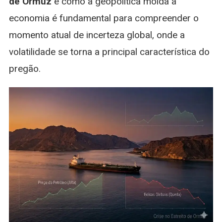
de Ormuz
e como a geopolítica molda a
economia é fundamental para compreender o
momento atual de incerteza global, onde a
volatilidade se torna a principal característica do
pregão.