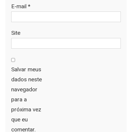
E-mail
*
Site
Salvar meus
dados neste
navegador
para a
próxima vez
que eu
comentar.