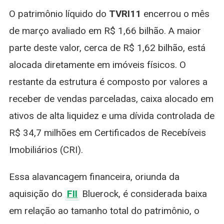
O patrimônio líquido do
TVRI11
encerrou o mês
de março avaliado em R$ 1,66 bilhão. A maior
parte deste valor, cerca de R$ 1,62 bilhão, está
alocada diretamente em imóveis físicos. O
restante da estrutura é composto por valores a
receber de vendas parceladas, caixa alocado em
ativos de alta liquidez e uma dívida controlada de
R$ 34,7 milhões em Certificados de Recebíveis
Imobiliários (CRI).
Essa alavancagem financeira, oriunda da
aquisição do
FII
Bluerock, é considerada baixa
em relação ao tamanho total do patrimônio, o