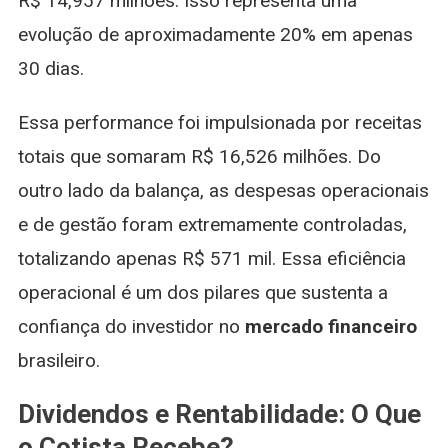
R$ 14,957 milhões. Isso representa uma
evolução de aproximadamente 20% em apenas
30 dias.
Essa performance foi impulsionada por receitas
totais que somaram R$ 16,526 milhões. Do
outro lado da balança, as despesas operacionais
e de gestão foram extremamente controladas,
totalizando apenas R$ 571 mil. Essa eficiência
operacional é um dos pilares que sustenta a
confiança do investidor no
mercado financeiro
brasileiro.
Dividendos e Rentabilidade: O Que
o Cotista Recebe?