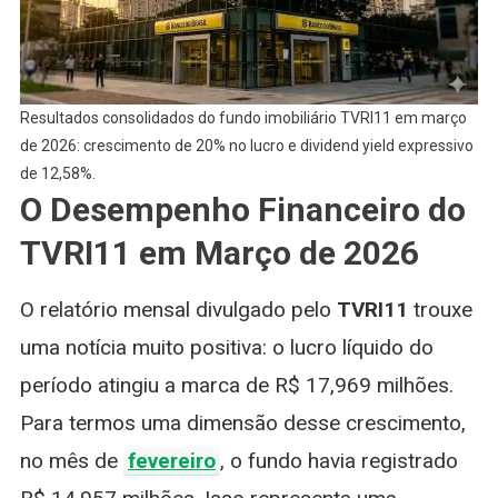
Resultados consolidados do fundo imobiliário TVRI11 em março
de 2026: crescimento de 20% no lucro e dividend yield expressivo
de 12,58%.
O Desempenho Financeiro do
TVRI11 em Março de 2026
O relatório mensal divulgado pelo
TVRI11
trouxe
uma notícia muito positiva: o lucro líquido do
período atingiu a marca de R$ 17,969 milhões.
Para termos uma dimensão desse crescimento,
no mês de
fevereiro
, o fundo havia registrado