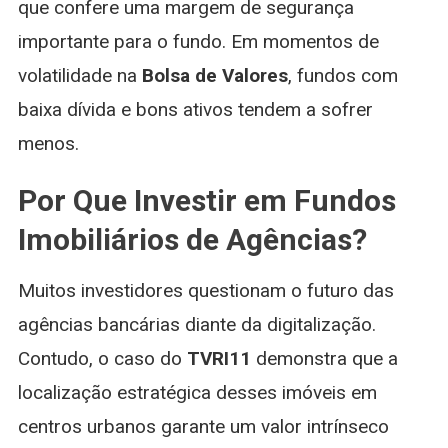
que confere uma margem de segurança
importante para o fundo. Em momentos de
volatilidade na
Bolsa de Valores
, fundos com
baixa dívida e bons ativos tendem a sofrer
menos.
Por Que Investir em Fundos
Imobiliários de Agências?
Muitos investidores questionam o futuro das
agências bancárias diante da digitalização.
Contudo, o caso do
TVRI11
demonstra que a
localização estratégica desses imóveis em
centros urbanos garante um valor intrínseco