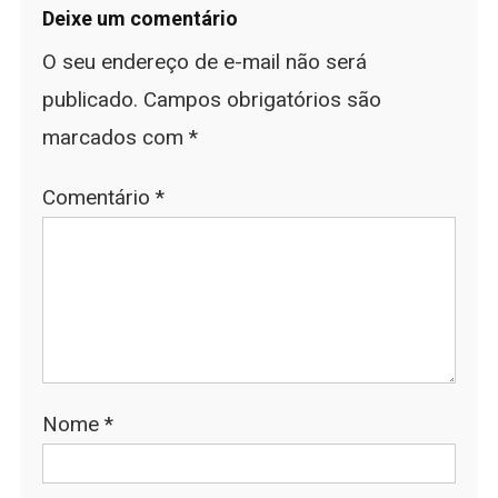
Deixe um comentário
O seu endereço de e-mail não será
publicado.
Campos obrigatórios são
marcados com
*
Comentário
*
Nome
*