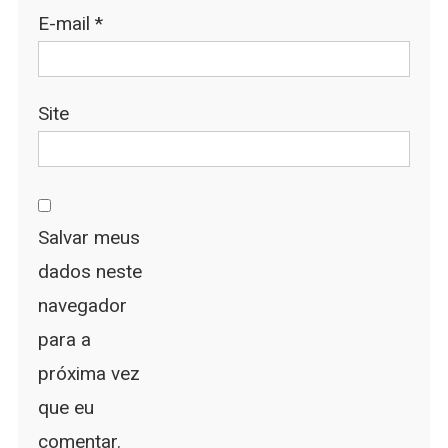
E-mail
*
Site
Salvar meus
dados neste
navegador
para a
próxima vez
que eu
comentar.