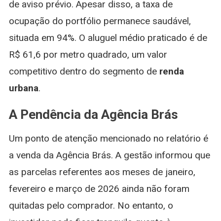
de aviso prévio. Apesar disso, a taxa de
ocupação do portfólio permanece saudável,
situada em 94%. O aluguel médio praticado é de
R$ 61,6 por metro quadrado, um valor
competitivo dentro do segmento de
renda
urbana
.
A Pendência da Agência Brás
Um ponto de atenção mencionado no relatório é
a venda da Agência Brás. A gestão informou que
as parcelas referentes aos meses de janeiro,
fevereiro e março de 2026 ainda não foram
quitadas pelo comprador. No entanto, o