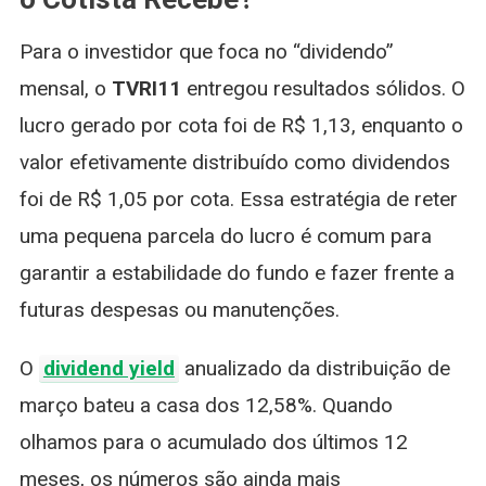
Para o investidor que foca no “dividendo”
mensal, o
TVRI11
entregou resultados sólidos. O
lucro gerado por cota foi de R$ 1,13, enquanto o
valor efetivamente distribuído como dividendos
foi de R$ 1,05 por cota. Essa estratégia de reter
uma pequena parcela do lucro é comum para
garantir a estabilidade do fundo e fazer frente a
futuras despesas ou manutenções.
O
dividend yield
anualizado da distribuição de
março bateu a casa dos 12,58%. Quando
olhamos para o acumulado dos últimos 12
meses, os números são ainda mais