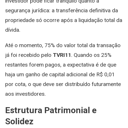
investidor pode ficar tranquilo quanto à
segurança jurídica: a transferência definitiva da
propriedade só ocorre após a liquidação total da
dívida.
Até o momento, 75% do valor total da transação
já foi recebido pelo
TVRI11
. Quando os 25%
restantes forem pagos, a expectativa é de que
haja um ganho de capital adicional de R$ 0,01
por cota, o que deve ser distribuído futuramente
aos investidores.
Estrutura Patrimonial e
Solidez