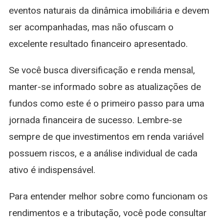
eventos naturais da dinâmica imobiliária e devem
ser acompanhadas, mas não ofuscam o
excelente resultado financeiro apresentado.
Se você busca diversificação e renda mensal,
manter-se informado sobre as atualizações de
fundos como este é o primeiro passo para uma
jornada financeira de sucesso. Lembre-se
sempre de que investimentos em renda variável
possuem riscos, e a análise individual de cada
ativo é indispensável.
Para entender melhor sobre como funcionam os
rendimentos e a tributação, você pode consultar