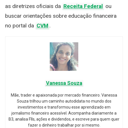
as diretrizes oficiais da
Receita Federal
ou
buscar orientações sobre educação financeira
no portal da
CVM
.
Vanessa Souza
Mãe, trader e apaixonada por mercado financeiro. Vanessa
Souza trilhou um caminho autodidata no mundo dos
investimentos e transformou esse aprendizado em
jornalismo financeiro acessível. Acompanha diariamente a
B3, analisa FIIs, ações e dividendos, e escreve para quem quer
fazer o dinheiro trabalhar por si mesmo.