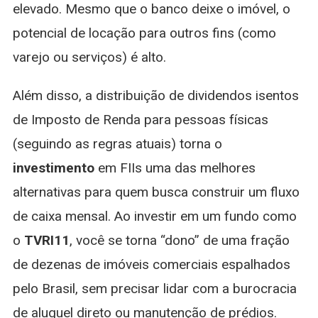
elevado. Mesmo que o banco deixe o imóvel, o
potencial de locação para outros fins (como
varejo ou serviços) é alto.
Além disso, a distribuição de dividendos isentos
de Imposto de Renda para pessoas físicas
(seguindo as regras atuais) torna o
investimento
em FIIs uma das melhores
alternativas para quem busca construir um fluxo
de caixa mensal. Ao investir em um fundo como
o
TVRI11
, você se torna “dono” de uma fração
de dezenas de imóveis comerciais espalhados
pelo Brasil, sem precisar lidar com a burocracia
de aluguel direto ou manutenção de prédios.