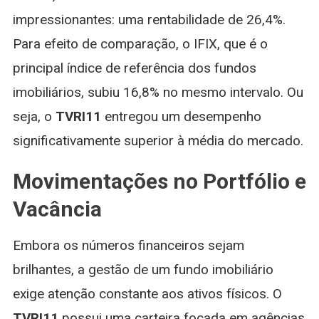
impressionantes: uma rentabilidade de 26,4%.
Para efeito de comparação, o IFIX, que é o
principal índice de referência dos fundos
imobiliários, subiu 16,8% no mesmo intervalo. Ou
seja, o
TVRI11
entregou um desempenho
significativamente superior à média do mercado.
Movimentações no Portfólio e
Vacância
Embora os números financeiros sejam
brilhantes, a gestão de um fundo imobiliário
exige atenção constante aos ativos físicos. O
TVRI11
possui uma carteira focada em agências