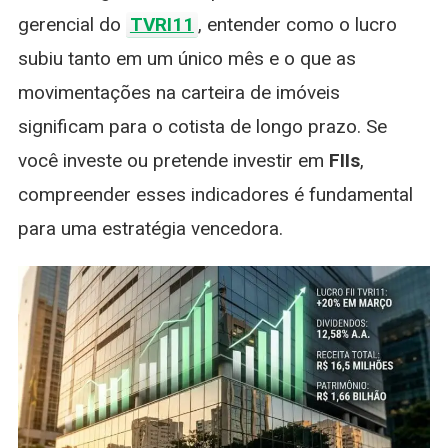
gerencial do
TVRI11
, entender como o lucro
subiu tanto em um único mês e o que as
movimentações na carteira de imóveis
significam para o cotista de longo prazo. Se
você investe ou pretende investir em
FIIs
,
compreender esses indicadores é fundamental
para uma estratégia vencedora.