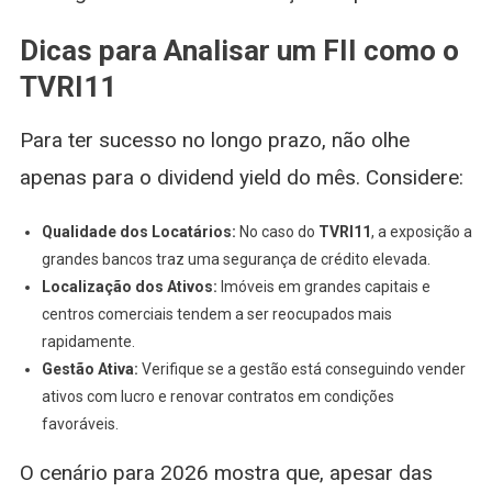
Dicas para Analisar um FII como o
TVRI11
Para ter sucesso no longo prazo, não olhe
apenas para o dividend yield do mês. Considere:
Qualidade dos Locatários:
No caso do
TVRI11
, a exposição a
grandes bancos traz uma segurança de crédito elevada.
Localização dos Ativos:
Imóveis em grandes capitais e
centros comerciais tendem a ser reocupados mais
rapidamente.
Gestão Ativa:
Verifique se a gestão está conseguindo vender
ativos com lucro e renovar contratos em condições
favoráveis.
O cenário para 2026 mostra que, apesar das