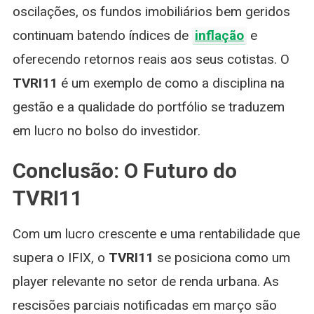
oscilações, os fundos imobiliários bem geridos
continuam batendo índices de
inflação
e
oferecendo retornos reais aos seus cotistas. O
TVRI11
é um exemplo de como a disciplina na
gestão e a qualidade do portfólio se traduzem
em lucro no bolso do investidor.
Conclusão: O Futuro do
TVRI11
Com um lucro crescente e uma rentabilidade que
supera o IFIX, o
TVRI11
se posiciona como um
player relevante no setor de renda urbana. As
rescisões parciais notificadas em março são