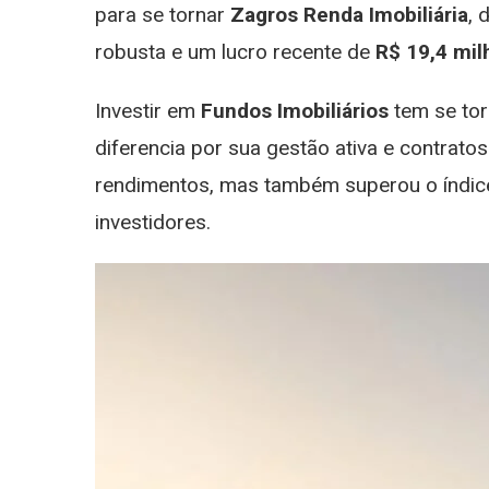
para se tornar
Zagros Renda Imobiliária
, 
robusta e um lucro recente de
R$ 19,4 mil
Investir em
Fundos Imobiliários
tem se tor
diferencia por sua gestão ativa e contrato
rendimentos, mas também superou o índice 
investidores.