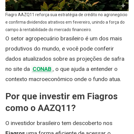
Fiagro AAZQ11 reforça sua estratégia de crédito no agronegócio
e confirma dividendos atrativos em fevereiro, unindo a força do
campo à rentabilidade do mercado financeiro.
O setor agropecuário brasileiro é um dos mais
produtivos do mundo, e você pode conferir
dados atualizados sobre as projeções de safra
no site da
CONAB
, o que ajuda a entender o
contexto macroeconômico onde o fundo atua.
Por que investir em Fiagros
como o AAZQ11?
O investidor brasileiro tem descoberto nos
Fiagros
uma forma eficiente de acessar o