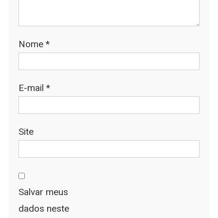
Nome
*
E-mail
*
Site
Salvar meus
dados neste