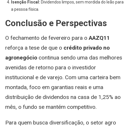
Isenção Fiscal:
Dividendos limpos, sem mordida do leão para
a pessoa física.
Conclusão e Perspectivas
O fechamento de fevereiro para o
AAZQ11
reforça a tese de que o
crédito privado no
agronegócio
continua sendo uma das melhores
avenidas de retorno para o investidor
institucional e de varejo. Com uma carteira bem
montada, foco em garantias reais e uma
distribuição de dividendos na casa de 1,25% ao
mês, o fundo se mantém competitivo.
Para quem busca diversificação, o setor agro