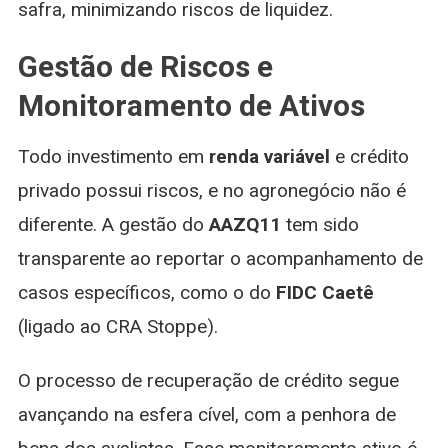
safra, minimizando riscos de liquidez.
Gestão de Riscos e
Monitoramento de Ativos
Todo investimento em
renda variável
e crédito
privado possui riscos, e no agronegócio não é
diferente. A gestão do
AAZQ11
tem sido
transparente ao reportar o acompanhamento de
casos específicos, como o do
FIDC Caetê
(ligado ao CRA Stoppe).
O processo de recuperação de crédito segue
avançando na esfera cível, com a penhora de