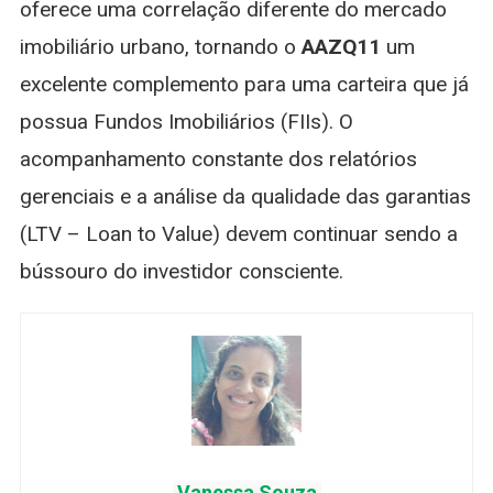
oferece uma correlação diferente do mercado
imobiliário urbano, tornando o
AAZQ11
um
excelente complemento para uma carteira que já
possua Fundos Imobiliários (FIIs). O
acompanhamento constante dos relatórios
gerenciais e a análise da qualidade das garantias
(LTV – Loan to Value) devem continuar sendo a
bússouro do investidor consciente.
Vanessa Souza