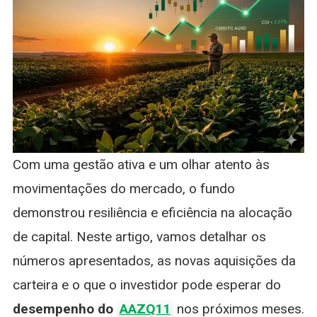
Com uma gestão ativa e um olhar atento às
movimentações do mercado, o fundo
demonstrou resiliência e eficiência na alocação
de capital. Neste artigo, vamos detalhar os
números apresentados, as novas aquisições da
carteira e o que o investidor pode esperar do
desempenho do
AAZQ11
nos próximos meses.