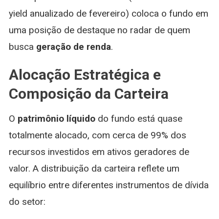
yield anualizado de fevereiro) coloca o fundo em
uma posição de destaque no radar de quem
busca
geração de renda
.
Alocação Estratégica e
Composição da Carteira
O
patrimônio líquido
do fundo está quase
totalmente alocado, com cerca de 99% dos
recursos investidos em ativos geradores de
valor. A distribuição da carteira reflete um
equilíbrio entre diferentes instrumentos de dívida
do setor: