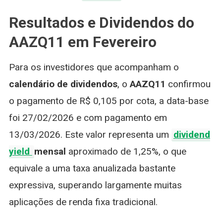
Resultados e Dividendos do
AAZQ11 em Fevereiro
Para os investidores que acompanham o
calendário de dividendos
, o
AAZQ11
confirmou
o pagamento de R$ 0,105 por cota, a data-base
foi 27/02/2026 e com pagamento em
13/03/2026. Este valor representa um
dividend
yield
mensal
aproximado de 1,25%, o que
equivale a uma taxa anualizada bastante
expressiva, superando largamente muitas
aplicações de renda fixa tradicional.