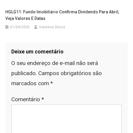
HGLG11: Fundo Imobiliário Confirma Dividendo Para Abril;
Veja Valores E Datas
01/04/2026
Vanessa Souza
Deixe um comentário
O seu endereço de e-mail não será
publicado.
Campos obrigatórios são
marcados com
*
Comentário
*