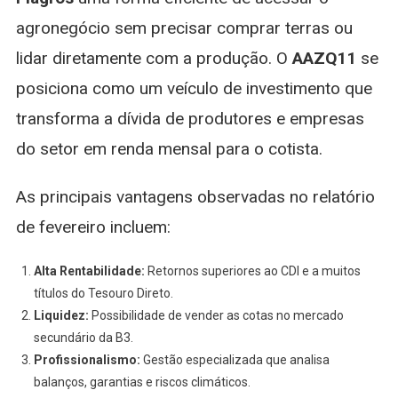
agronegócio sem precisar comprar terras ou
lidar diretamente com a produção. O
AAZQ11
se
posiciona como um veículo de investimento que
transforma a dívida de produtores e empresas
do setor em renda mensal para o cotista.
As principais vantagens observadas no relatório
de fevereiro incluem:
Alta Rentabilidade:
Retornos superiores ao CDI e a muitos
títulos do Tesouro Direto.
Liquidez:
Possibilidade de vender as cotas no mercado
secundário da B3.
Profissionalismo:
Gestão especializada que analisa
balanços, garantias e riscos climáticos.