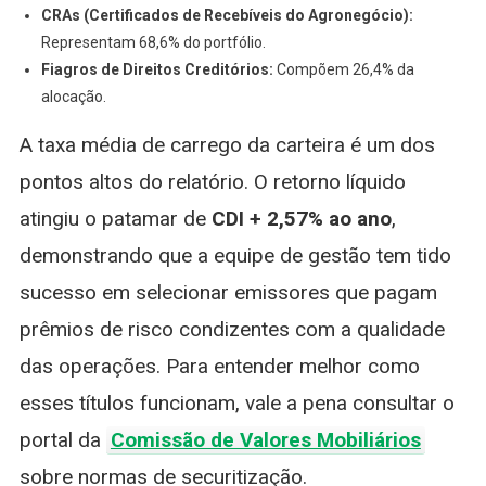
CRAs (Certificados de Recebíveis do Agronegócio):
Representam 68,6% do portfólio.
Fiagros de Direitos Creditórios:
Compõem 26,4% da
alocação.
A taxa média de carrego da carteira é um dos
pontos altos do relatório. O retorno líquido
atingiu o patamar de
CDI + 2,57% ao ano
,
demonstrando que a equipe de gestão tem tido
sucesso em selecionar emissores que pagam
prêmios de risco condizentes com a qualidade
das operações. Para entender melhor como
esses títulos funcionam, vale a pena consultar o
portal da
Comissão de Valores Mobiliários
sobre normas de securitização.