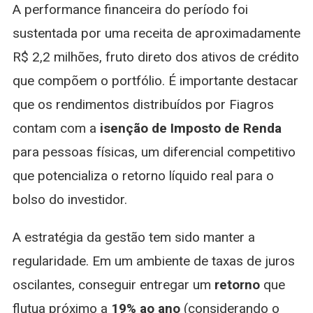
A performance financeira do período foi
sustentada por uma receita de aproximadamente
R$ 2,2 milhões, fruto direto dos ativos de crédito
que compõem o portfólio. É importante destacar
que os rendimentos distribuídos por Fiagros
contam com a
isenção de Imposto de Renda
para pessoas físicas, um diferencial competitivo
que potencializa o retorno líquido real para o
bolso do investidor.
A estratégia da gestão tem sido manter a
regularidade. Em um ambiente de taxas de juros
oscilantes, conseguir entregar um
retorno
que
flutua próximo a
19% ao ano
(considerando o