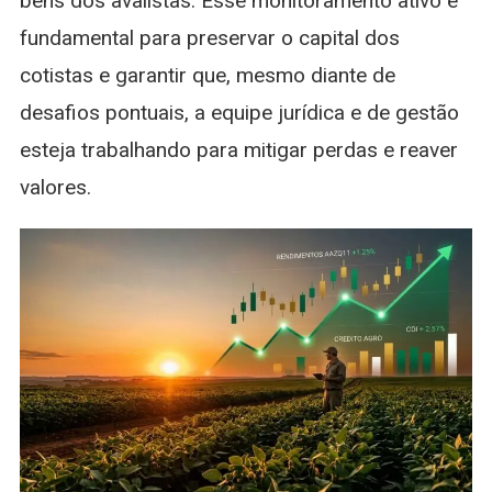
bens dos avalistas. Esse monitoramento ativo é
fundamental para preservar o capital dos
cotistas e garantir que, mesmo diante de
desafios pontuais, a equipe jurídica e de gestão
esteja trabalhando para mitigar perdas e reaver
valores.