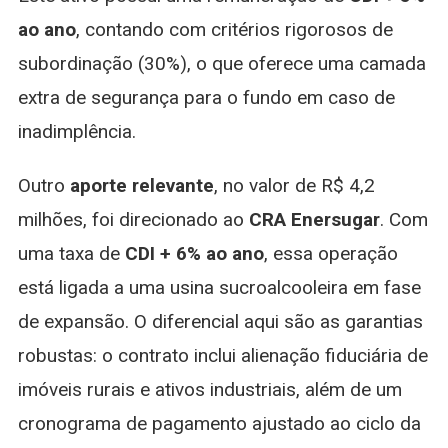
ao ano
, contando com critérios rigorosos de
subordinação (30%), o que oferece uma camada
extra de segurança para o fundo em caso de
inadimplência.
Outro
aporte relevante
, no valor de R$ 4,2
milhões, foi direcionado ao
CRA Enersugar
. Com
uma taxa de
CDI + 6% ao ano
, essa operação
está ligada a uma usina sucroalcooleira em fase
de expansão. O diferencial aqui são as garantias
robustas: o contrato inclui alienação fiduciária de
imóveis rurais e ativos industriais, além de um
cronograma de pagamento ajustado ao ciclo da