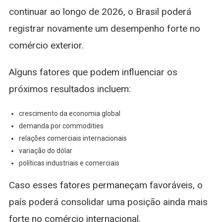
continuar ao longo de 2026, o Brasil poderá
registrar novamente um desempenho forte no
comércio exterior.
Alguns fatores que podem influenciar os
próximos resultados incluem:
crescimento da economia global
demanda por commodities
relações comerciais internacionais
variação do dólar
políticas industriais e comerciais
Caso esses fatores permaneçam favoráveis, o
país poderá consolidar uma posição ainda mais
forte no comércio internacional.