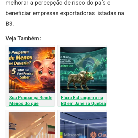
melhorar a percepção de risco do país e
beneficiar empresas exportadoras listadas na
B3.
Veja Também :
Sua Poupança Rende
Fluxo Estrangeiro na
Menos do que
B3 em Janeiro Quebra
Deveria? 5 Fatos que
Recordes Históricos
Você Precisa Saber