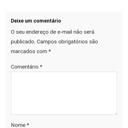
Deixe um comentário
O seu endereço de e-mail não será
publicado.
Campos obrigatórios são
marcados com
*
Comentário
*
Nome
*