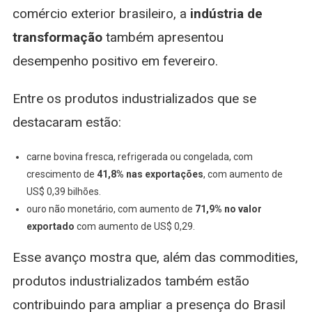
comércio exterior brasileiro, a
indústria de
transformação
também apresentou
desempenho positivo em fevereiro.
Entre os produtos industrializados que se
destacaram estão:
carne bovina fresca, refrigerada ou congelada, com
crescimento de
41,8% nas exportações
, com aumento de
US$ 0,39 bilhões.
ouro não monetário, com aumento de
71,9% no valor
exportado
com aumento de US$ 0,29.
Esse avanço mostra que, além das commodities,
produtos industrializados também estão
contribuindo para ampliar a presença do Brasil