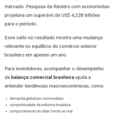
mercado. Pesquisa da Reuters com economistas
projetava um superávit de US$ 4,228 bilhões
para o período.
Esse salto no resultado mostra uma mudança
relevante no equilíbrio do comércio exterior
brasileiro em apenas um ano.
Para investidores, acompanhar o desempenho
da
balança comercial brasileira
ajuda a
entender tendências macroeconômicas, como:
demanda global por commodities
competitividade da indústria brasileira
comportamento do dólar frente ao real