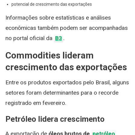
potencial de crescimento das exportações
Informações sobre estatísticas e análises
econômicas também podem ser acompanhadas
no portal oficial da
B3
.
Commodities lideram
crescimento das exportações
Entre os produtos exportados pelo Brasil, alguns
setores foram determinantes para o recorde
registrado em fevereiro.
Petróleo lidera crescimento
A exportação de
óleos brutos de
petróleo