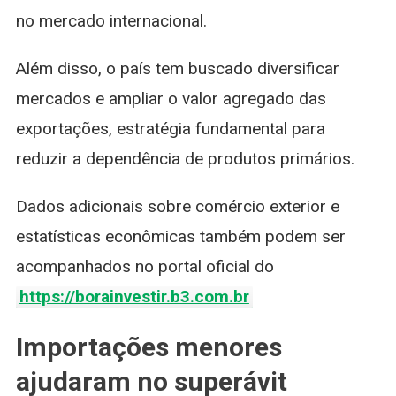
no mercado internacional.
Além disso, o país tem buscado diversificar
mercados e ampliar o valor agregado das
exportações, estratégia fundamental para
reduzir a dependência de produtos primários.
Dados adicionais sobre comércio exterior e
estatísticas econômicas também podem ser
acompanhados no portal oficial do
https://borainvestir.b3.com.br
Importações menores
ajudaram no superávit