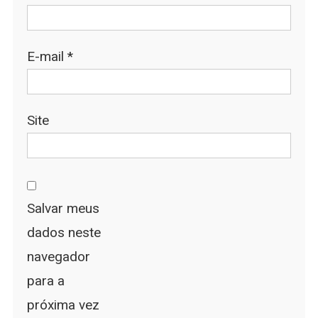
E-mail
*
Site
Salvar meus
dados neste
navegador
para a
próxima vez