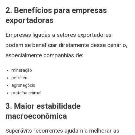
2. Benefícios para empresas
exportadoras
Empresas ligadas a setores exportadores
podem se beneficiar diretamente desse cenário,
especialmente companhias de:
mineração
petróleo
agronegócio
proteína animal
3. Maior estabilidade
macroeconômica
Superávits recorrentes ajudam a melhorar as