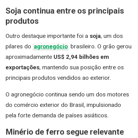
Soja continua entre os principais
produtos
Outro destaque importante foi a
soja
, um dos
pilares do
agronegócio
brasileiro. O grão gerou
aproximadamente
US$ 2,94 bilhões em
exportações
, mantendo sua posição entre os
principais produtos vendidos ao exterior.
O agronegócio continua sendo um dos motores
do comércio exterior do Brasil, impulsionado
pela forte demanda de países asiáticos.
Minério de ferro segue relevante