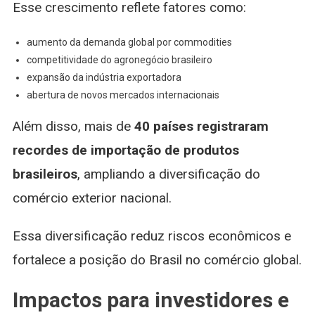
Esse crescimento reflete fatores como:
aumento da demanda global por commodities
competitividade do agronegócio brasileiro
expansão da indústria exportadora
abertura de novos mercados internacionais
Além disso, mais de
40 países registraram
recordes de importação de produtos
brasileiros
, ampliando a diversificação do
comércio exterior nacional.
Essa diversificação reduz riscos econômicos e
fortalece a posição do Brasil no comércio global.
Impactos para investidores e