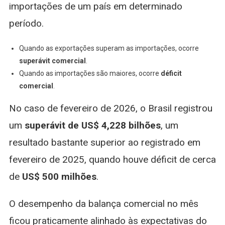
importações de um país em determinado
período.
Quando as exportações superam as importações, ocorre
superávit comercial
.
Quando as importações são maiores, ocorre
déficit
comercial
.
No caso de fevereiro de 2026, o Brasil registrou
um
superávit de US$ 4,228 bilhões
, um
resultado bastante superior ao registrado em
fevereiro de 2025, quando houve déficit de cerca
de
US$ 500 milhões
.
O desempenho da balança comercial no mês
ficou praticamente alinhado às expectativas do