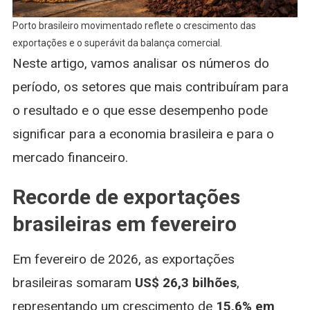
Porto brasileiro movimentado reflete o crescimento das
exportações e o superávit da balança comercial.
Neste artigo, vamos analisar os números do
período, os setores que mais contribuíram para
o resultado e o que esse desempenho pode
significar para a economia brasileira e para o
mercado financeiro.
Recorde de exportações
brasileiras em fevereiro
Em fevereiro de 2026, as exportações
brasileiras somaram
US$ 26,3 bilhões
,
representando um crescimento de
15,6% em