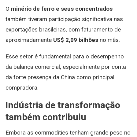
O
minério de ferro e seus concentrados
também tiveram participação significativa nas
exportações brasileiras, com faturamento de
aproximadamente
US$ 2,09 bilhões
no mês.
Esse setor é fundamental para o desempenho
da balança comercial, especialmente por conta
da forte presença da China como principal
compradora.
Indústria de transformação
também contribuiu
Embora as commodities tenham grande peso no