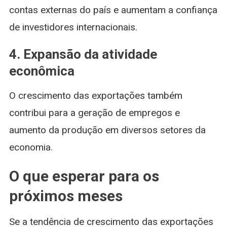
contas externas do país e aumentam a confiança
de investidores internacionais.
4. Expansão da atividade
econômica
O crescimento das exportações também
contribui para a geração de empregos e
aumento da produção em diversos setores da
economia.
O que esperar para os
próximos meses
Se a tendência de crescimento das exportações