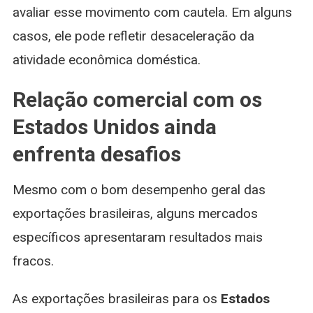
avaliar esse movimento com cautela. Em alguns
casos, ele pode refletir desaceleração da
atividade econômica doméstica.
Relação comercial com os
Estados Unidos ainda
enfrenta desafios
Mesmo com o bom desempenho geral das
exportações brasileiras, alguns mercados
específicos apresentaram resultados mais
fracos.
As exportações brasileiras para os
Estados