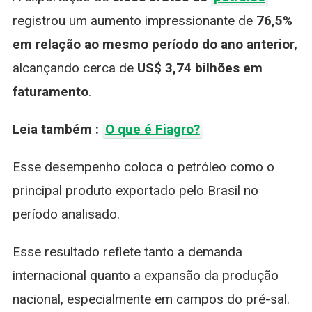
registrou um aumento impressionante de
76,5%
em relação ao mesmo período do ano anterior
,
alcançando cerca de
US$ 3,74 bilhões em
faturamento
.
Leia também :
O que é Fiagro?
Esse desempenho coloca o petróleo como o
principal produto exportado pelo Brasil no
período analisado.
Esse resultado reflete tanto a demanda
internacional quanto a expansão da produção
nacional, especialmente em campos do pré-sal.