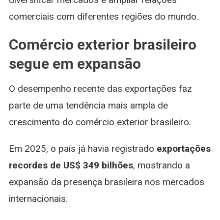
comerciais com diferentes regiões do mundo.
Comércio exterior brasileiro
segue em expansão
O desempenho recente das exportações faz
parte de uma tendência mais ampla de
crescimento do comércio exterior brasileiro.
Em 2025, o país já havia registrado
exportações
recordes de US$ 349 bilhões
, mostrando a
expansão da presença brasileira nos mercados
internacionais.