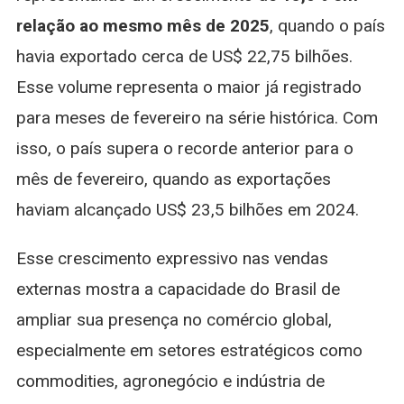
relação ao mesmo mês de 2025
, quando o país
havia exportado cerca de US$ 22,75 bilhões.
Esse volume representa o maior já registrado
para meses de fevereiro na série histórica. Com
isso, o país supera o recorde anterior para o
mês de fevereiro, quando as exportações
haviam alcançado US$ 23,5 bilhões em 2024.
Esse crescimento expressivo nas vendas
externas mostra a capacidade do Brasil de
ampliar sua presença no comércio global,
especialmente em setores estratégicos como
commodities, agronegócio e indústria de