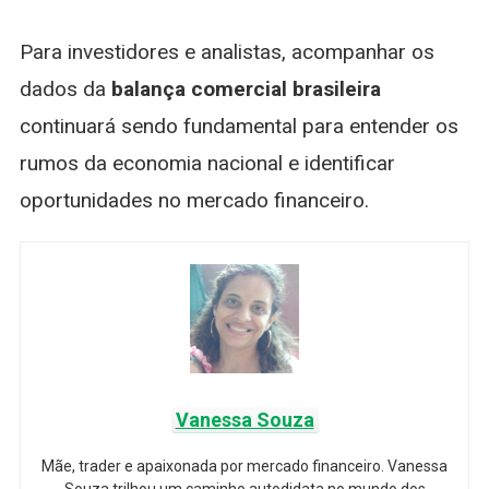
Para investidores e analistas, acompanhar os
dados da
balança comercial brasileira
continuará sendo fundamental para entender os
rumos da economia nacional e identificar
oportunidades no mercado financeiro.
Vanessa Souza
Mãe, trader e apaixonada por mercado financeiro. Vanessa