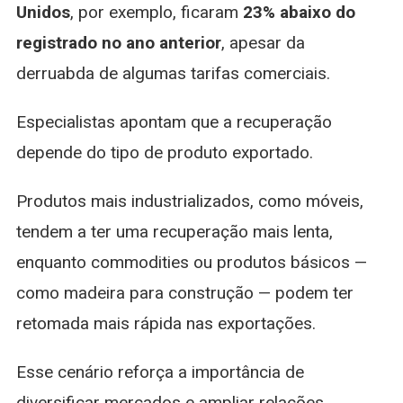
Unidos
, por exemplo, ficaram
23% abaixo do
registrado no ano anterior
, apesar da
derruabda de algumas tarifas comerciais.
Especialistas apontam que a recuperação
depende do tipo de produto exportado.
Produtos mais industrializados, como móveis,
tendem a ter uma recuperação mais lenta,
enquanto commodities ou produtos básicos —
como madeira para construção — podem ter
retomada mais rápida nas exportações.
Esse cenário reforça a importância de
diversificar mercados e ampliar relações