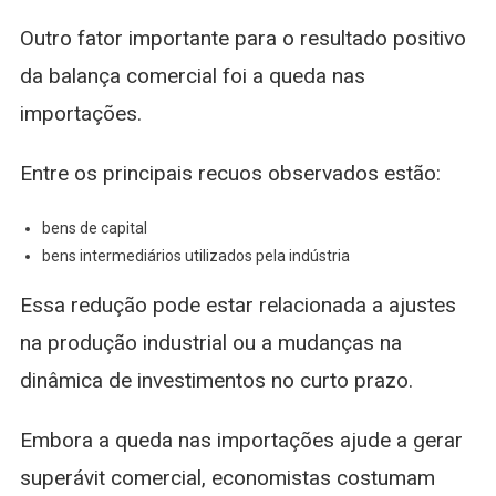
Outro fator importante para o resultado positivo
da balança comercial foi a queda nas
importações.
Entre os principais recuos observados estão:
bens de capital
bens intermediários utilizados pela indústria
Essa redução pode estar relacionada a ajustes
na produção industrial ou a mudanças na
dinâmica de investimentos no curto prazo.
Embora a queda nas importações ajude a gerar
superávit comercial, economistas costumam