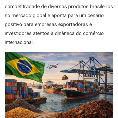
competitividade de diversos produtos brasileiros
no mercado global e aponta para um cenário
positivo para empresas exportadoras e
investidores atentos à dinâmica do comércio
internacional.