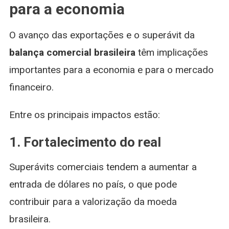
para a economia
O avanço das exportações e o superávit da
balança comercial brasileira
têm implicações
importantes para a economia e para o mercado
financeiro.
Entre os principais impactos estão:
1. Fortalecimento do real
Superávits comerciais tendem a aumentar a
entrada de dólares no país, o que pode
contribuir para a valorização da moeda
brasileira.