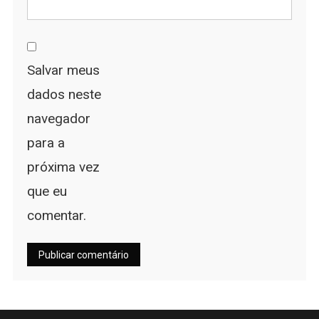
Salvar meus
dados neste
navegador
para a
próxima vez
que eu
comentar.