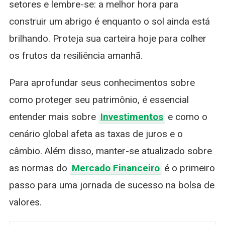
setores e lembre-se: a melhor hora para
construir um abrigo é enquanto o sol ainda está
brilhando. Proteja sua carteira hoje para colher
os frutos da resiliência amanhã.
Para aprofundar seus conhecimentos sobre
como proteger seu patrimônio, é essencial
entender mais sobre
Investimentos
e como o
cenário global afeta as taxas de juros e o
câmbio. Além disso, manter-se atualizado sobre
as normas do
Mercado Financeiro
é o primeiro
passo para uma jornada de sucesso na bolsa de
valores.