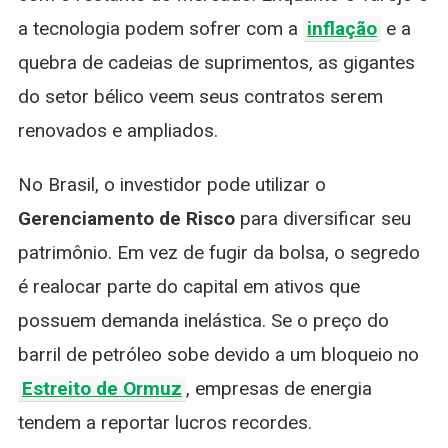
a tecnologia podem sofrer com a
inflação
e a
quebra de cadeias de suprimentos, as gigantes
do setor bélico veem seus contratos serem
renovados e ampliados.
No Brasil, o investidor pode utilizar o
Gerenciamento de Risco
para diversificar seu
patrimônio. Em vez de fugir da bolsa, o segredo
é realocar parte do capital em ativos que
possuem demanda inelástica. Se o preço do
barril de petróleo sobe devido a um bloqueio no
Estreito de Ormuz
, empresas de energia
tendem a reportar lucros recordes.