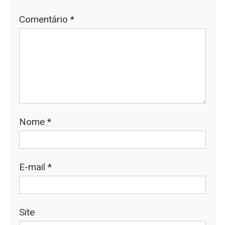
Comentário
*
Nome
*
E-mail
*
Site