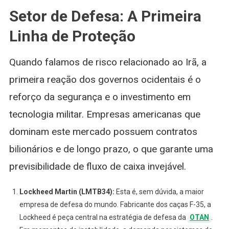
Setor de Defesa: A Primeira
Linha de Proteção
Quando falamos de risco relacionado ao Irã, a
primeira reação dos governos ocidentais é o
reforço da segurança e o investimento em
tecnologia militar. Empresas americanas que
dominam este mercado possuem contratos
bilionários e de longo prazo, o que garante uma
previsibilidade de fluxo de caixa invejável.
Lockheed Martin (LMTB34):
Esta é, sem dúvida, a maior
empresa de defesa do mundo. Fabricante dos caças F-35, a
Lockheed é peça central na estratégia de defesa da
OTAN
.