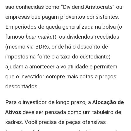
são conhecidas como “Dividend Aristocrats” ou
empresas que pagam proventos consistentes.
Em períodos de queda generalizada na bolsa (o
famoso
bear market
), os dividendos recebidos
(mesmo via BDRs, onde há o desconto de
impostos na fonte e a taxa do custodiante)
ajudam a amortecer a volatilidade e permitem
que o investidor compre mais cotas a preços
descontados.
Para o investidor de longo prazo, a
Alocação de
Ativos
deve ser pensada como um tabuleiro de
xadrez. Você precisa de peças ofensivas