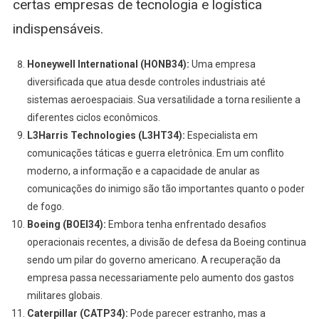
certas empresas de tecnologia e logística
indispensáveis.
Honeywell International (HONB34):
Uma empresa
diversificada que atua desde controles industriais até
sistemas aeroespaciais. Sua versatilidade a torna resiliente a
diferentes ciclos econômicos.
L3Harris Technologies (L3HT34):
Especialista em
comunicações táticas e guerra eletrônica. Em um conflito
moderno, a informação e a capacidade de anular as
comunicações do inimigo são tão importantes quanto o poder
de fogo.
Boeing (BOEI34):
Embora tenha enfrentado desafios
operacionais recentes, a divisão de defesa da Boeing continua
sendo um pilar do governo americano. A recuperação da
empresa passa necessariamente pelo aumento dos gastos
militares globais.
Caterpillar (CATP34):
Pode parecer estranho, mas a