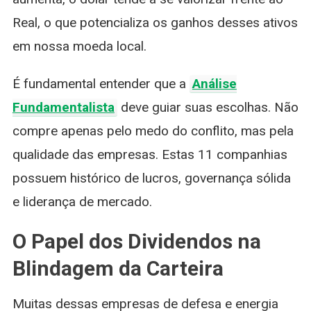
Real, o que potencializa os ganhos desses ativos
em nossa moeda local.
É fundamental entender que a
Análise
Fundamentalista
deve guiar suas escolhas. Não
compre apenas pelo medo do conflito, mas pela
qualidade das empresas. Estas 11 companhias
possuem histórico de lucros, governança sólida
e liderança de mercado.
O Papel dos Dividendos na
Blindagem da Carteira
Muitas dessas empresas de defesa e energia