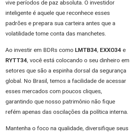
vive períodos de paz absoluta. O investidor
inteligente é aquele que reconhece esses
padrões e prepara sua carteira antes que a
volatilidade tome conta das manchetes.
Ao investir em BDRs como
LMTB34
,
EXXO34
e
RYTT34
, você está colocando o seu dinheiro em
setores que são a espinha dorsal da segurança
global. No Brasil, temos a facilidade de acessar
esses mercados com poucos cliques,
garantindo que nosso patrimônio não fique
refém apenas das oscilações da política interna.
Mantenha o foco na qualidade, diversifique seus