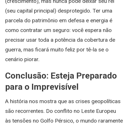
(crescimento), mas nunca pode deixar seu rei
(seu capital principal) desprotegido. Ter uma
parcela do patrimônio em defesa e energia é
como contratar um seguro: você espera não
precisar usar toda a potência da cobertura de
guerra, mas ficará muito feliz por tê-la se o
cenário piorar.
Conclusão: Esteja Preparado
para o Imprevisível
A história nos mostra que as crises geopolíticas
são recorrentes. Do conflito no Leste Europeu
às tensões no Golfo Pérsico, o mundo raramente