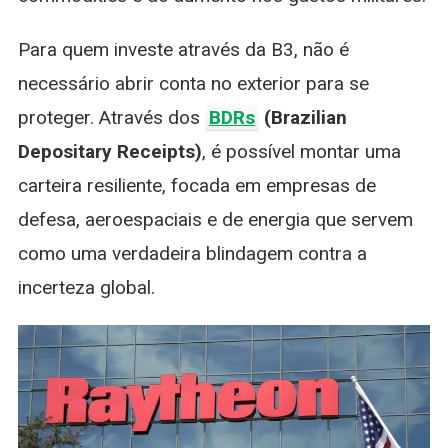
Para quem investe através da B3, não é
necessário abrir conta no exterior para se
proteger. Através dos
BDRs
(Brazilian
Depositary Receipts)
, é possível montar uma
carteira resiliente, focada em empresas de
defesa, aeroespaciais e de energia que servem
como uma verdadeira blindagem contra a
incerteza global.