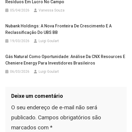
Resíduos Em Lucro No Campo
05/04/2026
Vanessa Souza
Nubank Holdings: A Nova Fronteira De Crescimento E A
Reclassificação Do UBS BB
19/03/2026
Luigi Goulart
Gás Natural Como Oportunidade: Análise Da CNX Resources E
Cheniere Energy Para Investidores Brasileiros
06/03/2026
Luigi Goulart
Deixe um comentário
O seu endereço de e-mail não será
publicado.
Campos obrigatórios são
marcados com
*