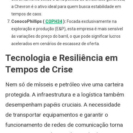
a Chevron é o ativo ideal para quem busca estabilidade em
tempos de caos.
ConocoPhillips (
COPH34
):
Focada exclusivamente na
exploração e produção (E&P), esta empresa é mais sensível
às variações do preço do barril, o que pode significar lucros
acelerados em cenários de escassez de oferta.
Tecnologia e Resiliência em
Tempos de Crise
Nem só de mísseis e petróleo vive uma carteira
protegida. A infraestrutura e a logística também
desempenham papéis cruciais. A necessidade
de transportar equipamentos e garantir o
funcionamento de redes de comunicação torna