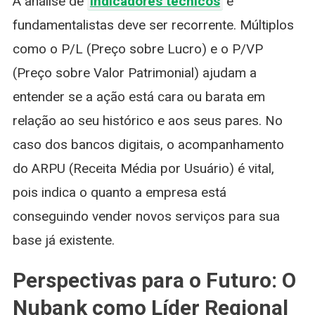
A análise de
indicadores técnicos
e
fundamentalistas deve ser recorrente. Múltiplos
como o P/L (Preço sobre Lucro) e o P/VP
(Preço sobre Valor Patrimonial) ajudam a
entender se a ação está cara ou barata em
relação ao seu histórico e aos seus pares. No
caso dos bancos digitais, o acompanhamento
do ARPU (Receita Média por Usuário) é vital,
pois indica o quanto a empresa está
conseguindo vender novos serviços para sua
base já existente.
Perspectivas para o Futuro: O
Nubank como Líder Regional