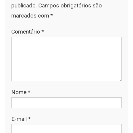
publicado.
Campos obrigatórios são
marcados com
*
Comentário
*
Nome
*
E-mail
*