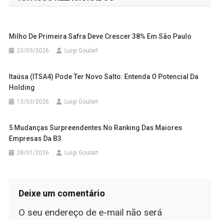
Post
Milho De Primeira Safra Deve Crescer 38% Em São Paulo
23/03/2026
Luigi Goulart
Itaúsa (ITSA4) Pode Ter Novo Salto: Entenda O Potencial Da
Holding
13/03/2026
Luigi Goulart
5 Mudanças Surpreendentes No Ranking Das Maiores
Empresas Da B3
28/01/2026
Luigi Goulart
Deixe um comentário
O seu endereço de e-mail não será