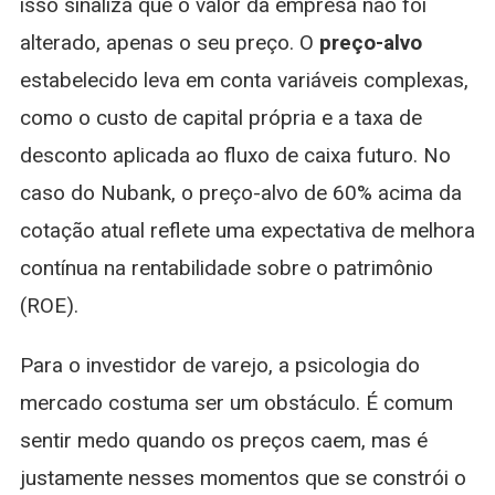
isso sinaliza que o valor da empresa não foi
alterado, apenas o seu preço. O
preço-alvo
estabelecido leva em conta variáveis complexas,
como o custo de capital própria e a taxa de
desconto aplicada ao fluxo de caixa futuro. No
caso do Nubank, o preço-alvo de 60% acima da
cotação atual reflete uma expectativa de melhora
contínua na rentabilidade sobre o patrimônio
(ROE).
Para o investidor de varejo, a psicologia do
mercado costuma ser um obstáculo. É comum
sentir medo quando os preços caem, mas é
justamente nesses momentos que se constrói o