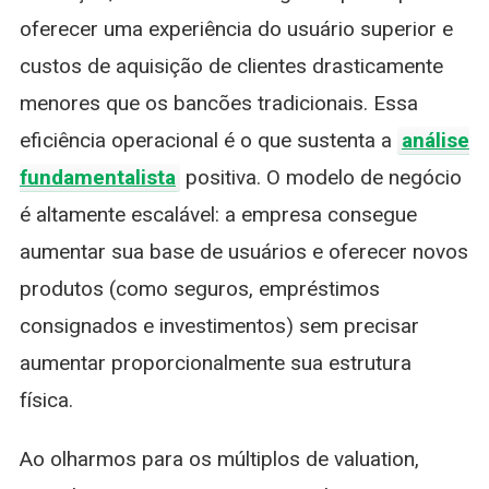
oferecer uma experiência do usuário superior e
custos de aquisição de clientes drasticamente
menores que os bancões tradicionais. Essa
eficiência operacional é o que sustenta a
análise
fundamentalista
positiva. O modelo de negócio
é altamente escalável: a empresa consegue
aumentar sua base de usuários e oferecer novos
produtos (como seguros, empréstimos
consignados e investimentos) sem precisar
aumentar proporcionalmente sua estrutura
física.
Ao olharmos para os múltiplos de valuation,