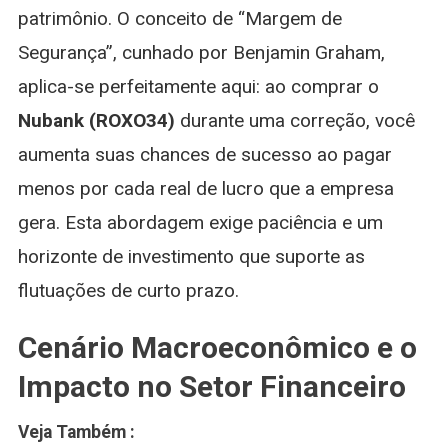
patrimônio. O conceito de “Margem de
Segurança”, cunhado por Benjamin Graham,
aplica-se perfeitamente aqui: ao comprar o
Nubank (ROXO34)
durante uma correção, você
aumenta suas chances de sucesso ao pagar
menos por cada real de lucro que a empresa
gera. Esta abordagem exige paciência e um
horizonte de investimento que suporte as
flutuações de curto prazo.
Cenário Macroeconômico e o
Impacto no Setor Financeiro
Veja Também :