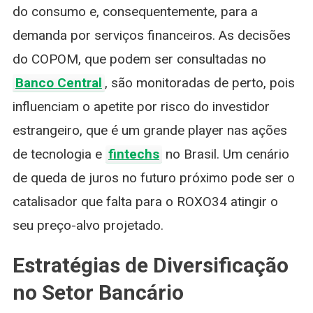
do consumo e, consequentemente, para a
demanda por serviços financeiros. As decisões
do COPOM, que podem ser consultadas no
Banco Central
, são monitoradas de perto, pois
influenciam o apetite por risco do investidor
estrangeiro, que é um grande player nas ações
de tecnologia e
fintechs
no Brasil. Um cenário
de queda de juros no futuro próximo pode ser o
catalisador que falta para o ROXO34 atingir o
seu preço-alvo projetado.
Estratégias de Diversificação
no Setor Bancário