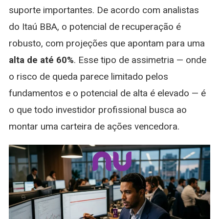
suporte importantes. De acordo com analistas
do Itaú BBA, o potencial de recuperação é
robusto, com projeções que apontam para uma
alta de até 60%
. Esse tipo de assimetria — onde
o risco de queda parece limitado pelos
fundamentos e o potencial de alta é elevado — é
o que todo investidor profissional busca ao
montar uma carteira de ações vencedora.