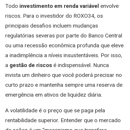
Todo
investimento em renda variável
envolve
riscos. Para o investidor do ROXO34, os
principais desafios incluem mudanças
regulatórias severas por parte do Banco Central
ou uma recessão econômica profunda que eleve
a inadimplência a níveis insustentáveis. Por isso,
a
gestão de riscos
é indispensável. Nunca
invista um dinheiro que você poderá precisar no
curto prazo e mantenha sempre uma reserva de
emergência em ativos de liquidez diária.
A volatilidade é o preço que se paga pela
rentabilidade superior. Entender que o mercado