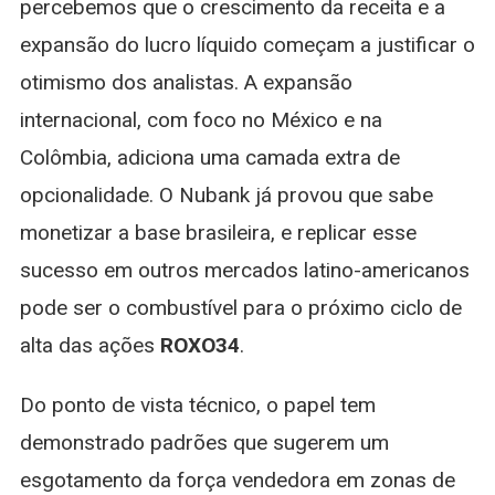
percebemos que o crescimento da receita e a
expansão do lucro líquido começam a justificar o
otimismo dos analistas. A expansão
internacional, com foco no México e na
Colômbia, adiciona uma camada extra de
opcionalidade. O Nubank já provou que sabe
monetizar a base brasileira, e replicar esse
sucesso em outros mercados latino-americanos
pode ser o combustível para o próximo ciclo de
alta das ações
ROXO34
.
Do ponto de vista técnico, o papel tem
demonstrado padrões que sugerem um
esgotamento da força vendedora em zonas de