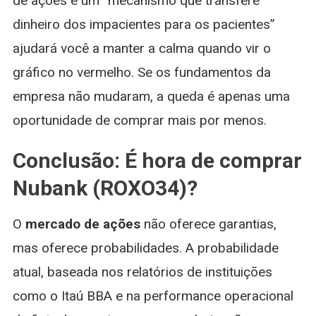
de ações é um “mecanismo que transfere
dinheiro dos impacientes para os pacientes”
ajudará você a manter a calma quando vir o
gráfico no vermelho. Se os fundamentos da
empresa não mudaram, a queda é apenas uma
oportunidade de comprar mais por menos.
Conclusão: É hora de comprar
Nubank (ROXO34)?
O
mercado de ações
não oferece garantias,
mas oferece probabilidades. A probabilidade
atual, baseada nos relatórios de instituições
como o Itaú BBA e na performance operacional