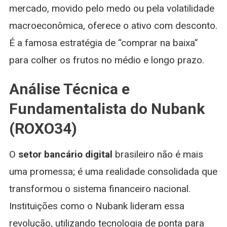
mercado, movido pelo medo ou pela volatilidade
macroeconômica, oferece o ativo com desconto.
É a famosa estratégia de “comprar na baixa”
para colher os frutos no médio e longo prazo.
Análise Técnica e
Fundamentalista do Nubank
(ROXO34)
O
setor bancário digital
brasileiro não é mais
uma promessa; é uma realidade consolidada que
transformou o sistema financeiro nacional.
Instituições como o Nubank lideram essa
revolução, utilizando tecnologia de ponta para