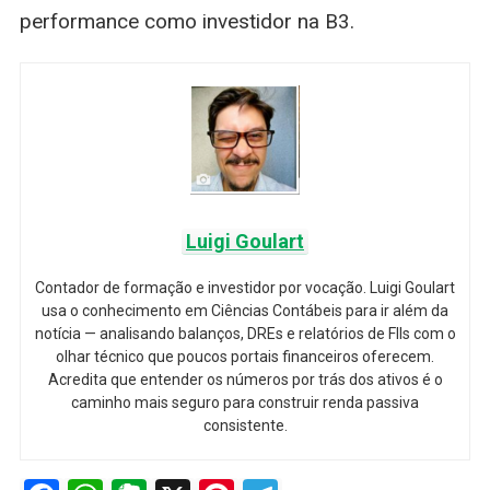
performance como investidor na B3.
Luigi Goulart
Contador de formação e investidor por vocação. Luigi Goulart
usa o conhecimento em Ciências Contábeis para ir além da
notícia — analisando balanços, DREs e relatórios de FIIs com o
olhar técnico que poucos portais financeiros oferecem.
Acredita que entender os números por trás dos ativos é o
caminho mais seguro para construir renda passiva
consistente.