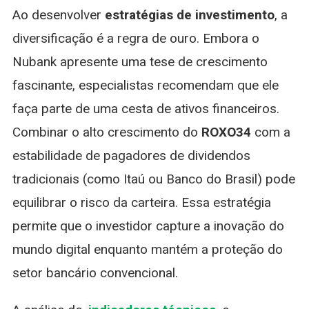
Ao desenvolver
estratégias de investimento
, a
diversificação é a regra de ouro. Embora o
Nubank apresente uma tese de crescimento
fascinante, especialistas recomendam que ele
faça parte de uma cesta de ativos financeiros.
Combinar o alto crescimento do
ROXO34
com a
estabilidade de pagadores de dividendos
tradicionais (como Itaú ou Banco do Brasil) pode
equilibrar o risco da carteira. Essa estratégia
permite que o investidor capture a inovação do
mundo digital enquanto mantém a proteção do
setor bancário convencional.