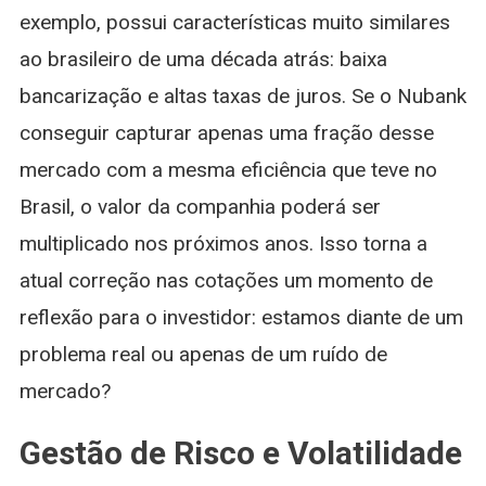
exemplo, possui características muito similares
ao brasileiro de uma década atrás: baixa
bancarização e altas taxas de juros. Se o Nubank
conseguir capturar apenas uma fração desse
mercado com a mesma eficiência que teve no
Brasil, o valor da companhia poderá ser
multiplicado nos próximos anos. Isso torna a
atual correção nas cotações um momento de
reflexão para o investidor: estamos diante de um
problema real ou apenas de um ruído de
mercado?
Gestão de Risco e Volatilidade