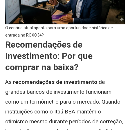
O cenário atual aponta para uma oportunidade histórica de
entrada no ROXO34?
Recomendações de
Investimento: Por que
comprar na baixa?
As
recomendações de investimento
de
grandes bancos de investimento funcionam
como um termômetro para o mercado. Quando
instituições como o Itaú BBA mantêm o
otimismo mesmo durante períodos de correção,