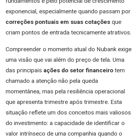
fundamentos e pelo potencial de crescimento
exponencial, especialmente quando passam por
correções pontuais em suas cotações
que
criam pontos de entrada tecnicamente atrativos.
Compreender o momento atual do Nubank exige
uma visão que vai além do preço de tela. Uma
das principais
ações do setor financeiro
tem
chamado a atenção não pela queda
momentânea, mas pela resiliência operacional
que apresenta trimestre após trimestre. Esta
situação reflete um dos conceitos mais valiosos
do investimento: a capacidade de identificar o
valor intrínseco de uma companhia quando o