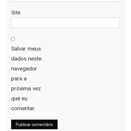
Site
Salvar meus
dados neste
navegador
para a
próxima vez
que eu
comentar.