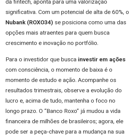
da fintech, aponta para uma valorização
significativa. Com um potencial de alta de 60%, o
Nubank (ROXO34)
se posiciona como uma das
opções mais atraentes para quem busca
crescimento e inovação no portfólio.
Para o investidor que busca
investir em ações
com consciência, o momento de baixa é o
momento de estudo e ação. Acompanhe os
resultados trimestrais, observe a evolução do
lucro e, acima de tudo, mantenha o foco no
longo prazo. O “Banco Roxo” já mudou a vida
financeira de milhões de brasileiros; agora, ele
pode ser a peça-chave para a mudança na sua