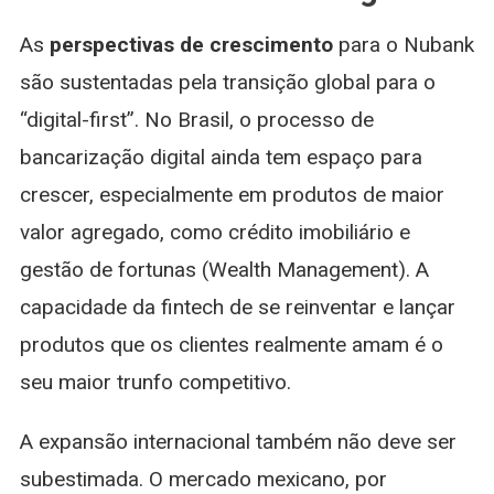
As
perspectivas de crescimento
para o Nubank
são sustentadas pela transição global para o
“digital-first”. No Brasil, o processo de
bancarização digital ainda tem espaço para
crescer, especialmente em produtos de maior
valor agregado, como crédito imobiliário e
gestão de fortunas (Wealth Management). A
capacidade da fintech de se reinventar e lançar
produtos que os clientes realmente amam é o
seu maior trunfo competitivo.
A expansão internacional também não deve ser
subestimada. O mercado mexicano, por