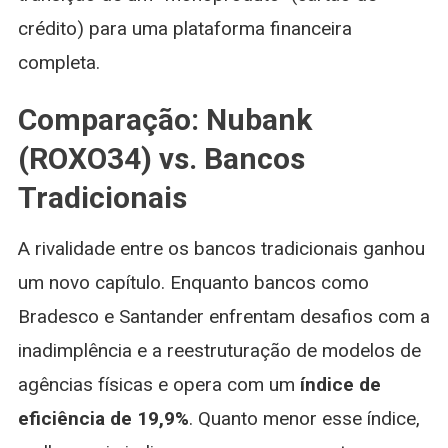
crédito) para uma plataforma financeira
completa.
Comparação: Nubank
(ROXO34) vs. Bancos
Tradicionais
A rivalidade entre os bancos tradicionais ganhou
um novo capítulo. Enquanto bancos como
Bradesco e Santander enfrentam desafios com a
inadimplência e a reestruturação de modelos de
agências físicas e opera com um
índice de
eficiência de 19,9%
. Quanto menor esse índice,