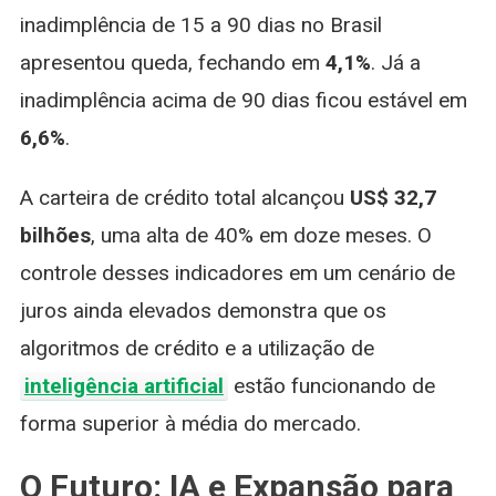
inadimplência de 15 a 90 dias no Brasil
apresentou queda, fechando em
4,1%
. Já a
inadimplência acima de 90 dias ficou estável em
6,6%
.
A carteira de crédito total alcançou
US$ 32,7
bilhões
, uma alta de 40% em doze meses. O
controle desses indicadores em um cenário de
juros ainda elevados demonstra que os
algoritmos de crédito e a utilização de
inteligência artificial
estão funcionando de
forma superior à média do mercado.
O Futuro: IA e Expansão para