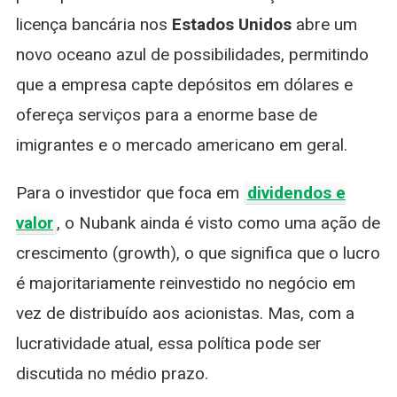
licença bancária nos
Estados Unidos
abre um
novo oceano azul de possibilidades, permitindo
que a empresa capte depósitos em dólares e
ofereça serviços para a enorme base de
imigrantes e o mercado americano em geral.
Para o investidor que foca em
dividendos e
valor
, o Nubank ainda é visto como uma ação de
crescimento (growth), o que significa que o lucro
é majoritariamente reinvestido no negócio em
vez de distribuído aos acionistas. Mas, com a
lucratividade atual, essa política pode ser
discutida no médio prazo.