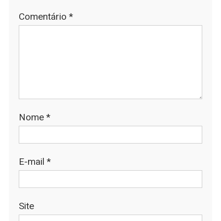
Comentário
*
Nome
*
E-mail
*
Site