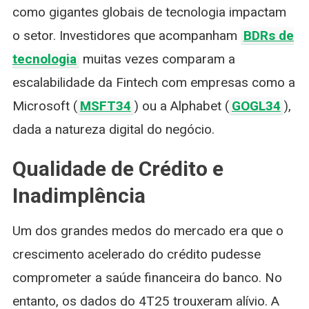
como gigantes globais de tecnologia impactam
o setor. Investidores que acompanham
BDRs de
tecnologia
muitas vezes comparam a
escalabilidade da Fintech com empresas como a
Microsoft (
MSFT34
) ou a Alphabet (
GOGL34
),
dada a natureza digital do negócio.
Qualidade de Crédito e
Inadimplência
Um dos grandes medos do mercado era que o
crescimento acelerado do crédito pudesse
comprometer a saúde financeira do banco. No
entanto, os dados do 4T25 trouxeram alívio. A