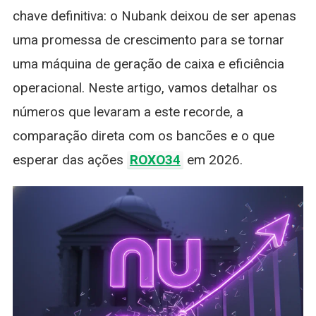
chave definitiva: o Nubank deixou de ser apenas
uma promessa de crescimento para se tornar
uma máquina de geração de caixa e eficiência
operacional. Neste artigo, vamos detalhar os
números que levaram a este recorde, a
comparação direta com os bancões e o que
esperar das ações
ROXO34
em 2026.