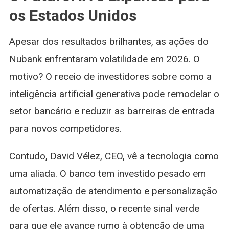
os Estados Unidos
Apesar dos resultados brilhantes, as ações do
Nubank enfrentaram volatilidade em 2026. O
motivo? O receio de investidores sobre como a
inteligência artificial generativa pode remodelar o
setor bancário e reduzir as barreiras de entrada
para novos competidores.
Contudo, David Vélez, CEO, vê a tecnologia como
uma aliada. O banco tem investido pesado em
automatização de atendimento e personalização
de ofertas. Além disso, o recente sinal verde
para que ele avance rumo à obtenção de uma