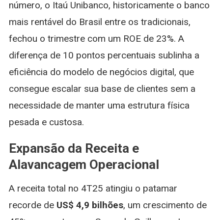
número, o Itaú Unibanco, historicamente o banco
mais rentável do Brasil entre os tradicionais,
fechou o trimestre com um ROE de 23%. A
diferença de 10 pontos percentuais sublinha a
eficiência do modelo de negócios digital, que
consegue escalar sua base de clientes sem a
necessidade de manter uma estrutura física
pesada e custosa.
Expansão da Receita e
Alavancagem Operacional
A receita total no 4T25 atingiu o patamar
recorde de
US$ 4,9 bilhões
, um crescimento de