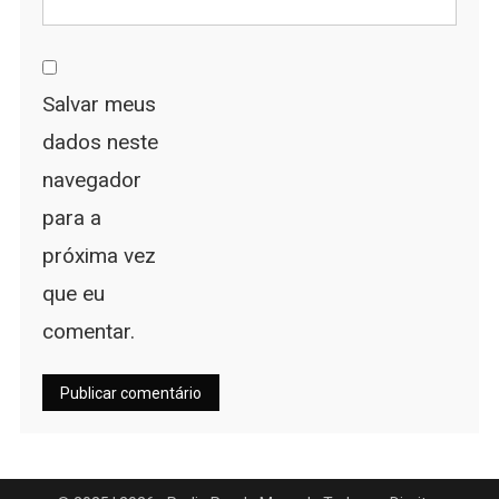
Salvar meus
dados neste
navegador
para a
próxima vez
que eu
comentar.