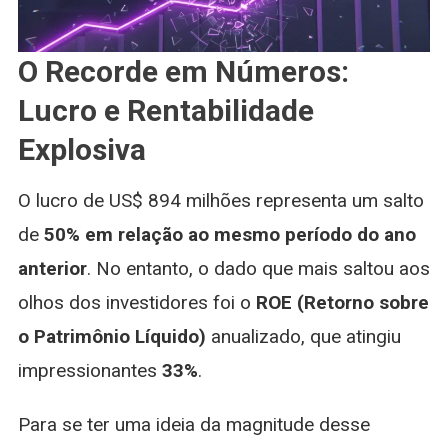
O Recorde em Números:
Lucro e Rentabilidade
Explosiva
O lucro de US$ 894 milhões representa um salto
de
50% em relação ao mesmo período do ano
anterior
. No entanto, o dado que mais saltou aos
olhos dos investidores foi o
ROE (Retorno sobre
o Patrimônio Líquido)
anualizado, que atingiu
impressionantes
33%
.
Para se ter uma ideia da magnitude desse