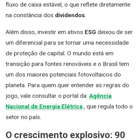
fluxo de caixa estável, o que reflete diretamente
na constância dos
dividendos
.
Além disso, investir em ativos
ESG
deixou de ser
um diferencial para se tornar uma necessidade
de proteção de capital. O mundo está em
transição para fontes renováveis e o Brasil tem
um dos maiores potenciais fotovoltaicos do
planeta. Para quem quer entender as regras do
jogo, vale consultar o portal da
Agência
Nacional de Energia Elétrica
, que regula todo o
setor no país.
O crescimento explosivo: 90