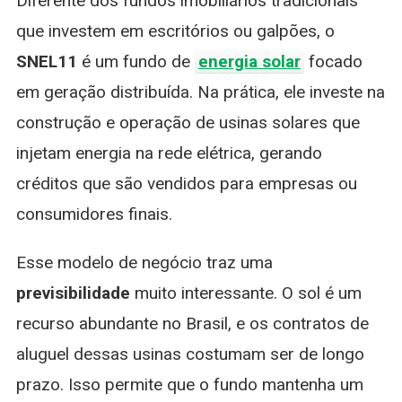
Diferente dos fundos imobiliários tradicionais
que investem em escritórios ou galpões, o
SNEL11
é um fundo de
energia solar
focado
em geração distribuída. Na prática, ele investe na
construção e operação de usinas solares que
injetam energia na rede elétrica, gerando
créditos que são vendidos para empresas ou
consumidores finais.
Esse modelo de negócio traz uma
previsibilidade
muito interessante. O sol é um
recurso abundante no Brasil, e os contratos de
aluguel dessas usinas costumam ser de longo
prazo. Isso permite que o fundo mantenha um