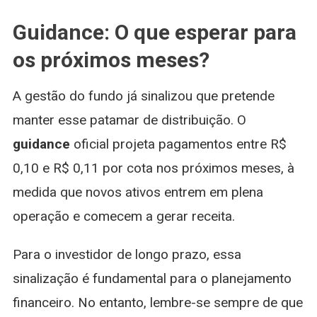
Guidance: O que esperar para
os próximos meses?
A gestão do fundo já sinalizou que pretende
manter esse patamar de distribuição. O
guidance
oficial projeta pagamentos entre R$
0,10 e R$ 0,11 por cota nos próximos meses, à
medida que novos ativos entrem em plena
operação e comecem a gerar receita.
Para o investidor de longo prazo, essa
sinalização é fundamental para o planejamento
financeiro. No entanto, lembre-se sempre de que