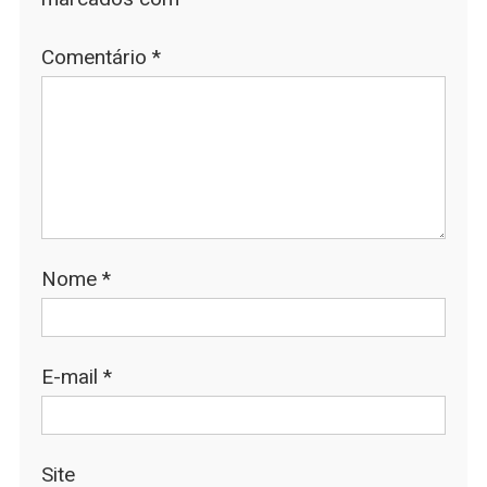
Comentário
*
Nome
*
E-mail
*
Site