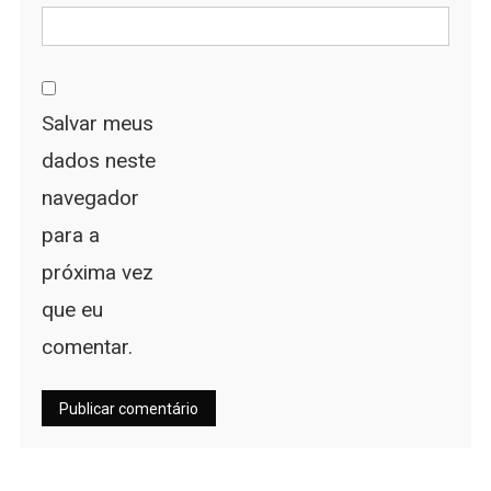
Salvar meus
dados neste
navegador
para a
próxima vez
que eu
comentar.