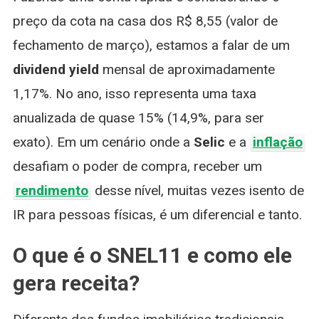
preço da cota na casa dos R$ 8,55 (valor de
fechamento de março), estamos a falar de um
dividend yield
mensal de aproximadamente
1,17%. No ano, isso representa uma taxa
anualizada de quase 15% (14,9%, para ser
exato). Em um cenário onde a
Selic
e a
inflação
desafiam o poder de compra, receber um
rendimento
desse nível, muitas vezes isento de
IR para pessoas físicas, é um diferencial e tanto.
O que é o SNEL11 e como ele
gera receita?