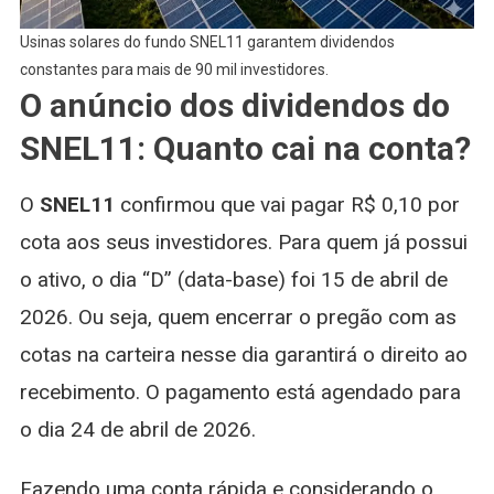
Usinas solares do fundo SNEL11 garantem dividendos
constantes para mais de 90 mil investidores.
O anúncio dos dividendos do
SNEL11: Quanto cai na conta?
O
SNEL11
confirmou que vai pagar R$ 0,10 por
cota aos seus investidores. Para quem já possui
o ativo, o dia “D” (data-base) foi 15 de abril de
2026. Ou seja, quem encerrar o pregão com as
cotas na carteira nesse dia garantirá o direito ao
recebimento. O pagamento está agendado para
o dia 24 de abril de 2026.
Fazendo uma conta rápida e considerando o