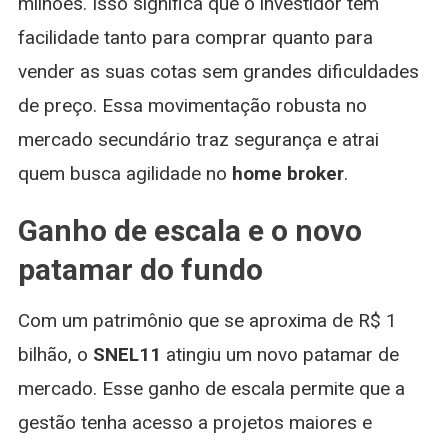
milhões. Isso significa que o investidor tem
facilidade tanto para comprar quanto para
vender as suas cotas sem grandes dificuldades
de preço. Essa movimentação robusta no
mercado secundário traz segurança e atrai
quem busca agilidade no
home broker
.
Ganho de escala e o novo
patamar do fundo
Com um patrimônio que se aproxima de R$ 1
bilhão, o
SNEL11
atingiu um novo patamar de
mercado. Esse ganho de escala permite que a
gestão tenha acesso a projetos maiores e