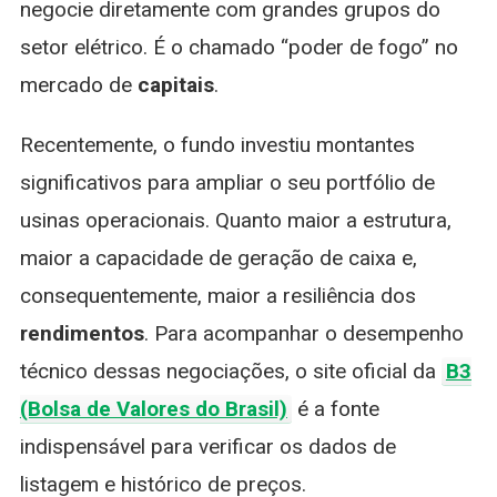
negocie diretamente com grandes grupos do
setor elétrico. É o chamado “poder de fogo” no
mercado de
capitais
.
Recentemente, o fundo investiu montantes
significativos para ampliar o seu portfólio de
usinas operacionais. Quanto maior a estrutura,
maior a capacidade de geração de caixa e,
consequentemente, maior a resiliência dos
rendimentos
. Para acompanhar o desempenho
técnico dessas negociações, o site oficial da
B3
(Bolsa de Valores do Brasil)
é a fonte
indispensável para verificar os dados de
listagem e histórico de preços.