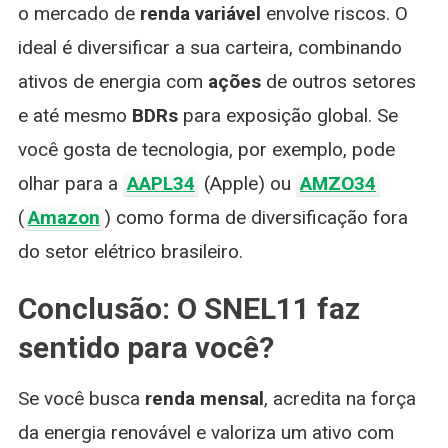
o mercado de
renda variável
envolve riscos. O
ideal é diversificar a sua carteira, combinando
ativos de energia com
ações
de outros setores
e até mesmo
BDRs
para exposição global. Se
você gosta de tecnologia, por exemplo, pode
olhar para a
AAPL34
(Apple) ou
AMZO34
(
Amazon
) como forma de diversificação fora
do setor elétrico brasileiro.
Conclusão: O SNEL11 faz
sentido para você?
Se você busca
renda mensal
, acredita na força
da energia renovável e valoriza um ativo com