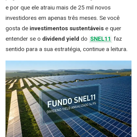
e por que ele atraiu mais de 25 mil novos
investidores em apenas três meses. Se você
gosta de
investimentos sustentáveis
e quer
entender se o
dividend yield
do
SNEL11
faz
sentido para a sua estratégia, continue a leitura.