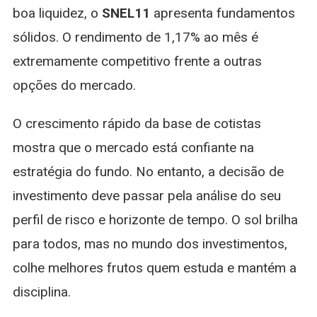
boa liquidez, o
SNEL11
apresenta fundamentos
sólidos. O rendimento de 1,17% ao mês é
extremamente competitivo frente a outras
opções do mercado.
O crescimento rápido da base de cotistas
mostra que o mercado está confiante na
estratégia do fundo. No entanto, a decisão de
investimento deve passar pela análise do seu
perfil de risco e horizonte de tempo. O sol brilha
para todos, mas no mundo dos investimentos,
colhe melhores frutos quem estuda e mantém a
disciplina.