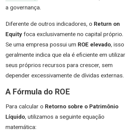
a governança.
Diferente de outros indicadores, o
Return on
Equity
foca exclusivamente no capital próprio.
Se uma empresa possui um
ROE elevado
, isso
geralmente indica que ela é eficiente em utilizar
seus próprios recursos para crescer, sem
depender excessivamente de dívidas externas.
A Fórmula do ROE
Para calcular o
Retorno sobre o Patrimônio
Líquido
, utilizamos a seguinte equação
matemática: