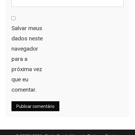
Salvar meus
dados neste
navegador
para a
próxima vez
que eu
comentar.