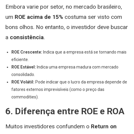
Embora varie por setor, no mercado brasileiro,
um
ROE acima de 15%
costuma ser visto com
bons olhos. No entanto, o investidor deve buscar
a
consistência
.
ROE Crescente:
Indica que a empresa está se tornando mais
eficiente.
ROE Estável:
Indica uma empresa madura com mercado
consolidado.
ROE Volátil:
Pode indicar que o lucro da empresa depende de
fatores externos imprevisíveis (como o preço das
commodities).
6. Diferença entre ROE e ROA
Muitos investidores confundem o
Return on