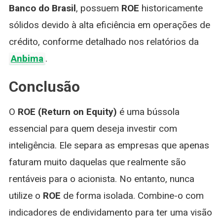
Banco do Brasil
, possuem
ROE
historicamente
sólidos devido à alta eficiência em operações de
crédito, conforme detalhado nos relatórios da
Anbima
.
Conclusão
O
ROE (Return on Equity)
é uma bússola
essencial para quem deseja investir com
inteligência. Ele separa as empresas que apenas
faturam muito daquelas que realmente são
rentáveis para o acionista. No entanto, nunca
utilize o
ROE
de forma isolada. Combine-o com
indicadores de endividamento para ter uma visão