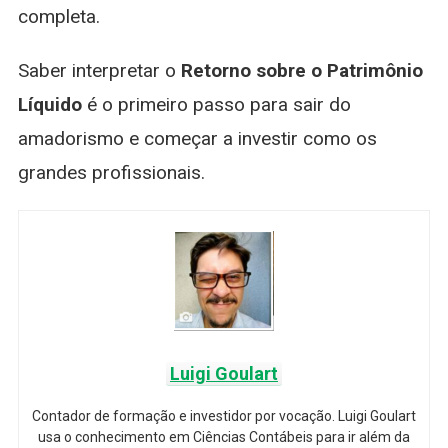
completa.
Saber interpretar o
Retorno sobre o Patrimônio
Líquido
é o primeiro passo para sair do
amadorismo e começar a investir como os
grandes profissionais.
Luigi Goulart
Contador de formação e investidor por vocação. Luigi Goulart
usa o conhecimento em Ciências Contábeis para ir além da