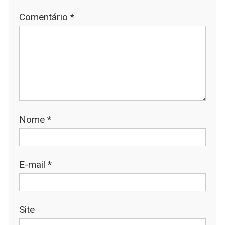
Comentário
*
Nome
*
E-mail
*
Site