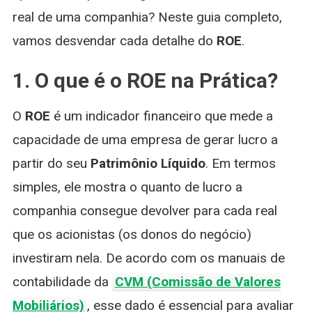
real de uma companhia? Neste guia completo,
vamos desvendar cada detalhe do
ROE
.
1. O que é o ROE na Prática?
O
ROE
é um indicador financeiro que mede a
capacidade de uma empresa de gerar lucro a
partir do seu
Patrimônio Líquido
. Em termos
simples, ele mostra o quanto de lucro a
companhia consegue devolver para cada real
que os acionistas (os donos do negócio)
investiram nela. De acordo com os manuais de
contabilidade da
CVM (Comissão de Valores
Mobiliários)
, esse dado é essencial para avaliar