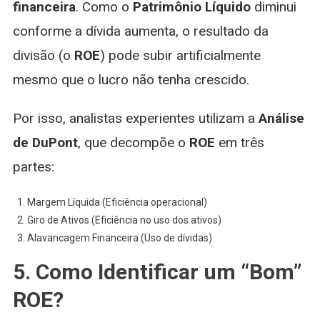
financeira
. Como o
Patrimônio Líquido
diminui
conforme a dívida aumenta, o resultado da
divisão (o
ROE
) pode subir artificialmente
mesmo que o lucro não tenha crescido.
Por isso, analistas experientes utilizam a
Análise
de DuPont
, que decompõe o
ROE
em três
partes:
Margem Líquida (Eficiência operacional)
Giro de Ativos (Eficiência no uso dos ativos)
Alavancagem Financeira (Uso de dívidas)
5. Como Identificar um “Bom”
ROE?