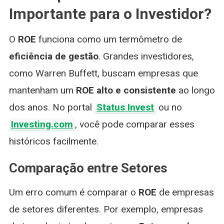
Importante para o Investidor?
O
ROE
funciona como um termômetro de
eficiência de gestão
. Grandes investidores,
como Warren Buffett, buscam empresas que
mantenham um
ROE alto e consistente
ao longo
dos anos. No portal
Status Invest
ou no
Investing.com
, você pode comparar esses
históricos facilmente.
Comparação entre Setores
Um erro comum é comparar o
ROE
de empresas
de setores diferentes. Por exemplo, empresas