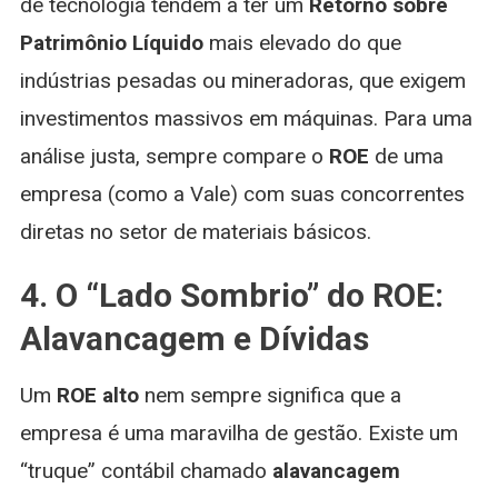
de tecnologia tendem a ter um
Retorno sobre
Patrimônio Líquido
mais elevado do que
indústrias pesadas ou mineradoras, que exigem
investimentos massivos em máquinas. Para uma
análise justa, sempre compare o
ROE
de uma
empresa (como a Vale) com suas concorrentes
diretas no setor de materiais básicos.
4. O “Lado Sombrio” do ROE:
Alavancagem e Dívidas
Um
ROE alto
nem sempre significa que a
empresa é uma maravilha de gestão. Existe um
“truque” contábil chamado
alavancagem