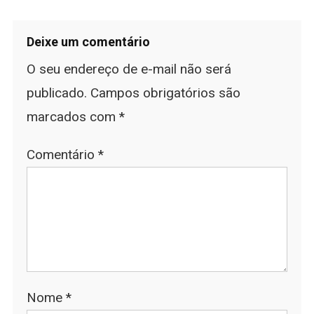
Deixe um comentário
O seu endereço de e-mail não será
publicado.
Campos obrigatórios são
marcados com
*
Comentário
*
Nome
*