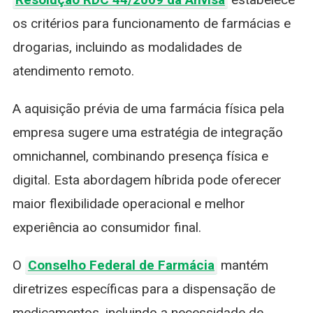
os critérios para funcionamento de farmácias e
drogarias, incluindo as modalidades de
atendimento remoto.
A aquisição prévia de uma farmácia física pela
empresa sugere uma estratégia de integração
omnichannel, combinando presença física e
digital. Esta abordagem híbrida pode oferecer
maior flexibilidade operacional e melhor
experiência ao consumidor final.
O
Conselho Federal de Farmácia
mantém
diretrizes específicas para a dispensação de
medicamentos, incluindo a necessidade de