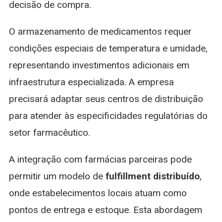
decisão de compra.
O armazenamento de medicamentos requer
condições especiais de temperatura e umidade,
representando investimentos adicionais em
infraestrutura especializada. A empresa
precisará adaptar seus centros de distribuição
para atender às especificidades regulatórias do
setor farmacêutico.
A integração com farmácias parceiras pode
permitir um modelo de
fulfillment distribuído
,
onde estabelecimentos locais atuam como
pontos de entrega e estoque. Esta abordagem