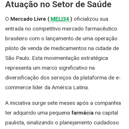
Atuação no Setor de Saúde
Brasileiro
O
Mercado Livre (
MELI34
)
oficializou sua
entrada no competitivo mercado farmacêutico
brasileiro com o lançamento de uma operação
piloto de venda de medicamentos na cidade de
São Paulo. Esta movimentação estratégica
representa um marco significativo na
diversificação dos serviços da plataforma de e-
commerce líder da América Latina.
A iniciativa surge sete meses após a companhia
ter adquirido uma pequena
farmácia
na capital
paulista, sinalizando o planejamento cuidadoso