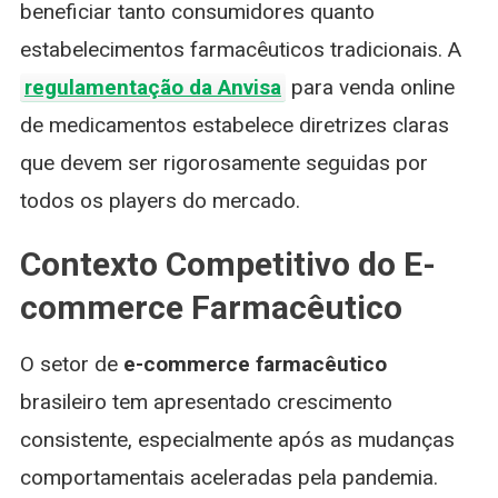
beneficiar tanto consumidores quanto
estabelecimentos farmacêuticos tradicionais. A
regulamentação da Anvisa
para venda online
de medicamentos estabelece diretrizes claras
que devem ser rigorosamente seguidas por
todos os players do mercado.
Contexto Competitivo do E-
commerce Farmacêutico
O setor de
e-commerce farmacêutico
brasileiro tem apresentado crescimento
consistente, especialmente após as mudanças
comportamentais aceleradas pela pandemia.