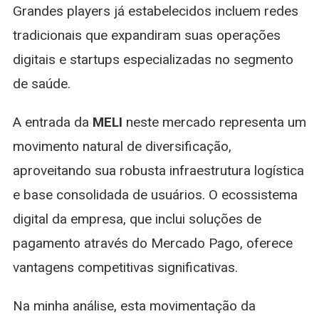
Grandes players já estabelecidos incluem redes
tradicionais que expandiram suas operações
digitais e startups especializadas no segmento
de saúde.
A entrada da
MELI
neste mercado representa um
movimento natural de diversificação,
aproveitando sua robusta infraestrutura logística
e base consolidada de usuários. O ecossistema
digital da empresa, que inclui soluções de
pagamento através do Mercado Pago, oferece
vantagens competitivas significativas.
Na minha análise, esta movimentação da