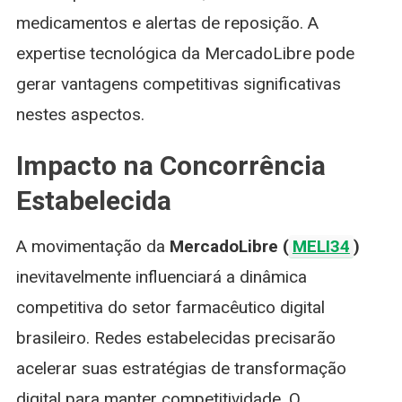
medicamentos e alertas de reposição. A
expertise tecnológica da MercadoLibre pode
gerar vantagens competitivas significativas
nestes aspectos.
Impacto na Concorrência
Estabelecida
A movimentação da
MercadoLibre (
MELI34
)
inevitavelmente influenciará a dinâmica
competitiva do setor farmacêutico digital
brasileiro. Redes estabelecidas precisarão
acelerar suas estratégias de transformação
digital para manter competitividade. O