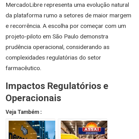
MercadoLibre representa uma evolução natural
da plataforma rumo a setores de maior margem
e recorrência. A escolha por começar com um
projeto-piloto em São Paulo demonstra
prudência operacional, considerando as
complexidades regulatórias do setor
farmacêutico.
Impactos Regulatórios e
Operacionais
Veja Também :