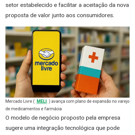
setor estabelecido e facilitar a aceitação da nova
proposta de valor junto aos consumidores.
Mercado Livre (
MELI
) avança com plano de expansão no varejo
de medicamentos e farmácia
O modelo de negócio proposto pela empresa
sugere uma integração tecnológica que pode