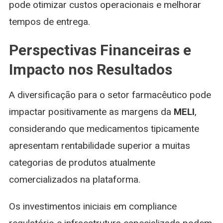
pode otimizar custos operacionais e melhorar
tempos de entrega.
Perspectivas Financeiras e
Impacto nos Resultados
A diversificação para o setor farmacêutico pode
impactar positivamente as margens da
MELI
,
considerando que medicamentos tipicamente
apresentam rentabilidade superior a muitas
categorias de produtos atualmente
comercializados na plataforma.
Os investimentos iniciais em compliance