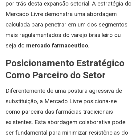
por trás desta expansão setorial. A estratégia do
Mercado Livre demonstra uma abordagem
calculada para penetrar em um dos segmentos
mais regulamentados do varejo brasileiro ou
seja do
mercado farmaceutico
.
Posicionamento Estratégico
Como Parceiro do Setor
Diferentemente de uma postura agressiva de
substituição, a Mercado Livre posiciona-se
como parceira das farmácias tradicionais
existentes. Esta abordagem colaborativa pode
ser fundamental para minimizar resistências do