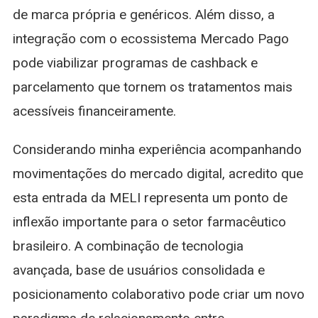
de marca própria e genéricos. Além disso, a
integração com o ecossistema Mercado Pago
pode viabilizar programas de cashback e
parcelamento que tornem os tratamentos mais
acessíveis financeiramente.
Considerando minha experiência acompanhando
movimentações do mercado digital, acredito que
esta entrada da MELI representa um ponto de
inflexão importante para o setor farmacêutico
brasileiro. A combinação de tecnologia
avançada, base de usuários consolidada e
posicionamento colaborativo pode criar um novo