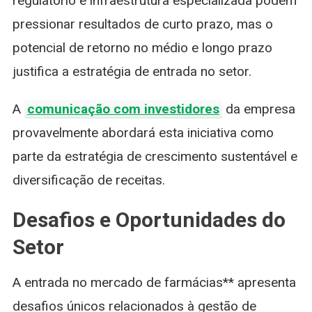
regulatório e infraestrutura especializada podem
pressionar resultados de curto prazo, mas o
potencial de retorno no médio e longo prazo
justifica a estratégia de entrada no setor.
A
comunicação com investidores
da empresa
provavelmente abordará esta iniciativa como
parte da estratégia de crescimento sustentável e
diversificação de receitas.
Desafios e Oportunidades do
Setor
A entrada no mercado de farmácias** apresenta
desafios únicos relacionados à gestão de