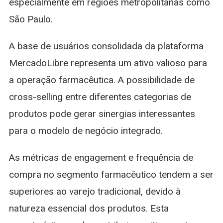
especialmente em regiões metropolitanas como
São Paulo.
A base de usuários consolidada da plataforma
MercadoLibre representa um ativo valioso para
a operação farmacêutica. A possibilidade de
cross-selling entre diferentes categorias de
produtos pode gerar sinergias interessantes
para o modelo de negócio integrado.
As métricas de engagement e frequência de
compra no segmento farmacêutico tendem a ser
superiores ao varejo tradicional, devido à
natureza essencial dos produtos. Esta