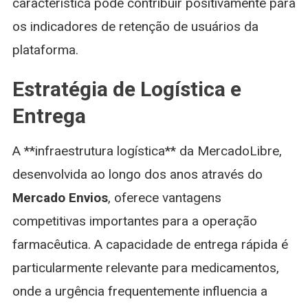
característica pode contribuir positivamente para
os indicadores de retenção de usuários da
plataforma.
Estratégia de Logística e
Entrega
A **infraestrutura logística** da MercadoLibre,
desenvolvida ao longo dos anos através do
Mercado Envios
, oferece vantagens
competitivas importantes para a operação
farmacêutica. A capacidade de entrega rápida é
particularmente relevante para medicamentos,
onde a urgência frequentemente influencia a