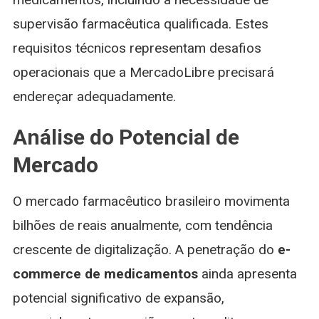
supervisão farmacêutica qualificada. Estes
requisitos técnicos representam desafios
operacionais que a MercadoLibre precisará
endereçar adequadamente.
Análise do Potencial de
Mercado
O mercado farmacêutico brasileiro movimenta
bilhões de reais anualmente, com tendência
crescente de digitalização. A penetração do
e-
commerce de medicamentos
ainda apresenta
potencial significativo de expansão,