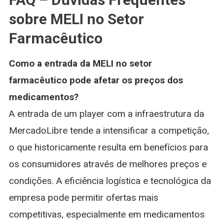
sobre MELI no Setor
Farmacêutico
Como a entrada da MELI no setor
farmacêutico pode afetar os preços dos
medicamentos?
A entrada de um player com a infraestrutura da
MercadoLibre tende a intensificar a competição,
o que historicamente resulta em benefícios para
os consumidores através de melhores preços e
condições. A eficiência logística e tecnológica da
empresa pode permitir ofertas mais
competitivas, especialmente em medicamentos