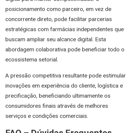
posicionamento como parceiro, em vez de
concorrente direto, pode facilitar parcerias
estratégicas com farmácias independentes que
buscam ampliar seu alcance digital. Esta
abordagem colaborativa pode beneficiar todo o
ecossistema setorial.
A pressão competitiva resultante pode estimular
inovações em experiência do cliente, logística e
precificação, beneficiando ultimamente os
consumidores finais através de melhores
serviços e condições comerciais.
FAQ – Dúvidas Frequentes