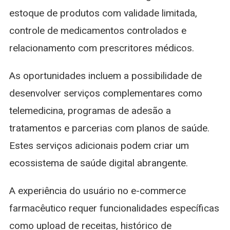
estoque de produtos com validade limitada,
controle de medicamentos controlados e
relacionamento com prescritores médicos.
As oportunidades incluem a possibilidade de
desenvolver serviços complementares como
telemedicina, programas de adesão a
tratamentos e parcerias com planos de saúde.
Estes serviços adicionais podem criar um
ecossistema de saúde digital abrangente.
A experiência do usuário no e-commerce
farmacêutico requer funcionalidades específicas
como upload de receitas, histórico de