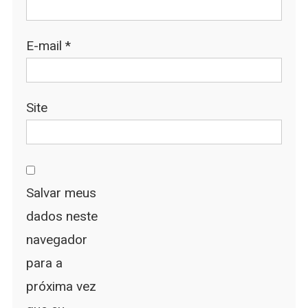
E-mail
*
Site
Salvar meus
dados neste
navegador
para a
próxima vez