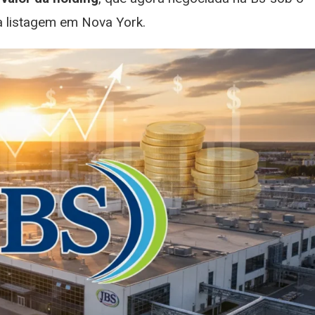
 listagem em Nova York.