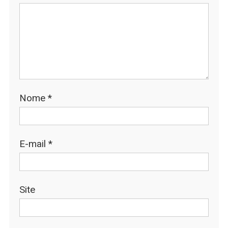
Nome
*
E-mail
*
Site