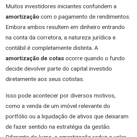
Muitos investidores iniciantes confundem a
amortização
com o pagamento de rendimentos.
Embora ambos resultem em dinheiro entrando
na conta da corretora, a natureza jurídica e
contábil é completamente distinta. A
amortização de cotas
ocorre quando o fundo
decide devolver parte do capital investido
diretamente aos seus cotistas.
Isso pode acontecer por diversos motivos,
como a venda de um imóvel relevante do
portfólio ou a liquidação de ativos que deixaram
de fazer sentido na estratégia da gestão.