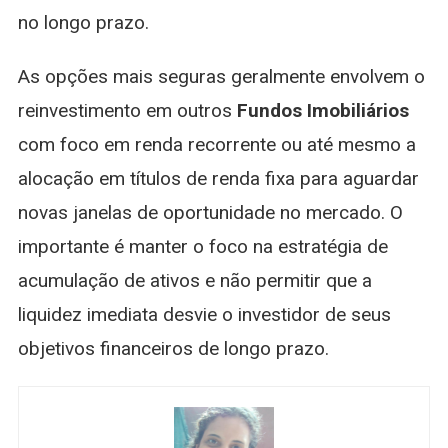
no longo prazo.
As opções mais seguras geralmente envolvem o
reinvestimento em outros
Fundos Imobiliários
com foco em renda recorrente ou até mesmo a
alocação em títulos de renda fixa para aguardar
novas janelas de oportunidade no mercado. O
importante é manter o foco na estratégia de
acumulação de ativos e não permitir que a
liquidez imediata desvie o investidor de seus
objetivos financeiros de longo prazo.