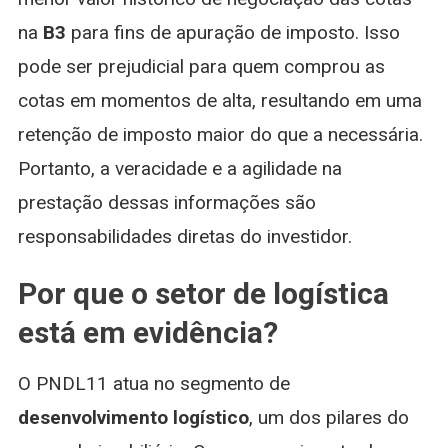
na
B3
para fins de apuração de imposto. Isso
pode ser prejudicial para quem comprou as
cotas em momentos de alta, resultando em uma
retenção de imposto maior do que a necessária.
Portanto, a veracidade e a agilidade na
prestação dessas informações são
responsabilidades diretas do investidor.
Por que o setor de logística
está em evidência?
O PNDL11 atua no segmento de
desenvolvimento logístico
, um dos pilares do