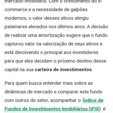
mercado imobiliário. Com o crescimento do e-
commerce e a necessidade de galpões
modernos, o valor desses ativos atingiu
patamares elevados nos últimos anos. A decisão
de realizar uma amortização sugere que o fundo
capturou valor na valorização de seus ativos e
está devolvendo o principal aos investidores
para que eles decidam o próximo destino desse
capital na sua
carteira de investimentos
.
Para quem busca entender mais sobre as
dinâmicas de mercado e comparar este fundo
com outros do setor, acompanhar o
Índice de
Fundos de Investimentos Imobiliários (IFIX)
é