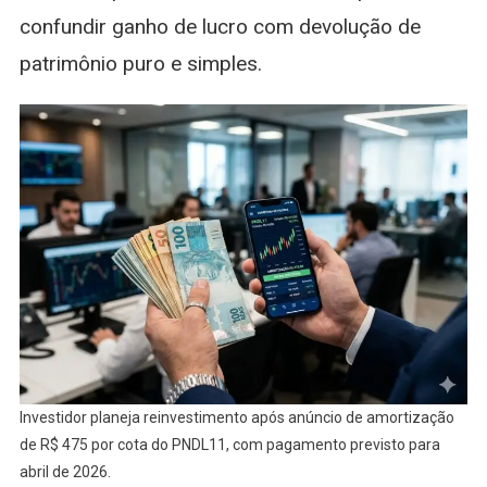
confundir ganho de lucro com devolução de
patrimônio puro e simples.
Investidor planeja reinvestimento após anúncio de amortização
de R$ 475 por cota do PNDL11, com pagamento previsto para
abril de 2026.