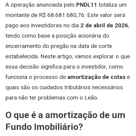
A operação anunciada pelo
PNDL11
totaliza um
montante de R$ 68.681.680,76. Este valor será
pago aos investidores no dia
2 de abril de 2026
,
tendo como base a posição acionária do
encerramento do pregão na data de corte
estabelecida. Neste artigo, vamos explorar o que
essa decisão significa para o investidor, como
funciona o processo de
amortização de cotas
e
quais são os cuidados tributários necessários
para não ter problemas com o Leão.
O que é a amortização de um
Fundo Imobiliário?