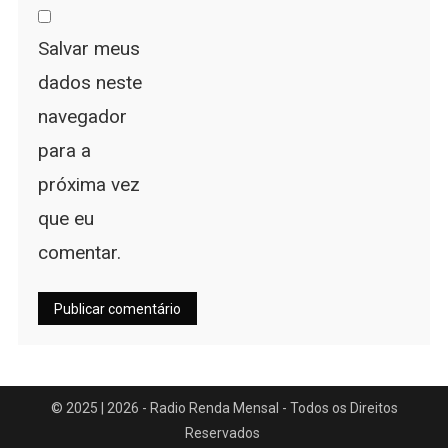
Salvar meus
dados neste
navegador
para a
próxima vez
que eu
comentar.