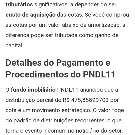
tributários
significativos, a depender do seu
custo de aquisição
das cotas. Se você comprou
as cotas por um valor abaixo da amortização, a
diferença pode ser tributada como ganho de
capital.
Detalhes do Pagamento e
Procedimentos do PNDL11
O
fundo imobiliário
PNDL11 anunciou que a
distribuição parcial de R$ 475,85899703 por
cota é um movimento estratégico. O valor foge
do padrão de distribuições recorrentes, o que
torna o evento incomum no noticiário do setor.