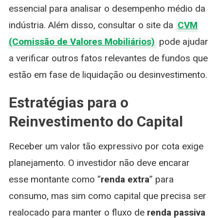
essencial para analisar o desempenho médio da
indústria. Além disso, consultar o site da
CVM
(Comissão de Valores Mobiliários)
pode ajudar
a verificar outros fatos relevantes de fundos que
estão em fase de liquidação ou desinvestimento.
Estratégias para o
Reinvestimento do Capital
Receber um valor tão expressivo por cota exige
planejamento. O investidor não deve encarar
esse montante como “
renda extra
” para
consumo, mas sim como capital que precisa ser
realocado para manter o fluxo de
renda passiva