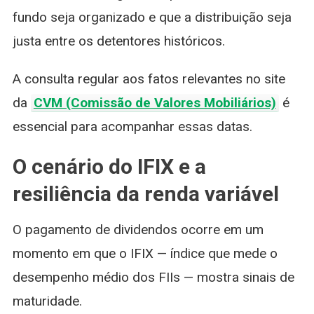
fundo seja organizado e que a distribuição seja
justa entre os detentores históricos.
A consulta regular aos fatos relevantes no site
da
CVM (Comissão de Valores Mobiliários)
é
essencial para acompanhar essas datas.
O cenário do IFIX e a
resiliência da renda variável
O pagamento de dividendos ocorre em um
momento em que o IFIX — índice que mede o
desempenho médio dos FIIs — mostra sinais de
maturidade.