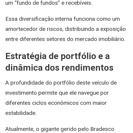
um “fundo de fundos” e recebíveis.
Essa diversificação interna funciona como um
amortecedor de riscos, distribuindo a exposição
entre diferentes setores do mercado imobiliário.
Estratégia de portfólio e a
dinâmica dos rendimentos
A profundidade do portfólio deste veículo de
investimento permite que ele navegue por
diferentes ciclos econômicos com maior
estabilidade.
Atualmente, o gigante gerido pelo Bradesco