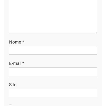
Nome
*
E-mail
*
Site