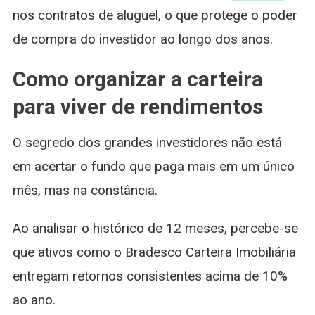
nos contratos de aluguel, o que protege o poder
de compra do investidor ao longo dos anos.
Como organizar a carteira
para viver de rendimentos
O segredo dos grandes investidores não está
em acertar o fundo que paga mais em um único
mês, mas na constância.
Ao analisar o histórico de 12 meses, percebe-se
que ativos como o Bradesco Carteira Imobiliária
entregam retornos consistentes acima de 10%
ao ano.