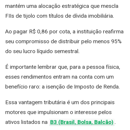
mantém uma alocação estratégica que mescla
FIIs de tijolo com títulos de dívida imobiliária.
Ao pagar R$ 0,86 por cota, a instituição reafirma
seu compromisso de distribuir pelo menos 95%
do seu lucro líquido semestral.
É importante lembrar que, para a pessoa física,
esses rendimentos entram na conta com um
benefício raro: a isenção de Imposto de Renda.
Essa vantagem tributária é um dos principais
motores que impulsionam o interesse pelos
ativos listados na
B3 (Brasil, Bolsa, Balcão)
.