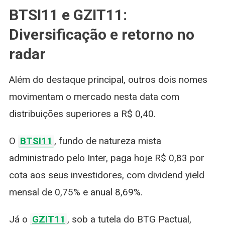
BTSI11 e GZIT11:
Diversificação e retorno no
radar
Além do destaque principal, outros dois nomes
movimentam o mercado nesta data com
distribuições superiores a R$ 0,40.
O
BTSI11
, fundo de natureza mista
administrado pelo Inter, paga hoje R$ 0,83 por
cota aos seus investidores, com dividend yield
mensal de 0,75% e anual 8,69%.
Já o
GZIT11
, sob a tutela do BTG Pactual,