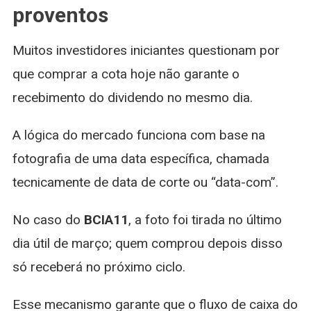
proventos
Muitos investidores iniciantes questionam por
que comprar a cota hoje não garante o
recebimento do dividendo no mesmo dia.
A lógica do mercado funciona com base na
fotografia de uma data específica, chamada
tecnicamente de data de corte ou “data-com”.
No caso do
BCIA11
, a foto foi tirada no último
dia útil de março; quem comprou depois disso
só receberá no próximo ciclo.
Esse mecanismo garante que o fluxo de caixa do