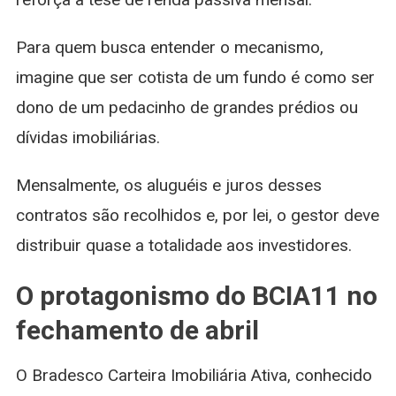
Para quem busca entender o mecanismo,
imagine que ser cotista de um fundo é como ser
dono de um pedacinho de grandes prédios ou
dívidas imobiliárias.
Mensalmente, os aluguéis e juros desses
contratos são recolhidos e, por lei, o gestor deve
distribuir quase a totalidade aos investidores.
O protagonismo do BCIA11 no
fechamento de abril
O Bradesco Carteira Imobiliária Ativa, conhecido