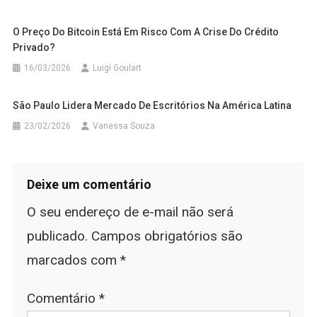
O Preço Do Bitcoin Está Em Risco Com A Crise Do Crédito
Privado?
16/03/2026
Luigi Goulart
São Paulo Lidera Mercado De Escritórios Na América Latina
23/02/2026
Vanessa Souza
Deixe um comentário
O seu endereço de e-mail não será
publicado.
Campos obrigatórios são
marcados com
*
Comentário
*