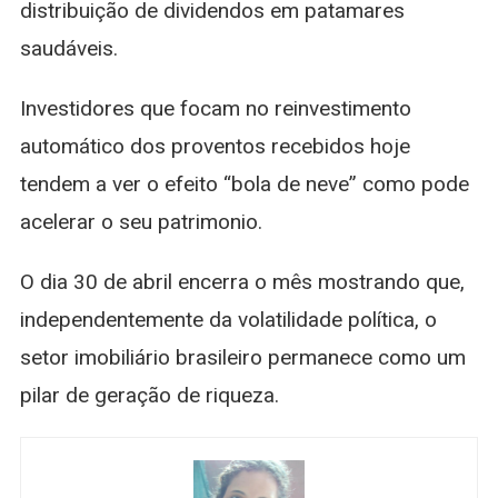
distribuição de dividendos em patamares
saudáveis.
Investidores que focam no reinvestimento
automático dos proventos recebidos hoje
tendem a ver o efeito “bola de neve” como pode
acelerar o seu patrimonio.
O dia 30 de abril encerra o mês mostrando que,
independentemente da volatilidade política, o
setor imobiliário brasileiro permanece como um
pilar de geração de riqueza.