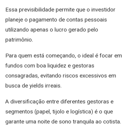
Essa previsibilidade permite que o investidor
planeje o pagamento de contas pessoais
utilizando apenas o lucro gerado pelo
patrimônio.
Para quem está começando, o ideal é focar em
fundos com boa liquidez e gestoras
consagradas, evitando riscos excessivos em
busca de yields irreais.
A diversificação entre diferentes gestoras e
segmentos (papel, tijolo e logística) é o que
garante uma noite de sono tranquila ao cotista.