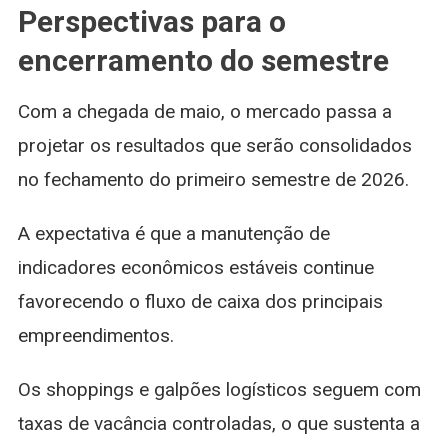
Perspectivas para o
encerramento do semestre
Com a chegada de maio, o mercado passa a
projetar os resultados que serão consolidados
no fechamento do primeiro semestre de 2026.
A expectativa é que a manutenção de
indicadores econômicos estáveis continue
favorecendo o fluxo de caixa dos principais
empreendimentos.
Os shoppings e galpões logísticos seguem com
taxas de vacância controladas, o que sustenta a