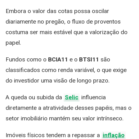
Embora o valor das cotas possa oscilar
diariamente no pregão, o fluxo de proventos
costuma ser mais estável que a valorização do
papel.
Fundos como o
BCIA11
e o
BTSI11
são
classificados como renda variável, o que exige
do investidor uma visão de longo prazo.
A queda ou subida da
Selic
influencia
diretamente a atratividade desses papéis, mas o
setor imobiliário mantém seu valor intrínseco.
Imóveis físicos tendem a repassar a
inflação