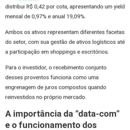
distribui R$ 0,42 por cota, apresentando um yield
mensal de 0,97% e anual 19,09%.
Ambos os ativos representam diferentes facetas
do setor, com sua gestão de ativos logísticos até
a participação em shoppings e escritórios.
Para o investidor, o recebimento conjunto
desses proventos funciona como uma
engrenagem de juros compostos quando
reinvestidos no próprio mercado.
A importância da “data-com”
e o funcionamento dos