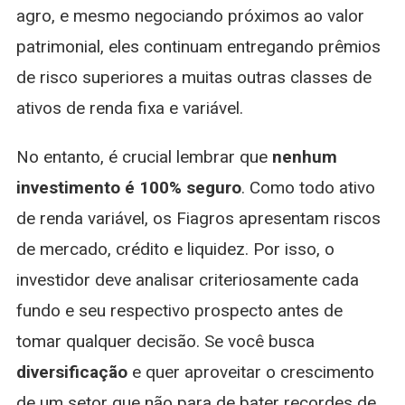
agro, e mesmo negociando próximos ao valor
patrimonial, eles continuam entregando prêmios
de risco superiores a muitas outras classes de
ativos de renda fixa e variável.
No entanto, é crucial lembrar que
nenhum
investimento é 100% seguro
. Como todo ativo
de renda variável, os Fiagros apresentam riscos
de mercado, crédito e liquidez. Por isso, o
investidor deve analisar criteriosamente cada
fundo e seu respectivo prospecto antes de
tomar qualquer decisão. Se você busca
diversificação
e quer aproveitar o crescimento
de um setor que não para de bater recordes de