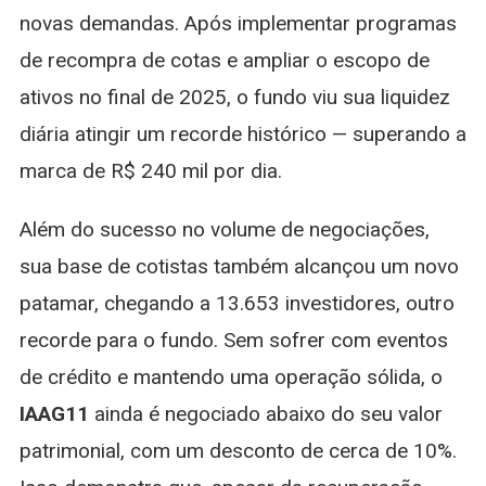
novas demandas. Após implementar programas
de recompra de cotas e ampliar o escopo de
ativos no final de 2025, o fundo viu sua liquidez
diária atingir um recorde histórico — superando a
marca de R$ 240 mil por dia.
Além do sucesso no volume de negociações,
sua base de cotistas também alcançou um novo
patamar, chegando a 13.653 investidores, outro
recorde para o fundo. Sem sofrer com eventos
de crédito e mantendo uma operação sólida, o
IAAG11
ainda é negociado abaixo do seu valor
patrimonial, com um desconto de cerca de 10%.