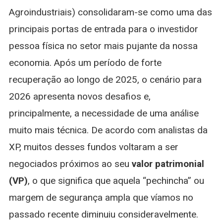
Agroindustriais) consolidaram-se como uma das
principais portas de entrada para o investidor
pessoa física no setor mais pujante da nossa
economia. Após um período de forte
recuperação ao longo de 2025, o cenário para
2026 apresenta novos desafios e,
principalmente, a necessidade de uma análise
muito mais técnica. De acordo com analistas da
XP, muitos desses fundos voltaram a ser
negociados próximos ao seu
valor patrimonial
(VP)
, o que significa que aquela “pechincha” ou
margem de segurança ampla que víamos no
passado recente diminuiu consideravelmente.