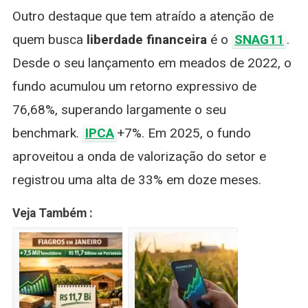
Outro destaque que tem atraído a atenção de
quem busca
liberdade financeira
é o
SNAG11
.
Desde o seu lançamento em meados de 2022, o
fundo acumulou um retorno expressivo de
76,68%, superando largamente o seu
benchmark.
IPCA
+7%. Em 2025, o fundo
aproveitou a onda de valorização do setor e
registrou uma alta de 33% em doze meses.
Veja Também :