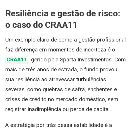
Resiliência e gestão de risco:
o caso do CRAA11
Um exemplo claro de como a gestão profissional
faz diferença em momentos de incerteza é o
CRAA11
, gerido pela Sparta Investimentos. Com
mais de três anos de estrada, o fundo provou
sua resiliência ao atravessar turbulências
severas, como quebras de safra, enchentes e
crises de crédito no mercado doméstico, sem
registrar inadimplência ou perda de capital.
A estratégia por trás dessa estabilidade é a