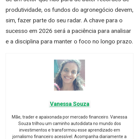
produtividade, os fundos do agronegócio devem,
sim, fazer parte do seu radar. A chave para o
sucesso em 2026 será a paciência para analisar
e a disciplina para manter o foco no longo prazo.
Vanessa Souza
Mãe, trader e apaixonada por mercado financeiro. Vanessa
Souza trilhou um caminho autodidata no mundo dos
investimentos e transformou esse aprendizado em
jornalismo financeiro acessível. Acompanha diariamente a