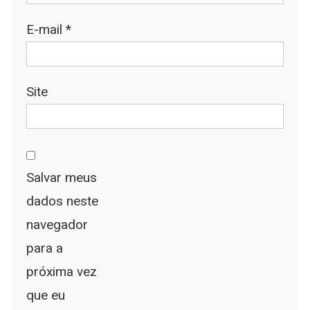
E-mail
*
Site
Salvar meus
dados neste
navegador
para a
próxima vez
que eu