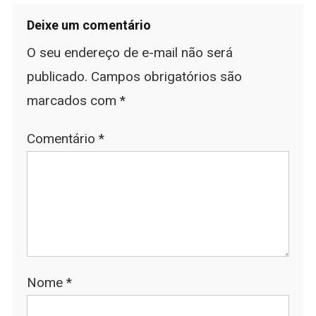
Deixe um comentário
O seu endereço de e-mail não será
publicado.
Campos obrigatórios são
marcados com
*
Comentário
*
Nome
*