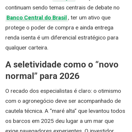
continuam sendo temas centrais de debate no
Banco Central do Brasil
, ter um ativo que
protege o poder de compra e ainda entrega
renda isenta é um diferencial estratégico para
qualquer carteira.
A seletividade como o “novo
normal” para 2026
O recado dos especialistas é claro: o otimismo
com o agronegócio deve ser acompanhado de
cautela técnica. A “maré alta” que levantou todos
os barcos em 2025 deu lugar a um mar que
exige navegadores experientes. O investidor