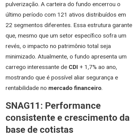
pulverização. A carteira do fundo encerrou o
último período com 121 ativos distribuídos em
22 segmentos diferentes. Essa estrutura garante
que, mesmo que um setor específico sofra um
revés, o impacto no patrimônio total seja
minimizado. Atualmente, o fundo apresenta um
carrego interessante de
CDI
+ 1,7% ao ano,
mostrando que é possível aliar segurança e
rentabilidade no
mercado financeiro
.
SNAG11: Performance
consistente e crescimento da
base de cotistas