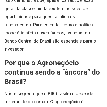
Isso demonstra que, apesar da recuperação
geral da classe, ainda existem bolsões de
oportunidade para quem analisa os
fundamentos. Para entender como a política
monetária afeta esses fundos, as notas do
Banco Central do Brasil são essenciais para o
investidor.
Por que o Agronegócio
continua sendo a “âncora” do
Brasil?
Não é segredo que o
PIB
brasileiro depende
fortemente do campo. O agronegócio é