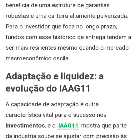
beneficia de uma estrutura de garantias
robustas e uma carteira altamente pulverizada.
Para o investidor que foca no longo prazo,
fundos com esse histórico de entrega tendem a
ser mais resilientes mesmo quando o mercado
macroeconômico oscila.
Adaptação e liquidez: a
evolução do IAAG11
A capacidade de adaptação é outra
característica vital para o sucesso nos
investimentos
, e o
IAAG11
mostra que parte
da indústria soube se ajustar com precisão às