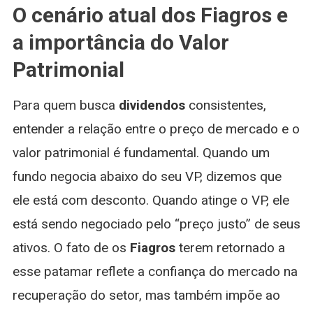
O cenário atual dos Fiagros e
a importância do Valor
Patrimonial
Para quem busca
dividendos
consistentes,
entender a relação entre o preço de mercado e o
valor patrimonial é fundamental. Quando um
fundo negocia abaixo do seu VP, dizemos que
ele está com desconto. Quando atinge o VP, ele
está sendo negociado pelo “preço justo” de seus
ativos. O fato de os
Fiagros
terem retornado a
esse patamar reflete a confiança do mercado na
recuperação do setor, mas também impõe ao