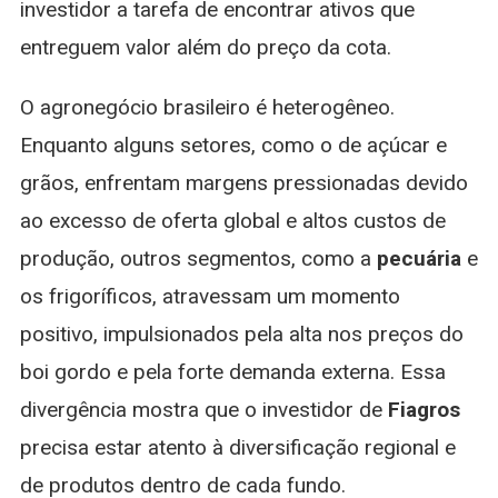
investidor a tarefa de encontrar ativos que
entreguem valor além do preço da cota.
O agronegócio brasileiro é heterogêneo.
Enquanto alguns setores, como o de açúcar e
grãos, enfrentam margens pressionadas devido
ao excesso de oferta global e altos custos de
produção, outros segmentos, como a
pecuária
e
os frigoríficos, atravessam um momento
positivo, impulsionados pela alta nos preços do
boi gordo e pela forte demanda externa. Essa
divergência mostra que o investidor de
Fiagros
precisa estar atento à diversificação regional e
de produtos dentro de cada fundo.