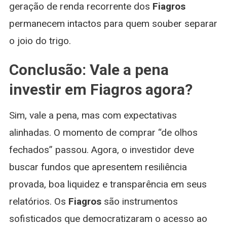
geração de renda recorrente dos
Fiagros
permanecem intactos para quem souber separar
o joio do trigo.
Conclusão: Vale a pena
investir em Fiagros agora?
Sim, vale a pena, mas com expectativas
alinhadas. O momento de comprar “de olhos
fechados” passou. Agora, o investidor deve
buscar fundos que apresentem resiliência
provada, boa liquidez e transparência em seus
relatórios. Os
Fiagros
são instrumentos
sofisticados que democratizaram o acesso ao