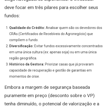
deve focar em três pilares para escolher seus
fundos:
Qualidade do Crédito:
Analisar quem são os devedores dos
CRAs (Certificados de Recebíveis do Agronegócio) que
compõem o fundo.
Diversificação:
Evitar fundos excessivamente concentrados
em uma única cultura (ex: apenas soja) ou em uma única
região geográfica.
Histórico da Gestora:
Priorizar casas que já provaram
capacidade de recuperação e gestão de garantias em
momentos de crise.
Embora a margem de segurança baseada
puramente em preço (desconto sobre o VP)
tenha diminuído, o potencial de valorização e a