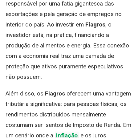
responsável por uma fatia gigantesca das
exportações e pela geração de empregos no
interior do país. Ao investir em
Fiagros
, o
investidor está, na prática, financiando a
produção de alimentos e energia. Essa conexão
com a economia real traz uma camada de
proteção que ativos puramente especulativos
não possuem.
Além disso, os
Fiagros
oferecem uma vantagem
tributária significativa: para pessoas físicas, os
rendimentos distribuídos mensalmente
costumam ser isentos de Imposto de Renda. Em
um cenário onde a
inflação
e os juros