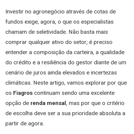
Investir no agronegócio através de cotas de
fundos exige, agora, o que os especialistas
chamam de seletividade. Não basta mais
comprar qualquer ativo do setor; é preciso
entender a composição da carteira, a qualidade
do crédito e a resiliência do gestor diante de um
cenário de juros ainda elevados e incertezas
climáticas. Neste artigo, vamos explorar por que
os
Fiagros
continuam sendo uma excelente
opção de
renda mensal
, mas por que o critério
de escolha deve ser a sua prioridade absoluta a
partir de agora.