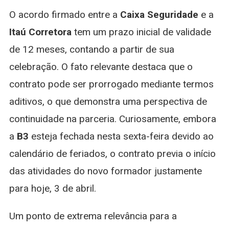
O acordo firmado entre a
Caixa Seguridade
e a
Itaú Corretora
tem um prazo inicial de validade
de 12 meses, contando a partir de sua
celebração. O fato relevante destaca que o
contrato pode ser prorrogado mediante termos
aditivos, o que demonstra uma perspectiva de
continuidade na parceria. Curiosamente, embora
a
B3
esteja fechada nesta sexta-feira devido ao
calendário de feriados, o contrato previa o início
das atividades do novo formador justamente
para hoje, 3 de abril.
Um ponto de extrema relevância para a