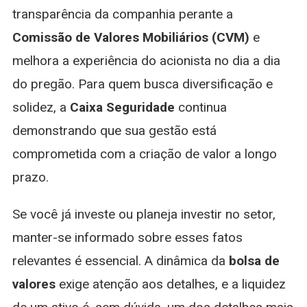
transparência da companhia perante a
Comissão de Valores Mobiliários (CVM)
e
melhora a experiência do acionista no dia a dia
do pregão. Para quem busca diversificação e
solidez, a
Caixa Seguridade
continua
demonstrando que sua gestão está
comprometida com a criação de valor a longo
prazo.
Se você já investe ou planeja investir no setor,
manter-se informado sobre esses fatos
relevantes é essencial. A dinâmica da
bolsa de
valores
exige atenção aos detalhes, e a liquidez