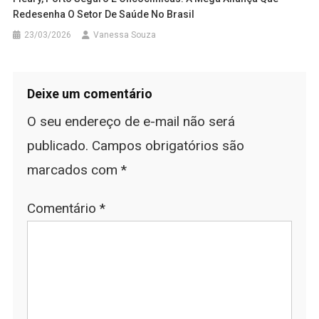
Redesenha O Setor De Saúde No Brasil
23/03/2026
Vanessa Souza
Deixe um comentário
O seu endereço de e-mail não será
publicado.
Campos obrigatórios são
marcados com
*
Comentário
*