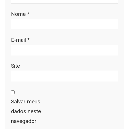
Nome
*
E-mail
*
Site
Salvar meus
dados neste
navegador