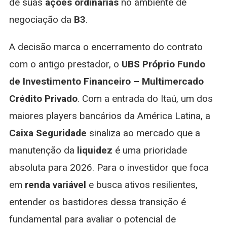
de suas
ações ordinárias
no ambiente de
negociação da
B3
.
A decisão marca o encerramento do contrato
com o antigo prestador, o
UBS Próprio Fundo
de Investimento Financeiro – Multimercado
Crédito Privado
. Com a entrada do Itaú, um dos
maiores players bancários da América Latina, a
Caixa Seguridade
sinaliza ao mercado que a
manutenção da
liquidez
é uma prioridade
absoluta para 2026. Para o investidor que foca
em
renda variável
e busca ativos resilientes,
entender os bastidores dessa transição é
fundamental para avaliar o potencial de