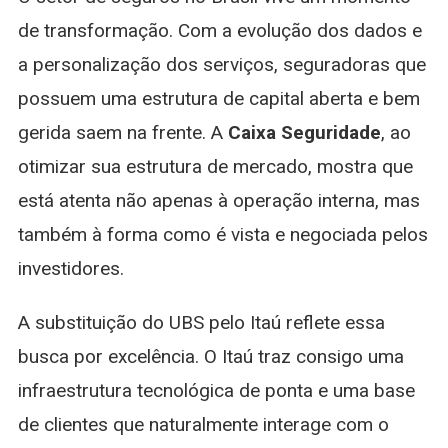
de transformação. Com a evolução dos dados e
a personalização dos serviços, seguradoras que
possuem uma estrutura de capital aberta e bem
gerida saem na frente. A
Caixa Seguridade
, ao
otimizar sua estrutura de mercado, mostra que
está atenta não apenas à operação interna, mas
também à forma como é vista e negociada pelos
investidores.
A substituição do UBS pelo Itaú reflete essa
busca por excelência. O Itaú traz consigo uma
infraestrutura tecnológica de ponta e uma base
de clientes que naturalmente interage com o