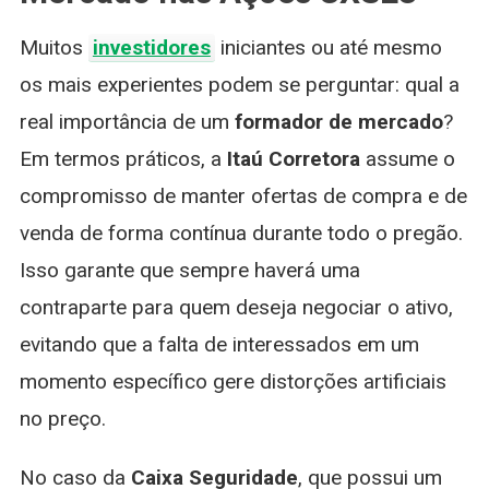
Muitos
investidores
iniciantes ou até mesmo
os mais experientes podem se perguntar: qual a
real importância de um
formador de mercado
?
Em termos práticos, a
Itaú Corretora
assume o
compromisso de manter ofertas de compra e de
venda de forma contínua durante todo o pregão.
Isso garante que sempre haverá uma
contraparte para quem deseja negociar o ativo,
evitando que a falta de interessados em um
momento específico gere distorções artificiais
no preço.
No caso da
Caixa Seguridade
, que possui um