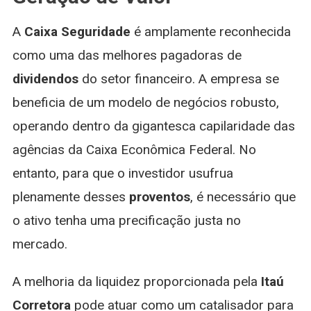
A
Caixa Seguridade
é amplamente reconhecida
como uma das melhores pagadoras de
dividendos
do setor financeiro. A empresa se
beneficia de um modelo de negócios robusto,
operando dentro da gigantesca capilaridade das
agências da Caixa Econômica Federal. No
entanto, para que o investidor usufrua
plenamente desses
proventos
, é necessário que
o ativo tenha uma precificação justa no
mercado.
A melhoria da liquidez proporcionada pela
Itaú
Corretora
pode atuar como um catalisador para