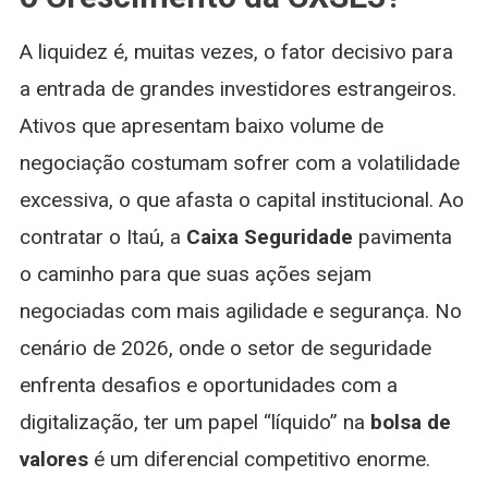
A liquidez é, muitas vezes, o fator decisivo para
a entrada de grandes investidores estrangeiros.
Ativos que apresentam baixo volume de
negociação costumam sofrer com a volatilidade
excessiva, o que afasta o capital institucional. Ao
contratar o Itaú, a
Caixa Seguridade
pavimenta
o caminho para que suas ações sejam
negociadas com mais agilidade e segurança. No
cenário de 2026, onde o setor de seguridade
enfrenta desafios e oportunidades com a
digitalização, ter um papel “líquido” na
bolsa de
valores
é um diferencial competitivo enorme.