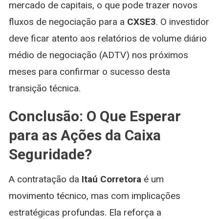
mercado de capitais, o que pode trazer novos
fluxos de negociação para a
CXSE3
. O investidor
deve ficar atento aos relatórios de volume diário
médio de negociação (ADTV) nos próximos
meses para confirmar o sucesso desta
transição técnica.
Conclusão: O Que Esperar
para as Ações da Caixa
Seguridade?
A contratação da
Itaú Corretora
é um
movimento técnico, mas com implicações
estratégicas profundas. Ela reforça a