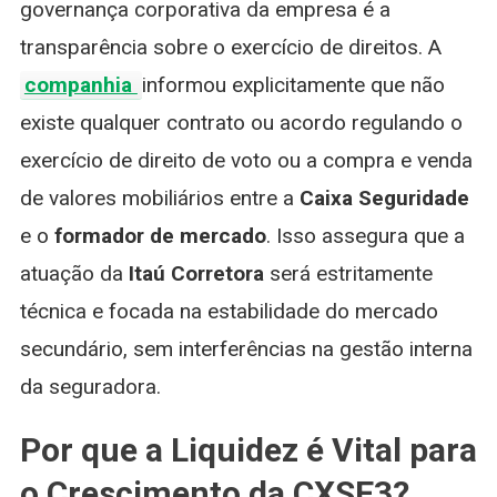
governança corporativa da empresa é a
transparência sobre o exercício de direitos. A
companhia
informou explicitamente que não
existe qualquer contrato ou acordo regulando o
exercício de direito de voto ou a compra e venda
de valores mobiliários entre a
Caixa Seguridade
e o
formador de mercado
. Isso assegura que a
atuação da
Itaú Corretora
será estritamente
técnica e focada na estabilidade do mercado
secundário, sem interferências na gestão interna
da seguradora.
Por que a Liquidez é Vital para
o Crescimento da CXSE3?