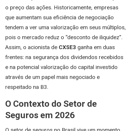
o preço das ações. Historicamente, empresas
que aumentam sua eficiência de negociação
tendem a ver uma valorização em seus múltiplos,
pois o mercado reduz o “desconto de iliquidez”.
Assim, o acionista de
CXSE3
ganha em duas
frentes: na segurança dos dividendos recebidos
e na potencial valorização do capital investido
através de um papel mais negociado e
respeitado na B3.
O Contexto do Setor de
Seguros em 2026
O setor de seguros no Brasil vive um momento