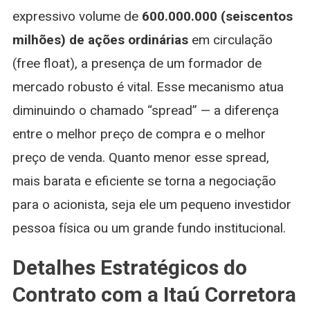
expressivo volume de
600.000.000 (seiscentos
milhões) de ações ordinárias
em circulação
(free float), a presença de um formador de
mercado robusto é vital. Esse mecanismo atua
diminuindo o chamado “spread” — a diferença
entre o melhor preço de compra e o melhor
preço de venda. Quanto menor esse spread,
mais barata e eficiente se torna a negociação
para o acionista, seja ele um pequeno investidor
pessoa física ou um grande fundo institucional.
Detalhes Estratégicos do
Contrato com a Itaú Corretora