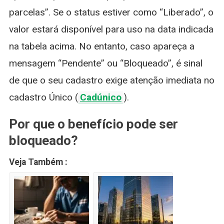
parcelas”. Se o status estiver como “Liberado”, o
valor estará disponível para uso na data indicada
na tabela acima. No entanto, caso apareça a
mensagem “Pendente” ou “Bloqueado”, é sinal
de que o seu cadastro exige atenção imediata no
cadastro Único (
Cadúnico
).
Por que o benefício pode ser
bloqueado?
Veja Também :