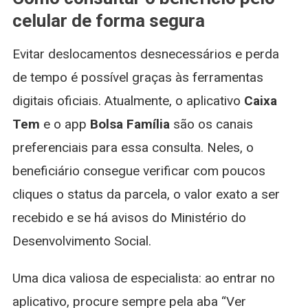
celular de forma segura
Evitar deslocamentos desnecessários e perda
de tempo é possível graças às ferramentas
digitais oficiais. Atualmente, o aplicativo
Caixa
Tem
e o app
Bolsa Família
são os canais
preferenciais para essa consulta. Neles, o
beneficiário consegue verificar com poucos
cliques o status da parcela, o valor exato a ser
recebido e se há avisos do Ministério do
Desenvolvimento Social.
Uma dica valiosa de especialista: ao entrar no
aplicativo, procure sempre pela aba “Ver