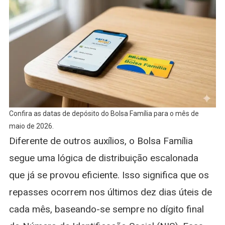
Confira as datas de depósito do Bolsa Família para o mês de
maio de 2026.
Diferente de outros auxílios, o Bolsa Família
segue uma lógica de distribuição escalonada
que já se provou eficiente. Isso significa que os
repasses ocorrem nos últimos dez dias úteis de
cada mês, baseando-se sempre no dígito final