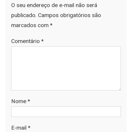
O seu endereço de e-mail não será
publicado.
Campos obrigatórios são
marcados com
*
Comentário
*
Nome
*
E-mail
*