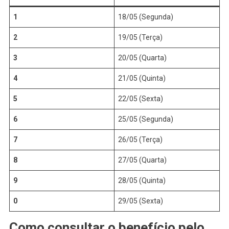
1
18/05 (Segunda)
2
19/05 (Terça)
3
20/05 (Quarta)
4
21/05 (Quinta)
5
22/05 (Sexta)
6
25/05 (Segunda)
7
26/05 (Terça)
8
27/05 (Quarta)
9
28/05 (Quinta)
0
29/05 (Sexta)
Como consultar o benefício pelo