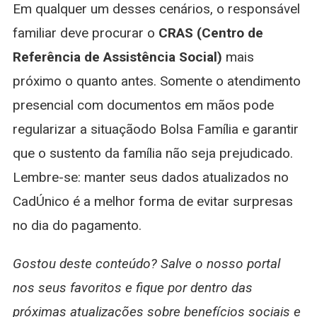
Em qualquer um desses cenários, o responsável
familiar deve procurar o
CRAS (Centro de
Referência de Assistência Social)
mais
próximo o quanto antes. Somente o atendimento
presencial com documentos em mãos pode
regularizar a situaçãodo Bolsa Família e garantir
que o sustento da família não seja prejudicado.
Lembre-se: manter seus dados atualizados no
CadÚnico é a melhor forma de evitar surpresas
no dia do pagamento.
Gostou deste conteúdo? Salve o nosso portal
nos seus favoritos e fique por dentro das
próximas atualizações sobre benefícios sociais e