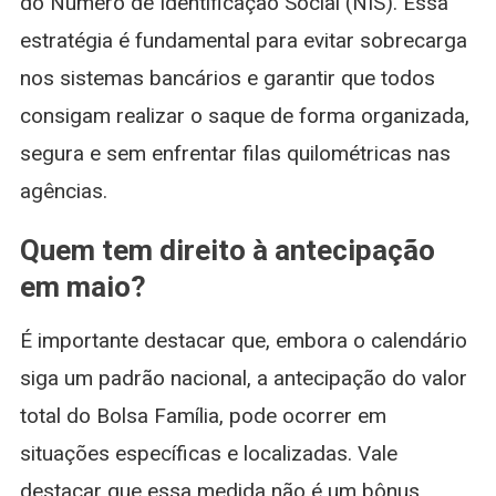
do Número de Identificação Social (NIS). Essa
estratégia é fundamental para evitar sobrecarga
nos sistemas bancários e garantir que todos
consigam realizar o saque de forma organizada,
segura e sem enfrentar filas quilométricas nas
agências.
Quem tem direito à antecipação
em maio?
É importante destacar que, embora o calendário
siga um padrão nacional, a antecipação do valor
total do Bolsa Família, pode ocorrer em
situações específicas e localizadas. Vale
destacar que essa medida não é um bônus