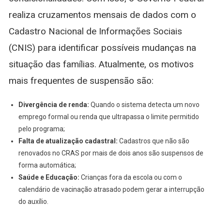
realiza cruzamentos mensais de dados com o
Cadastro Nacional de Informações Sociais
(CNIS) para identificar possíveis mudanças na
situação das famílias. Atualmente, os motivos
mais frequentes de suspensão são:
Divergência de renda:
Quando o sistema detecta um novo
emprego formal ou renda que ultrapassa o limite permitido
pelo programa;
Falta de atualização cadastral:
Cadastros que não são
renovados no CRAS por mais de dois anos são suspensos de
forma automática;
Saúde e Educação:
Crianças fora da escola ou com o
calendário de vacinação atrasado podem gerar a interrupção
do auxílio.