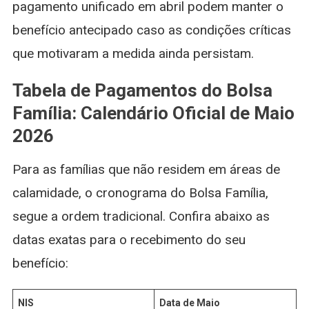
pagamento unificado em abril podem manter o
benefício antecipado caso as condições críticas
que motivaram a medida ainda persistam.
Tabela de Pagamentos do Bolsa
Família: Calendário Oficial de Maio
2026
Para as famílias que não residem em áreas de
calamidade, o cronograma do Bolsa Família,
segue a ordem tradicional. Confira abaixo as
datas exatas para o recebimento do seu
benefício:
NIS
Data de Maio