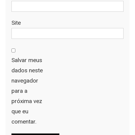
Site
Salvar meus
dados neste
navegador
para a
próxima vez
que eu
comentar.