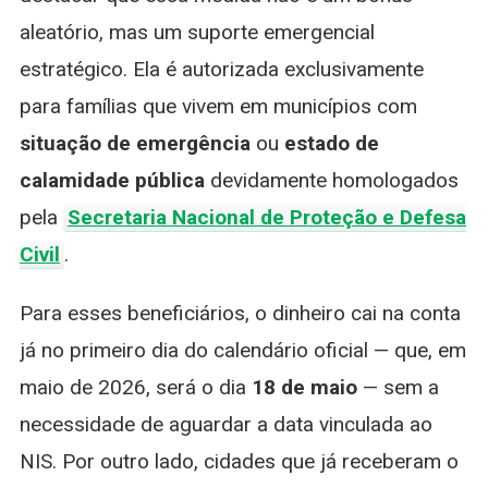
aleatório, mas um suporte emergencial
estratégico. Ela é autorizada exclusivamente
para famílias que vivem em municípios com
situação de emergência
ou
estado de
calamidade pública
devidamente homologados
pela
Secretaria Nacional de Proteção e Defesa
Civil
.
Para esses beneficiários, o dinheiro cai na conta
já no primeiro dia do calendário oficial — que, em
maio de 2026, será o dia
18 de maio
— sem a
necessidade de aguardar a data vinculada ao
NIS. Por outro lado, cidades que já receberam o