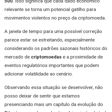
500
. Isso significa que cada dado econômico
relevante se torna um potencial gatilho para
movimentos violentos no preço da criptomoeda.
A janela de tempo para uma possível correção
parece estar se estreitando, especialmente
considerando os padrões sazonais históricos do
mercado de
criptomoedas
e a proximidade de
eventos regulatórios importantes que podem
adicionar volatilidade ao cenário.
Observando essa situação se desenvolver, não
posso deixar de sentir que estamos
presenciando mais um capítulo da evolução do