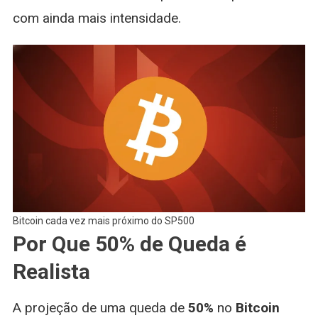
com ainda mais intensidade.
Bitcoin cada vez mais próximo do SP500
Por Que 50% de Queda é
Realista
A projeção de uma queda de
50%
no
Bitcoin