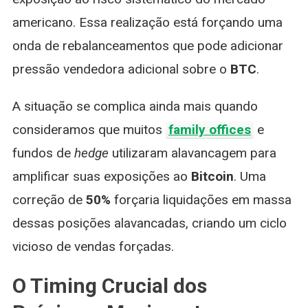
americano. Essa realização está forçando uma
onda de rebalanceamentos que pode adicionar
pressão vendedora adicional sobre o
BTC
.
A situação se complica ainda mais quando
consideramos que muitos
family offices
e
fundos de
hedge
utilizaram alavancagem para
amplificar suas exposições ao
Bitcoin
. Uma
correção de
50%
forçaria liquidações em massa
dessas posições alavancadas, criando um ciclo
vicioso de vendas forçadas.
O Timing Crucial dos