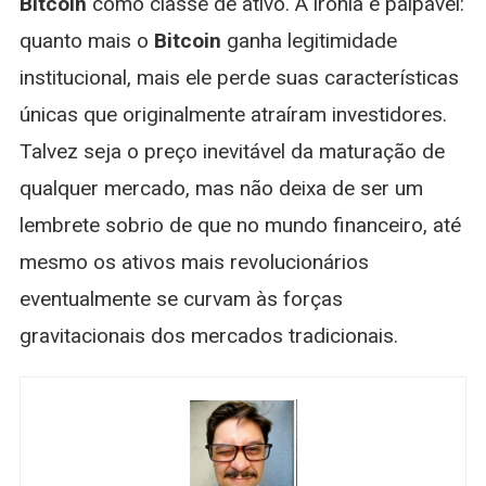
Bitcoin
como classe de ativo. A ironia é palpável:
quanto mais o
Bitcoin
ganha legitimidade
institucional, mais ele perde suas características
únicas que originalmente atraíram investidores.
Talvez seja o preço inevitável da maturação de
qualquer mercado, mas não deixa de ser um
lembrete sobrio de que no mundo financeiro, até
mesmo os ativos mais revolucionários
eventualmente se curvam às forças
gravitacionais dos mercados tradicionais.