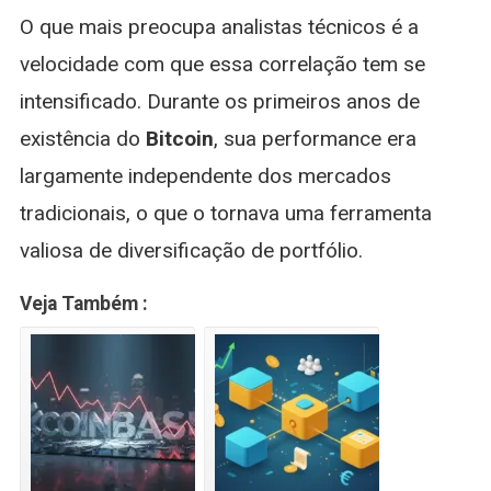
O que mais preocupa analistas técnicos é a
velocidade com que essa correlação tem se
intensificado. Durante os primeiros anos de
existência do
Bitcoin
, sua performance era
largamente independente dos mercados
tradicionais, o que o tornava uma ferramenta
valiosa de diversificação de portfólio.
Veja Também :