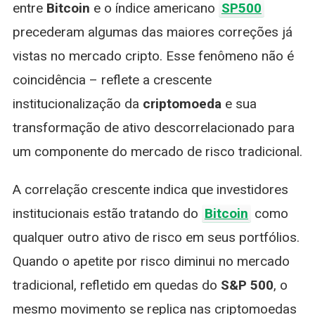
entre
Bitcoin
e o índice americano
SP500
precederam algumas das maiores correções já
vistas no mercado cripto. Esse fenômeno não é
coincidência – reflete a crescente
institucionalização da
criptomoeda
e sua
transformação de ativo descorrelacionado para
um componente do mercado de risco tradicional.
A correlação crescente indica que investidores
institucionais estão tratando do
Bitcoin
como
qualquer outro ativo de risco em seus portfólios.
Quando o apetite por risco diminui no mercado
tradicional, refletido em quedas do
S&P 500
, o
mesmo movimento se replica nas criptomoedas