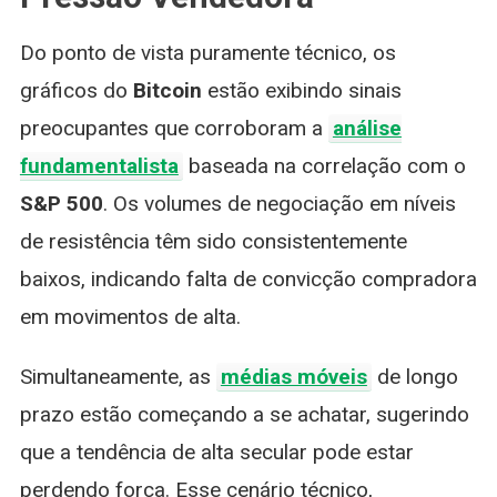
Do ponto de vista puramente técnico, os
gráficos do
Bitcoin
estão exibindo sinais
preocupantes que corroboram a
análise
fundamentalista
baseada na correlação com o
S&P 500
. Os volumes de negociação em níveis
de resistência têm sido consistentemente
baixos, indicando falta de convicção compradora
em movimentos de alta.
Simultaneamente, as
médias móveis
de longo
prazo estão começando a se achatar, sugerindo
que a tendência de alta secular pode estar
perdendo força. Esse cenário técnico,