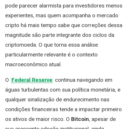
pode parecer alarmista para investidores menos
experientes, mas quem acompanha o mercado
cripto há mais tempo sabe que correções dessa
magnitude são parte integrante dos ciclos da
criptomoeda. O que torna essa análise
particularmente relevante é o contexto
macroeconômico atual.
O
Federal Reserve
continua navegando em
águas turbulentas com sua política monetária, e
qualquer sinalização de endurecimento nas
condições financeiras tende a impactar primeiro
os ativos de maior risco. O
Bitcoin
, apesar de
sua crescente adoção institucional, ainda