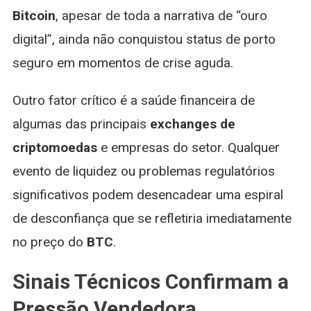
Bitcoin
, apesar de toda a narrativa de “ouro
digital”, ainda não conquistou status de porto
seguro em momentos de crise aguda.
Outro fator crítico é a saúde financeira de
algumas das principais
exchanges de
criptomoedas
e empresas do setor. Qualquer
evento de liquidez ou problemas regulatórios
significativos podem desencadear uma espiral
de desconfiança que se refletiria imediatamente
no preço do
BTC
.
Sinais Técnicos Confirmam a
Pressão Vendedora