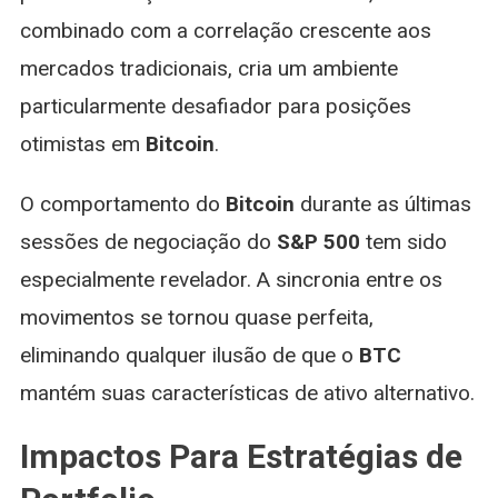
combinado com a correlação crescente aos
mercados tradicionais, cria um ambiente
particularmente desafiador para posições
otimistas em
Bitcoin
.
O comportamento do
Bitcoin
durante as últimas
sessões de negociação do
S&P 500
tem sido
especialmente revelador. A sincronia entre os
movimentos se tornou quase perfeita,
eliminando qualquer ilusão de que o
BTC
mantém suas características de ativo alternativo.
Impactos Para Estratégias de