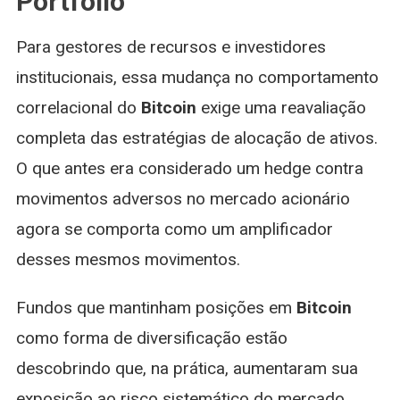
Portfolio
Para gestores de recursos e investidores
institucionais, essa mudança no comportamento
correlacional do
Bitcoin
exige uma reavaliação
completa das estratégias de alocação de ativos.
O que antes era considerado um hedge contra
movimentos adversos no mercado acionário
agora se comporta como um amplificador
desses mesmos movimentos.
Fundos que mantinham posições em
Bitcoin
como forma de diversificação estão
descobrindo que, na prática, aumentaram sua
exposição ao risco sistemático do mercado