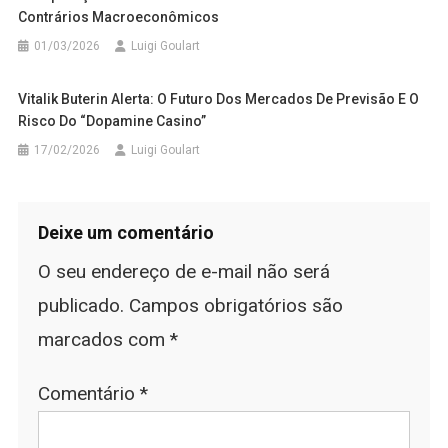
Contrários Macroeconômicos
01/03/2026
Luigi Goulart
Vitalik Buterin Alerta: O Futuro Dos Mercados De Previsão E O
Risco Do “Dopamine Casino”
17/02/2026
Luigi Goulart
Deixe um comentário
O seu endereço de e-mail não será
publicado.
Campos obrigatórios são
marcados com
*
Comentário
*