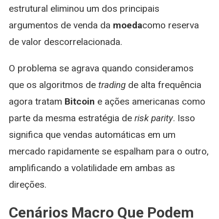
estrutural eliminou um dos principais
argumentos de venda da
moeda
como reserva
de valor descorrelacionada.
O problema se agrava quando consideramos
que os algoritmos de
trading
de alta frequência
agora tratam
Bitcoin
e ações americanas como
parte da mesma estratégia de
risk parity
. Isso
significa que vendas automáticas em um
mercado rapidamente se espalham para o outro,
amplificando a volatilidade em ambas as
direções.
Cenários Macro Que Podem