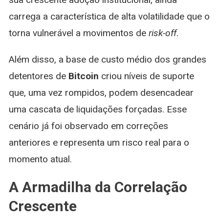
carrega a característica de alta volatilidade que o
torna vulnerável a movimentos de
risk-off
.
Além disso, a base de custo médio dos grandes
detentores de
Bitcoin
criou níveis de suporte
que, uma vez rompidos, podem desencadear
uma cascata de liquidações forçadas. Esse
cenário já foi observado em correções
anteriores e representa um risco real para o
momento atual.
A Armadilha da Correlação
Crescente