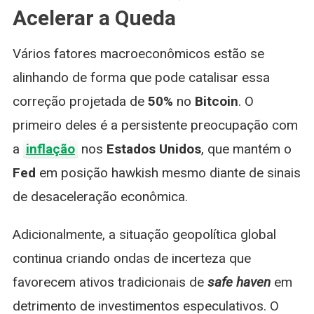
Acelerar a Queda
Vários fatores macroeconômicos estão se
alinhando de forma que pode catalisar essa
correção projetada de
50%
no
Bitcoin
. O
primeiro deles é a persistente preocupação com
a
inflação
nos
Estados Unidos
, que mantém o
Fed
em posição hawkish mesmo diante de sinais
de desaceleração econômica.
Adicionalmente, a situação geopolítica global
continua criando ondas de incerteza que
favorecem ativos tradicionais de
safe haven
em
detrimento de investimentos especulativos. O