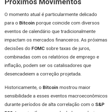
Próximos Movimentos
O momento atual é particularmente delicado
para o
Bitcoin
porque coincide com diversos
eventos de calendário que tradicionalmente
impactam os mercados financeiros. As próximas
decisões do
FOMC
sobre taxas de juros,
combinadas com os relatórios de emprego e
inflação, podem ser os catalisadores que
desencadeiem a correção projetada.
Historicamente, o
Bitcoin
mostrou maior
sensibilidade a esses eventos macroeconômicos
durante períodos de alta correlação com o
S&P