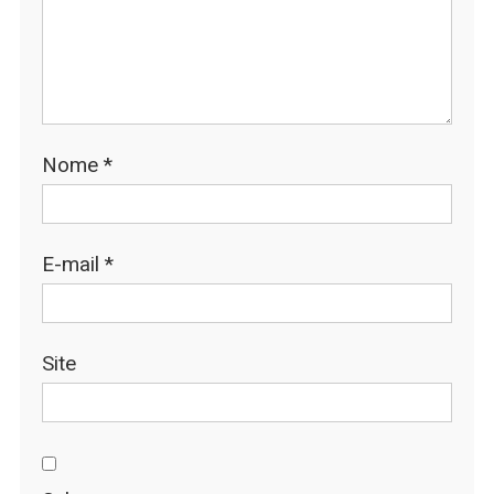
Nome
*
E-mail
*
Site