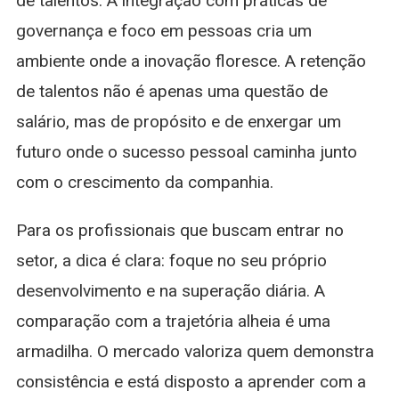
de talentos. A integração com práticas de
governança e foco em pessoas cria um
ambiente onde a inovação floresce. A retenção
de talentos não é apenas uma questão de
salário, mas de propósito e de enxergar um
futuro onde o sucesso pessoal caminha junto
com o crescimento da companhia.
Para os profissionais que buscam entrar no
setor, a dica é clara: foque no seu próprio
desenvolvimento e na superação diária. A
comparação com a trajetória alheia é uma
armadilha. O mercado valoriza quem demonstra
consistência e está disposto a aprender com a