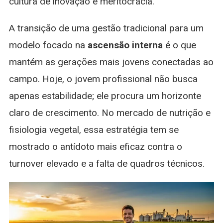
cultura de inovação e meritocracia.
A transição de uma gestão tradicional para um
modelo focado na
ascensão interna
é o que
mantém as gerações mais jovens conectadas ao
campo. Hoje, o jovem profissional não busca
apenas estabilidade; ele procura um horizonte
claro de crescimento. No mercado de nutrição e
fisiologia vegetal, essa estratégia tem se
mostrado o antídoto mais eficaz contra o
turnover elevado e a falta de quadros técnicos.