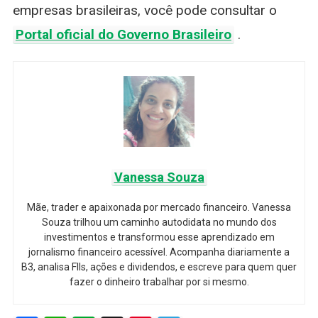
empresas brasileiras, você pode consultar o
Portal oficial do Governo Brasileiro
.
Vanessa Souza
Mãe, trader e apaixonada por mercado financeiro. Vanessa
Souza trilhou um caminho autodidata no mundo dos
investimentos e transformou esse aprendizado em
jornalismo financeiro acessível. Acompanha diariamente a
B3, analisa FIIs, ações e dividendos, e escreve para quem quer
fazer o dinheiro trabalhar por si mesmo.