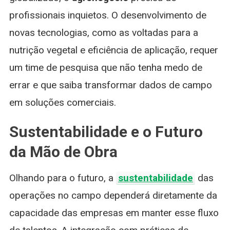
profissionais inquietos. O desenvolvimento de
novas tecnologias, como as voltadas para a
nutrição vegetal e eficiência de aplicação, requer
um time de pesquisa que não tenha medo de
errar e que saiba transformar dados de campo
em soluções comerciais.
Sustentabilidade e o Futuro
da Mão de Obra
Olhando para o futuro, a
sustentabilidade
das
operações no campo dependerá diretamente da
capacidade das empresas em manter esse fluxo