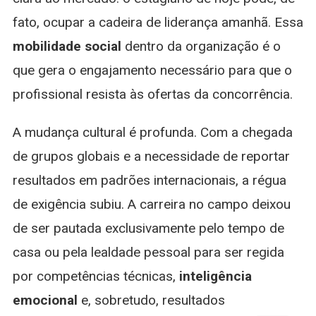
fato, ocupar a cadeira de liderança amanhã. Essa
mobilidade social
dentro da organização é o
que gera o engajamento necessário para que o
profissional resista às ofertas da concorrência.
A mudança cultural é profunda. Com a chegada
de grupos globais e a necessidade de reportar
resultados em padrões internacionais, a régua
de exigência subiu. A carreira no campo deixou
de ser pautada exclusivamente pelo tempo de
casa ou pela lealdade pessoal para ser regida
por competências técnicas,
inteligência
emocional
e, sobretudo, resultados