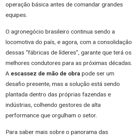
operação básica antes de comandar grandes
equipes.
O agronegócio brasileiro continua sendo a
locomotiva do país, e agora, com a consolidação
dessas “fábricas de líderes”, garante que terá os
melhores condutores para as próximas décadas.
A
escassez de mão de obra
pode ser um
desafio presente, mas a solução está sendo
plantada dentro das próprias fazendas e
indústrias, colhendo gestores de alta
performance que orgulham o setor.
Para saber mais sobre o panorama das