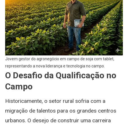
Jovem gestor do agronegócio em campo de soja com tablet,
representando a nova liderança e tecnologia no campo.
O Desafio da Qualificação no
Campo
Historicamente, o setor rural sofria com a
migração de talentos para os grandes centros
urbanos. O desejo de construir uma carreira