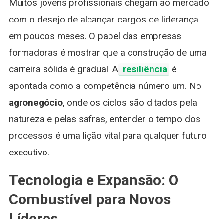
Muitos jovens profissionais chegam ao mercado
com o desejo de alcançar cargos de liderança
em poucos meses. O papel das empresas
formadoras é mostrar que a construção de uma
carreira sólida é gradual. A
resiliência
é
apontada como a competência número um. No
agronegócio
, onde os ciclos são ditados pela
natureza e pelas safras, entender o tempo dos
processos é uma lição vital para qualquer futuro
executivo.
Tecnologia e Expansão: O
Combustível para Novos
Líderes