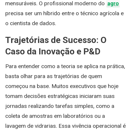
mensuráveis. O profissional moderno do
agro
precisa ser um híbrido entre o técnico agrícola e
o cientista de dados.
Trajetórias de Sucesso: O
Caso da Inovação e P&D
Para entender como a teoria se aplica na prática,
basta olhar para as trajetórias de quem
começou na base. Muitos executivos que hoje
tomam decisões estratégicas iniciaram suas
jornadas realizando tarefas simples, como a
coleta de amostras em laboratórios ou a
lavagem de vidrarias. Essa vivência operacional é