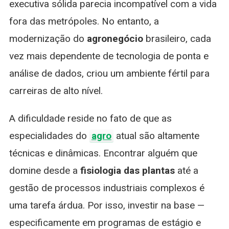
executiva sólida parecia incompatível com a vida
fora das metrópoles. No entanto, a
modernização do
agronegócio
brasileiro, cada
vez mais dependente de tecnologia de ponta e
análise de dados, criou um ambiente fértil para
carreiras de alto nível.
A dificuldade reside no fato de que as
especialidades do
agro
atual são altamente
técnicas e dinâmicas. Encontrar alguém que
domine desde a
fisiologia das plantas
até a
gestão de processos industriais complexos é
uma tarefa árdua. Por isso, investir na base —
especificamente em programas de estágio e