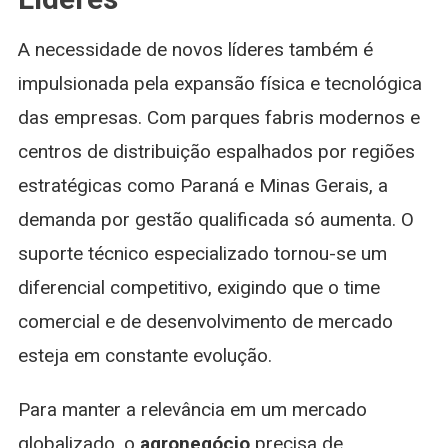
A necessidade de novos líderes também é
impulsionada pela expansão física e tecnológica
das empresas. Com parques fabris modernos e
centros de distribuição espalhados por regiões
estratégicas como Paraná e Minas Gerais, a
demanda por gestão qualificada só aumenta. O
suporte técnico especializado tornou-se um
diferencial competitivo, exigindo que o time
comercial e de desenvolvimento de mercado
esteja em constante evolução.
Para manter a relevância em um mercado
globalizado, o
agronegócio
precisa de