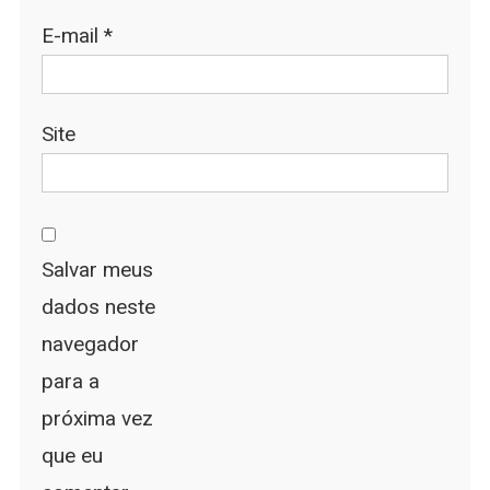
E-mail
*
Site
Salvar meus
dados neste
navegador
para a
próxima vez
que eu