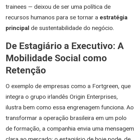
trainees — deixou de ser uma política de
recursos humanos para se tornar a
estratégia
principal
de sustentabilidade do negócio.
De Estagiário a Executivo: A
Mobilidade Social como
Retenção
O exemplo de empresas como a Fortgreen, que
integra o grupo irlandês Origin Enterprises,
ilustra bem como essa engrenagem funciona. Ao
transformar a operação brasileira em um polo
de formação, a companhia envia uma mensagem
clara ao mercado: o estagiário de hoje pode, de