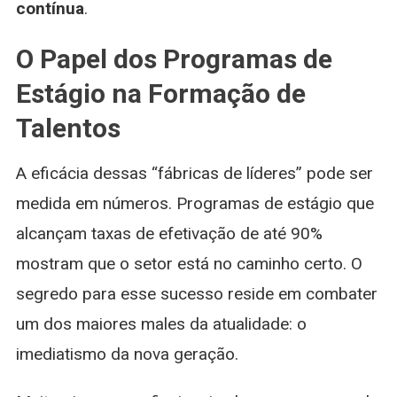
contínua
.
O Papel dos Programas de
Estágio na Formação de
Talentos
A eficácia dessas “fábricas de líderes” pode ser
medida em números. Programas de estágio que
alcançam taxas de efetivação de até 90%
mostram que o setor está no caminho certo. O
segredo para esse sucesso reside em combater
um dos maiores males da atualidade: o
imediatismo da nova geração.