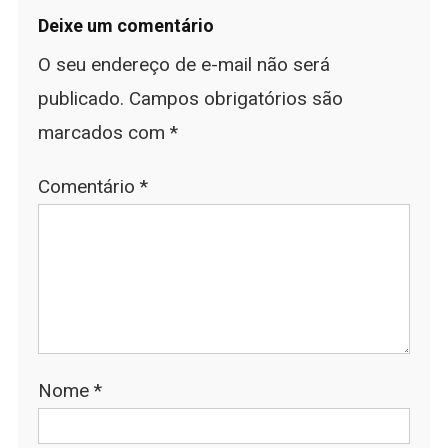
Deixe um comentário
O seu endereço de e-mail não será
publicado.
Campos obrigatórios são
marcados com
*
Comentário
*
Nome
*