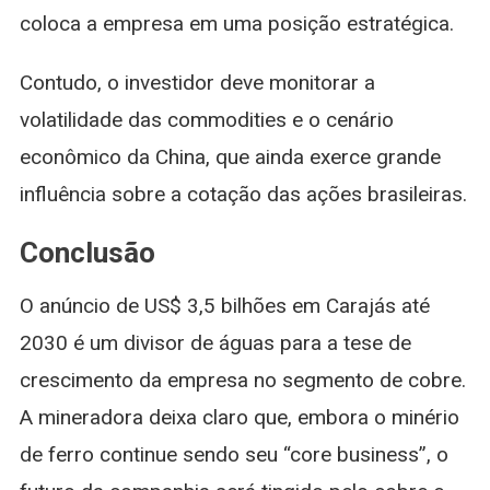
coloca a empresa em uma posição estratégica.
Contudo, o investidor deve monitorar a
volatilidade das commodities e o cenário
econômico da China, que ainda exerce grande
influência sobre a cotação das ações brasileiras.
Conclusão
O anúncio de US$ 3,5 bilhões em Carajás até
2030 é um divisor de águas para a tese de
crescimento da empresa no segmento de cobre.
A mineradora deixa claro que, embora o minério
de ferro continue sendo seu “core business”, o