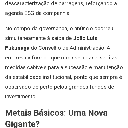
descaracterização de barragens, reforçando a
agenda ESG da companhia.
No campo da governança, o anúncio ocorreu
simultaneamente à saída de
João Luiz
Fukunaga
do Conselho de Administração. A
empresa informou que o conselho analisará as
medidas cabíveis para a sucessão e manutenção
da estabilidade institucional, ponto que sempre é
observado de perto pelos grandes fundos de
investimento.
Metais Básicos: Uma Nova
Gigante?