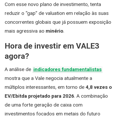
Com esse novo plano de investimento, tenta
reduzir o “gap” de valuation em relação às suas
concorrentes globais que já possuem exposição
mais agressiva ao
minério
.
Hora de investir em VALE3
agora?
A análise de
indicadores fundamentalistas
mostra que a Vale negocia atualmente a
múltiplos interessantes, em torno de
4,8 vezes o
EV/Ebitda projetado para 2026
. A combinação
de uma forte geração de caixa com
investimentos focados em metais do futuro