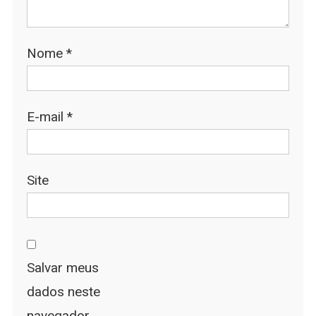
Nome
*
E-mail
*
Site
Salvar meus
dados neste
navegador