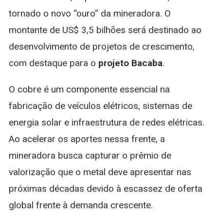
tornado o novo “ouro” da mineradora. O
montante de US$ 3,5 bilhões será destinado ao
desenvolvimento de projetos de crescimento,
com destaque para o
projeto Bacaba
.
O cobre é um componente essencial na
fabricação de veículos elétricos, sistemas de
energia solar e infraestrutura de redes elétricas.
Ao acelerar os aportes nessa frente, a
mineradora busca capturar o prêmio de
valorização que o metal deve apresentar nas
próximas décadas devido à escassez de oferta
global frente à demanda crescente.