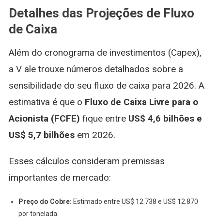
Detalhes das Projeções de Fluxo
de Caixa
Além do cronograma de investimentos (Capex),
a V ale trouxe números detalhados sobre a
sensibilidade do seu fluxo de caixa para 2026. A
estimativa é que o
Fluxo de Caixa Livre para o
Acionista (FCFE)
fique entre
US$ 4,6 bilhões e
US$ 5,7 bilhões
em 2026.
Esses cálculos consideram premissas
importantes de mercado:
Preço do Cobre:
Estimado entre US$ 12.738 e US$ 12.870
por tonelada.