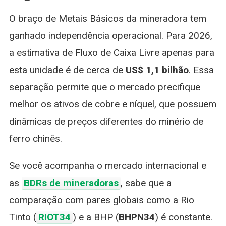
O braço de Metais Básicos da mineradora tem
ganhado independência operacional. Para 2026,
a estimativa de Fluxo de Caixa Livre apenas para
esta unidade é de cerca de
US$ 1,1 bilhão
. Essa
separação permite que o mercado precifique
melhor os ativos de cobre e níquel, que possuem
dinâmicas de preços diferentes do minério de
ferro chinês.
Se você acompanha o mercado internacional e
as
BDRs de mineradoras
, sabe que a
comparação com pares globais como a Rio
Tinto (
RIOT34
) e a BHP (
BHPN34
) é constante.