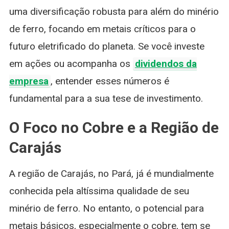
uma diversificação robusta para além do minério
de ferro, focando em metais críticos para o
futuro eletrificado do planeta. Se você investe
em ações ou acompanha os
dividendos da
empresa
, entender esses números é
fundamental para a sua tese de investimento.
O Foco no Cobre e a Região de
Carajás
A região de Carajás, no Pará, já é mundialmente
conhecida pela altíssima qualidade de seu
minério de ferro. No entanto, o potencial para
metais básicos, especialmente o cobre, tem se