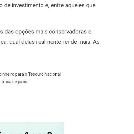
 de investimento e, entre aqueles que
três das opções mais conservadoras e
a, qual delas realmente rende mais. As
dinheiro para o Tesouro Nacional.
 troca de juros.