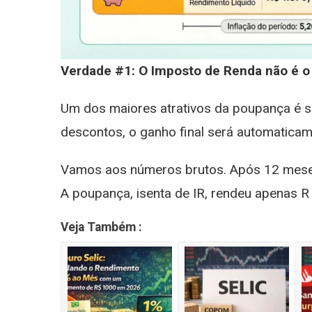
Verdade #1: O Imposto de Renda não é o 
Um dos maiores atrativos da poupança é su
descontos, o ganho final será automaticam
Vamos aos números brutos. Após 12 mese
A poupança, isenta de IR, rendeu apenas 
Veja Também :