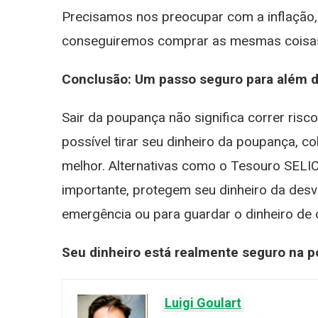
Precisamos nos preocupar com a inflação,
conseguiremos comprar as mesmas coisa
Conclusão: Um passo seguro para além 
Sair da poupança não significa correr ris
possível tirar seu dinheiro da poupança, c
melhor. Alternativas como o Tesouro SELIC
importante, protegem seu dinheiro da desv
emergência ou para guardar o dinheiro de o
Seu dinheiro está realmente seguro na p
Luigi Goulart