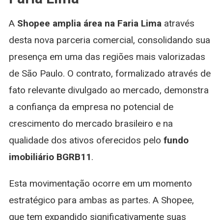
A
Shopee amplia área na Faria Lima
através
desta nova parceria comercial, consolidando sua
presença em uma das regiões mais valorizadas
de São Paulo. O contrato, formalizado através de
fato relevante divulgado ao mercado, demonstra
a confiança da empresa no potencial de
crescimento do mercado brasileiro e na
qualidade dos ativos oferecidos pelo
fundo
imobiliário BGRB11
.
Esta movimentação ocorre em um momento
estratégico para ambas as partes. A Shopee,
que tem expandido significativamente suas