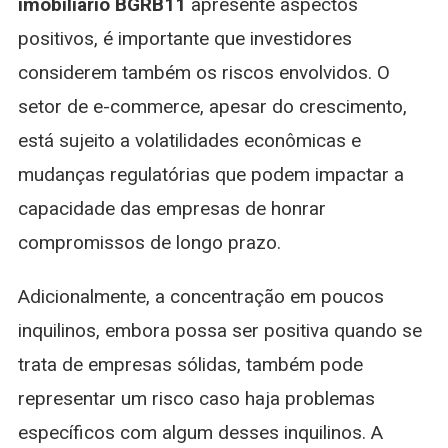
imobiliário BGRB11
apresente aspectos
positivos, é importante que investidores
considerem também os riscos envolvidos. O
setor de e-commerce, apesar do crescimento,
está sujeito a volatilidades econômicas e
mudanças regulatórias que podem impactar a
capacidade das empresas de honrar
compromissos de longo prazo.
Adicionalmente, a concentração em poucos
inquilinos, embora possa ser positiva quando se
trata de empresas sólidas, também pode
representar um risco caso haja problemas
específicos com algum desses inquilinos. A