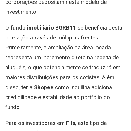
corporações depositam neste modelo de
investimento.
O
fundo imobiliário BGRB11
se beneficia desta
operação através de múltiplas frentes.
Primeiramente, a ampliação da área locada
representa um incremento direto na receita de
aluguéis, o que potencialmente se traduzirá em
maiores distribuições para os cotistas. Além
disso, ter a
Shopee
como inquilina adiciona
credibilidade e estabilidade ao portfólio do
fundo.
Para os investidores em
FIIs
, este tipo de