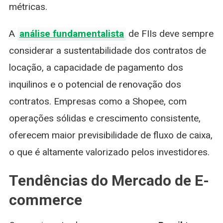
métricas.
A
análise fundamentalista
de FIIs deve sempre
considerar a sustentabilidade dos contratos de
locação, a capacidade de pagamento dos
inquilinos e o potencial de renovação dos
contratos. Empresas como a Shopee, com
operações sólidas e crescimento consistente,
oferecem maior previsibilidade de fluxo de caixa,
o que é altamente valorizado pelos investidores.
Tendências do Mercado de E-
commerce