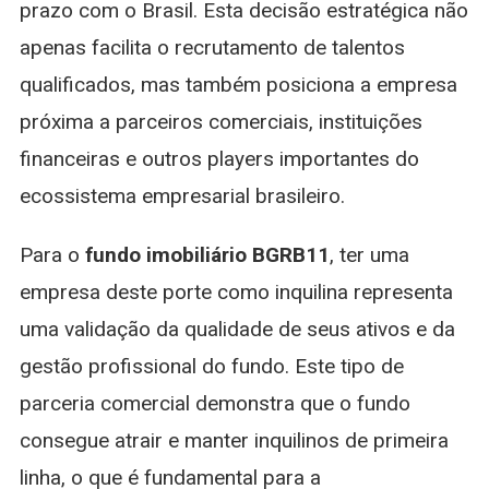
prazo com o Brasil. Esta decisão estratégica não
apenas facilita o recrutamento de talentos
qualificados, mas também posiciona a empresa
próxima a parceiros comerciais, instituições
financeiras e outros players importantes do
ecossistema empresarial brasileiro.
Para o
fundo imobiliário BGRB11
, ter uma
empresa deste porte como inquilina representa
uma validação da qualidade de seus ativos e da
gestão profissional do fundo. Este tipo de
parceria comercial demonstra que o fundo
consegue atrair e manter inquilinos de primeira
linha, o que é fundamental para a