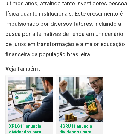
últimos anos, atraindo tanto investidores pessoa
física quanto institucionais. Este crescimento é
impulsionado por diversos fatores, incluindo a
busca por alternativas de renda em um cenário
de juros em transformação e a maior educação
financeira da população brasileira.
Veja Também :
XPLG11 anuncia
HGRU11 anuncia
dividendos para
dividendos para