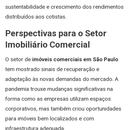
sustentabilidade e crescimento dos rendimentos
distribuídos aos cotistas.
Perspectivas para o Setor
Imobiliário Comercial
O setor de
imóveis comerciais em São Paulo
tem mostrado sinais de recuperação e
adaptação às novas demandas do mercado. A
pandemia trouxe mudanças significativas na
forma como as empresas utilizam espaços
corporativos, mas também criou oportunidades
para imóveis bem localizados e com
infraestrutura adequada.