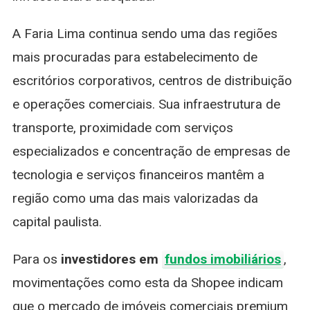
A Faria Lima continua sendo uma das regiões
mais procuradas para estabelecimento de
escritórios corporativos, centros de distribuição
e operações comerciais. Sua infraestrutura de
transporte, proximidade com serviços
especializados e concentração de empresas de
tecnologia e serviços financeiros mantêm a
região como uma das mais valorizadas da
capital paulista.
Para os
investidores em
fundos imobiliários
,
movimentações como esta da Shopee indicam
que o mercado de imóveis comerciais premium