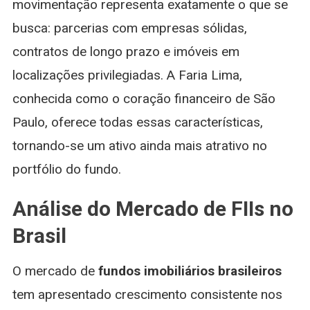
movimentação representa exatamente o que se
busca: parcerias com empresas sólidas,
contratos de longo prazo e imóveis em
localizações privilegiadas. A Faria Lima,
conhecida como o coração financeiro de São
Paulo, oferece todas essas características,
tornando-se um ativo ainda mais atrativo no
portfólio do fundo.
Análise do Mercado de FIIs no
Brasil
O mercado de
fundos imobiliários brasileiros
tem apresentado crescimento consistente nos