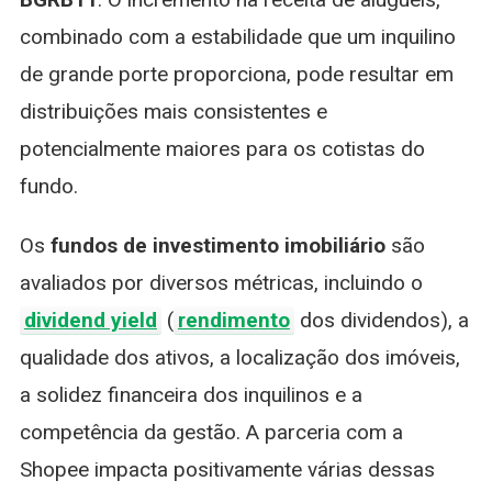
combinado com a estabilidade que um inquilino
de grande porte proporciona, pode resultar em
distribuições mais consistentes e
potencialmente maiores para os cotistas do
fundo.
Os
fundos de investimento imobiliário
são
avaliados por diversos métricas, incluindo o
dividend yield
(
rendimento
dos dividendos), a
qualidade dos ativos, a localização dos imóveis,
a solidez financeira dos inquilinos e a
competência da gestão. A parceria com a
Shopee impacta positivamente várias dessas