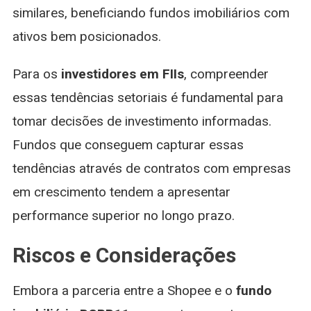
similares, beneficiando fundos imobiliários com
ativos bem posicionados.
Para os
investidores em FIIs
, compreender
essas tendências setoriais é fundamental para
tomar decisões de investimento informadas.
Fundos que conseguem capturar essas
tendências através de contratos com empresas
em crescimento tendem a apresentar
performance superior no longo prazo.
Riscos e Considerações
Embora a parceria entre a Shopee e o
fundo