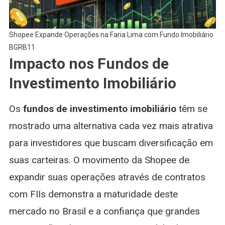
Shopee Expande Operações na Faria Lima com Fundo Imobiliário
BGRB11
Impacto nos Fundos de
Investimento Imobiliário
Os
fundos de investimento imobiliário
têm se
mostrado uma alternativa cada vez mais atrativa
para investidores que buscam diversificação em
suas carteiras. O movimento da Shopee de
expandir suas operações através de contratos
com FIIs demonstra a maturidade deste
mercado no Brasil e a confiança que grandes