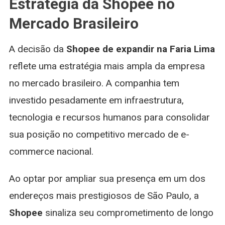
Estratégia da Shopee no
Mercado Brasileiro
A decisão da
Shopee de expandir na Faria Lima
reflete uma estratégia mais ampla da empresa
no mercado brasileiro. A companhia tem
investido pesadamente em infraestrutura,
tecnologia e recursos humanos para consolidar
sua posição no competitivo mercado de e-
commerce nacional.
Ao optar por ampliar sua presença em um dos
endereços mais prestigiosos de São Paulo, a
Shopee
sinaliza seu comprometimento de longo