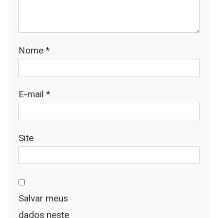
Nome
*
E-mail
*
Site
Salvar meus
dados neste