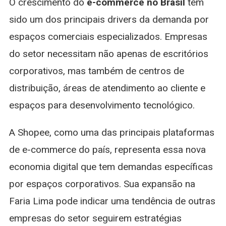
O crescimento do
e-commerce no Brasil
tem
sido um dos principais drivers da demanda por
espaços comerciais especializados. Empresas
do setor necessitam não apenas de escritórios
corporativos, mas também de centros de
distribuição, áreas de atendimento ao cliente e
espaços para desenvolvimento tecnológico.
A Shopee, como uma das principais plataformas
de e-commerce do país, representa essa nova
economia digital que tem demandas específicas
por espaços corporativos. Sua expansão na
Faria Lima pode indicar uma tendência de outras
empresas do setor seguirem estratégias