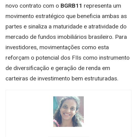
novo contrato com o
BGRB11
representa um
movimento estratégico que beneficia ambas as
partes e sinaliza a maturidade e atratividade do
mercado de fundos imobiliários brasileiro. Para
investidores, movimentações como esta
reforçam o potencial dos FIIs como instrumento
de diversificação e geração de renda em
carteiras de investimento bem estruturadas.