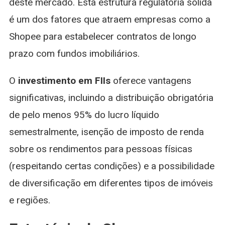
deste mercado. Esta estrutura regulatória sólida
é um dos fatores que atraem empresas como a
Shopee para estabelecer contratos de longo
prazo com fundos imobiliários.
O
investimento em FIIs
oferece vantagens
significativas, incluindo a distribuição obrigatória
de pelo menos 95% do lucro líquido
semestralmente, isenção de imposto de renda
sobre os rendimentos para pessoas físicas
(respeitando certas condições) e a possibilidade
de diversificação em diferentes tipos de imóveis
e regiões.