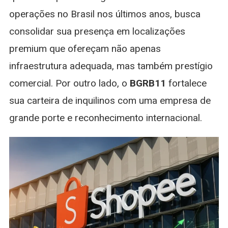
operações no Brasil nos últimos anos, busca
consolidar sua presença em localizações
premium que ofereçam não apenas
infraestrutura adequada, mas também prestígio
comercial. Por outro lado, o
BGRB11
fortalece
sua carteira de inquilinos com uma empresa de
grande porte e reconhecimento internacional.