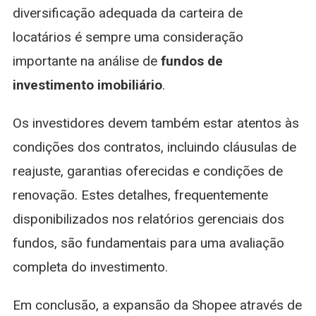
diversificação adequada da carteira de
locatários é sempre uma consideração
importante na análise de
fundos de
investimento imobiliário
.
Os investidores devem também estar atentos às
condições dos contratos, incluindo cláusulas de
reajuste, garantias oferecidas e condições de
renovação. Estes detalhes, frequentemente
disponibilizados nos relatórios gerenciais dos
fundos, são fundamentais para uma avaliação
completa do investimento.
Em conclusão, a expansão da Shopee através de