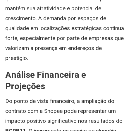
mantém sua atratividade e potencial de
crescimento. A demanda por espaços de
qualidade em localizações estratégicas continua
forte, especialmente por parte de empresas que
valorizam a presença em endereços de
prestígio.
Análise Financeira e
Projeções
Do ponto de vista financeiro, a ampliação do
contrato com a Shopee pode representar um
impacto positivo significativo nos resultados do
BGRB11
. O incremento na receita de aluguéis,