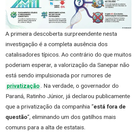
A primeira descoberta surpreendente nesta
investigação é a completa ausência dos
catalisadores típicos. Ao contrário do que muitos
poderiam esperar, a valorização da Sanepar não
está sendo impulsionada por rumores de
privatização
. Na verdade, o governador do
Paraná, Ratinho Júnior, já declarou publicamente
que a privatização da companhia “
está fora de
questão
“, eliminando um dos gatilhos mais
comuns para a alta de estatais.