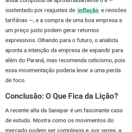
anual composta de aproximadamente 6% —
sustentado por reajustes de
inflação
e revisões
tarifárias —, e a compra de uma boa empresa a
um preço justo podem gerar retornos
expressivos. Olhando para o futuro, o analista
aponta a intenção da empresa de expandir para
além do Paraná, mas recomenda ceticismo, pois
essa movimentação poderia levar a uma perda
de foco.
Conclusão: O Que Fica da Lição?
A recente alta da Sanepar é um fascinante caso
de estudo. Mostra como os movimentos do
mercado podem ser complexos e, por vezes, a