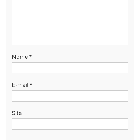
Nome
*
E-mail
*
Site