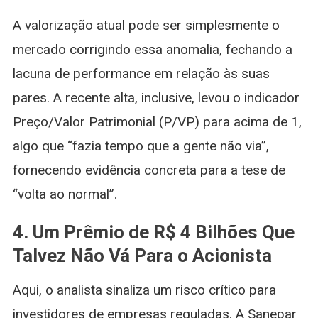
A valorização atual pode ser simplesmente o
mercado corrigindo essa anomalia, fechando a
lacuna de performance em relação às suas
pares. A recente alta, inclusive, levou o indicador
Preço/Valor Patrimonial (P/VP) para acima de 1,
algo que “fazia tempo que a gente não via”,
fornecendo evidência concreta para a tese de
“volta ao normal”.
4. Um Prêmio de R$ 4 Bilhões Que
Talvez Não Vá Para o Acionista
Aqui, o analista sinaliza um risco crítico para
investidores de empresas reguladas. A Sanepar