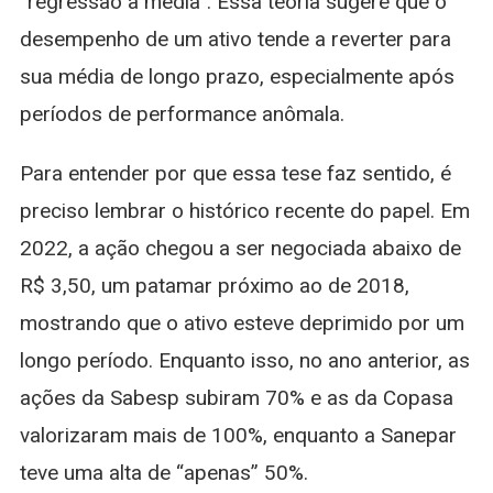
“regressão à média”. Essa teoria sugere que o
desempenho de um ativo tende a reverter para
sua média de longo prazo, especialmente após
períodos de performance anômala.
Para entender por que essa tese faz sentido, é
preciso lembrar o histórico recente do papel. Em
2022, a ação chegou a ser negociada abaixo de
R$ 3,50, um patamar próximo ao de 2018,
mostrando que o ativo esteve deprimido por um
longo período. Enquanto isso, no ano anterior, as
ações da Sabesp subiram 70% e as da Copasa
valorizaram mais de 100%, enquanto a Sanepar
teve uma alta de “apenas” 50%.