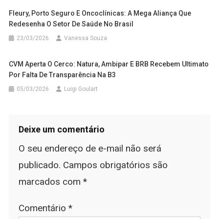
Fleury, Porto Seguro E Oncoclínicas: A Mega Aliança Que
Redesenha O Setor De Saúde No Brasil
23/03/2026
Vanessa Souza
CVM Aperta O Cerco: Natura, Ambipar E BRB Recebem Ultimato
Por Falta De Transparência Na B3
05/03/2026
Luigi Goulart
Deixe um comentário
O seu endereço de e-mail não será
publicado.
Campos obrigatórios são
marcados com
*
Comentário
*