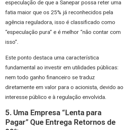
especulação de que a Sanepar possa reter uma
fatia maior que os 25% já reconhecidos pela
agência reguladora, isso é classificado como
“especulação pura” e é melhor “não contar com
isso”.
Este ponto destaca uma característica
fundamental ao investir em utilidades públicas:
nem todo ganho financeiro se traduz
diretamente em valor para o acionista, devido ao
interesse público e à regulação envolvida.
5. Uma Empresa “Lenta para
Pagar” Que Entrega Retornos de