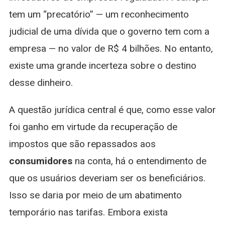
tem um “precatório” — um reconhecimento
judicial de uma dívida que o governo tem com a
empresa — no valor de R$ 4 bilhões. No entanto,
existe uma grande incerteza sobre o destino
desse dinheiro.
A questão jurídica central é que, como esse valor
foi ganho em virtude da recuperação de
impostos que são repassados aos
consumidores
na conta, há o entendimento de
que os usuários deveriam ser os beneficiários.
Isso se daria por meio de um abatimento
temporário nas tarifas. Embora exista