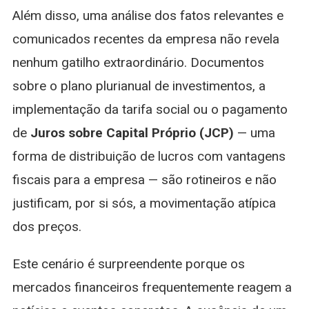
Além disso, uma análise dos fatos relevantes e
comunicados recentes da empresa não revela
nenhum gatilho extraordinário. Documentos
sobre o plano plurianual de investimentos, a
implementação da tarifa social ou o pagamento
de
Juros sobre Capital Próprio (JCP)
— uma
forma de distribuição de lucros com vantagens
fiscais para a empresa — são rotineiros e não
justificam, por si sós, a movimentação atípica
dos preços.
Este cenário é surpreendente porque os
mercados financeiros frequentemente reagem a