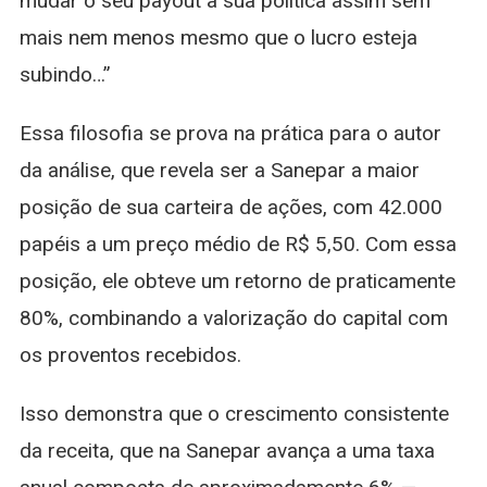
mudar o seu payout a sua política assim sem
mais nem menos mesmo que o lucro esteja
subindo…”
Essa filosofia se prova na prática para o autor
da análise, que revela ser a Sanepar a maior
posição de sua carteira de ações, com 42.000
papéis a um preço médio de R$ 5,50. Com essa
posição, ele obteve um retorno de praticamente
80%, combinando a valorização do capital com
os proventos recebidos.
Isso demonstra que o crescimento consistente
da receita, que na Sanepar avança a uma taxa