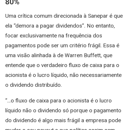
80%
Uma crítica comum direcionada à Sanepar é que
ela “demora a pagar dividendos”. No entanto,
focar exclusivamente na frequência dos
pagamentos pode ser um critério frágil. Essa é
uma visão alinhada à de Warren Buffett, que
entende que o verdadeiro fluxo de caixa para o
acionista é o lucro líquido, não necessariamente
o dividendo distribuído.
“…o fluxo de caixa para o acionista é o lucro
líquido não o dividendo só porque o pagamento
do dividendo é algo mais frágil a empresa pode