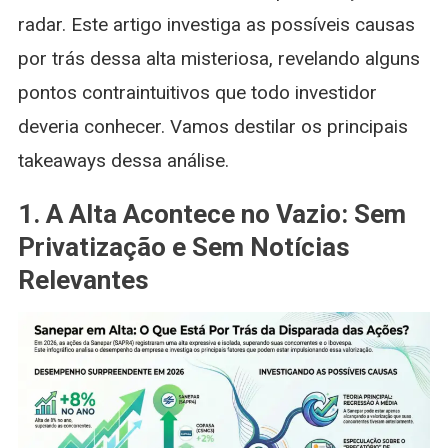
radar. Este artigo investiga as possíveis causas
por trás dessa alta misteriosa, revelando alguns
pontos contraintuitivos que todo investidor
deveria conhecer. Vamos destilar os principais
takeaways dessa análise.
1. A Alta Acontece no Vazio: Sem
Privatização e Sem Notícias
Relevantes