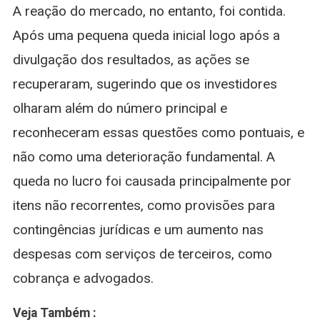
A reação do mercado, no entanto, foi contida.
Após uma pequena queda inicial logo após a
divulgação dos resultados, as ações se
recuperaram, sugerindo que os investidores
olharam além do número principal e
reconheceram essas questões como pontuais, e
não como uma deterioração fundamental. A
queda no lucro foi causada principalmente por
itens não recorrentes, como provisões para
contingências jurídicas e um aumento nas
despesas com serviços de terceiros, como
cobrança e advogados.
Veja Também :