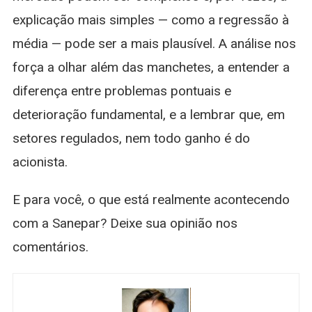
explicação mais simples — como a regressão à
média — pode ser a mais plausível. A análise nos
força a olhar além das manchetes, a entender a
diferença entre problemas pontuais e
deterioração fundamental, e a lembrar que, em
setores regulados, nem todo ganho é do
acionista.
E para você, o que está realmente acontecendo
com a Sanepar? Deixe sua opinião nos
comentários.