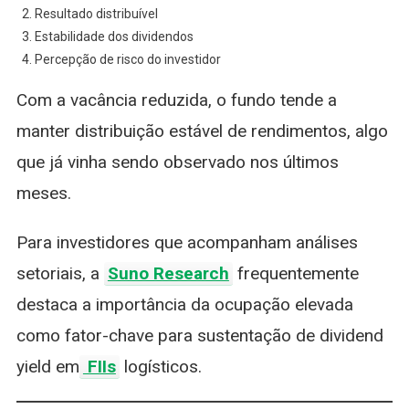
Resultado distribuível
Estabilidade dos dividendos
Percepção de risco do investidor
Com a vacância reduzida, o fundo tende a
manter distribuição estável de rendimentos, algo
que já vinha sendo observado nos últimos
meses.
Para investidores que acompanham análises
setoriais, a
Suno Research
frequentemente
destaca a importância da ocupação elevada
como fator-chave para sustentação de dividend
yield em
FIIs
logísticos.