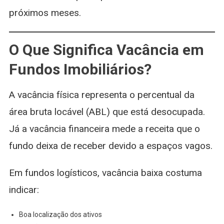
próximos meses.
O Que Significa Vacância em
Fundos Imobiliários?
A vacância física representa o percentual da
área bruta locável (ABL) que está desocupada.
Já a vacância financeira mede a receita que o
fundo deixa de receber devido a espaços vagos.
Em fundos logísticos, vacância baixa costuma
indicar:
Boa localização dos ativos