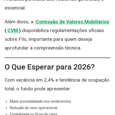
essencial.
Além disso, a
Comissão de Valores Mobiliários
(
CVM
)
disponibiliza regulamentações oficiais
sobre FIIs, importante para quem deseja
aprofundar a compreensão técnica.
O Que Esperar para 2026?
Com vacância em 2,4% e tendência de ocupação
total, o fundo pode apresentar:
Maior previsibilidade nos rendimentos
Redução do risco operacional
Estabilidade no fluxo de caixa