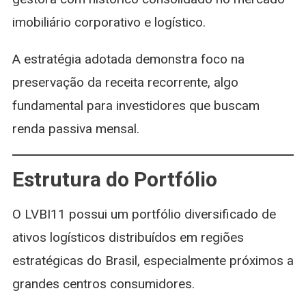
imobiliário corporativo e logístico.
A estratégia adotada demonstra foco na
preservação da receita recorrente, algo
fundamental para investidores que buscam
renda passiva mensal.
Estrutura do Portfólio
O LVBI11 possui um portfólio diversificado de
ativos logísticos distribuídos em regiões
estratégicas do Brasil, especialmente próximos a
grandes centros consumidores.