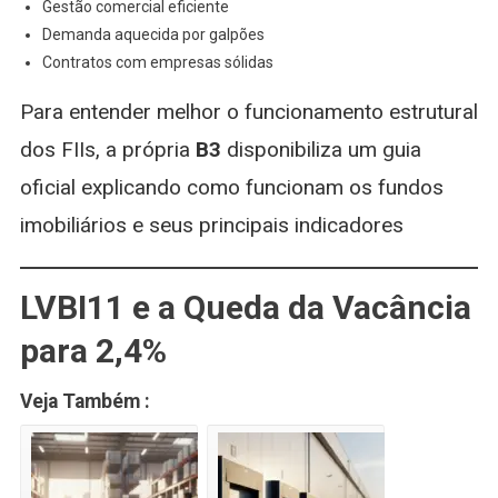
Gestão comercial eficiente
Demanda aquecida por galpões
Contratos com empresas sólidas
Para entender melhor o funcionamento estrutural
dos FIIs, a própria
B3
disponibiliza um guia
oficial explicando como funcionam os fundos
imobiliários e seus principais indicadores
LVBI11 e a Queda da Vacância
para 2,4%
Veja Também :