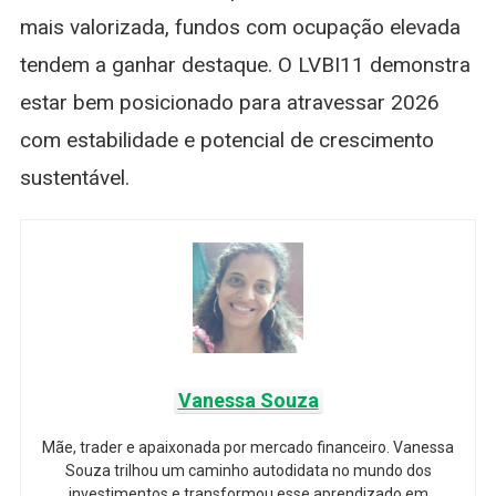
mais valorizada, fundos com ocupação elevada
tendem a ganhar destaque. O LVBI11 demonstra
estar bem posicionado para atravessar 2026
com estabilidade e potencial de crescimento
sustentável.
Vanessa Souza
Mãe, trader e apaixonada por mercado financeiro. Vanessa
Souza trilhou um caminho autodidata no mundo dos
investimentos e transformou esse aprendizado em