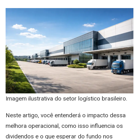
Imagem ilustrativa do setor logístico brasileiro.
Neste artigo, você entenderá o impacto dessa
melhora operacional, como isso influencia os
dividendos e o que esperar do fundo nos