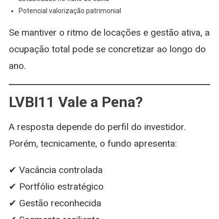
Potencial valorização patrimonial
Se mantiver o ritmo de locações e gestão ativa, a
ocupação total pode se concretizar ao longo do
ano.
LVBI11 Vale a Pena?
A resposta depende do perfil do investidor.
Porém, tecnicamente, o fundo apresenta:
✔ Vacância controlada
✔ Portfólio estratégico
✔ Gestão reconhecida