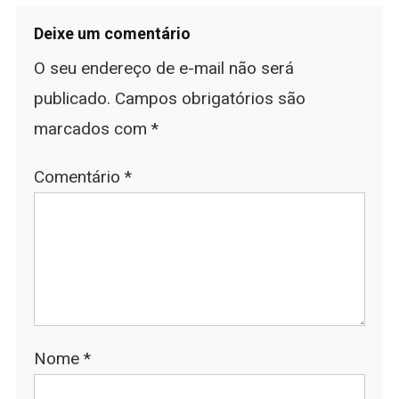
Deixe um comentário
O seu endereço de e-mail não será
publicado.
Campos obrigatórios são
marcados com
*
Comentário
*
Nome
*