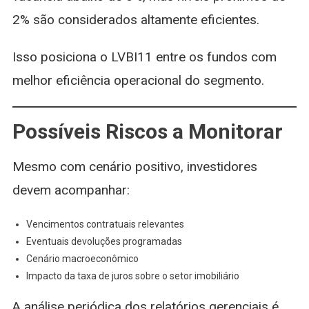
2% são considerados altamente eficientes.
Isso posiciona o LVBI11 entre os fundos com
melhor eficiência operacional do segmento.
Possíveis Riscos a Monitorar
Mesmo com cenário positivo, investidores
devem acompanhar:
Vencimentos contratuais relevantes
Eventuais devoluções programadas
Cenário macroeconômico
Impacto da taxa de juros sobre o setor imobiliário
A análise periódica dos relatórios gerenciais é