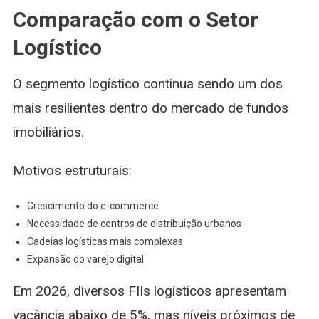
Comparação com o Setor
Logístico
O segmento logístico continua sendo um dos
mais resilientes dentro do mercado de fundos
imobiliários.
Motivos estruturais:
Crescimento do e-commerce
Necessidade de centros de distribuição urbanos
Cadeias logísticas mais complexas
Expansão do varejo digital
Em 2026, diversos FIIs logísticos apresentam
vacância abaixo de 5%, mas níveis próximos de