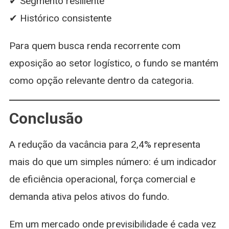
✔ Segmento resiliente
✔ Histórico consistente
Para quem busca renda recorrente com
exposição ao setor logístico, o fundo se mantém
como opção relevante dentro da categoria.
Conclusão
A redução da vacância para 2,4% representa
mais do que um simples número: é um indicador
de eficiência operacional, força comercial e
demanda ativa pelos ativos do fundo.
Em um mercado onde previsibilidade é cada vez