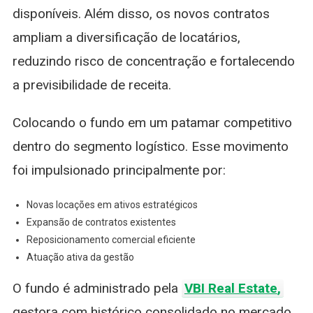
disponíveis. Além disso, os novos contratos
ampliam a diversificação de locatários,
reduzindo risco de concentração e fortalecendo
a previsibilidade de receita.
Colocando o fundo em um patamar competitivo
dentro do segmento logístico. Esse movimento
foi impulsionado principalmente por:
Novas locações em ativos estratégicos
Expansão de contratos existentes
Reposicionamento comercial eficiente
Atuação ativa da gestão
O fundo é administrado pela
VBI Real Estate
,
gestora com histórico consolidado no mercado