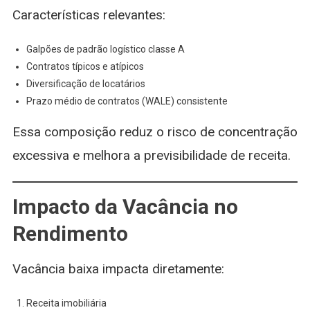
Características relevantes:
Galpões de padrão logístico classe A
Contratos típicos e atípicos
Diversificação de locatários
Prazo médio de contratos (WALE) consistente
Essa composição reduz o risco de concentração
excessiva e melhora a previsibilidade de receita.
Impacto da Vacância no
Rendimento
Vacância baixa impacta diretamente:
Receita imobiliária