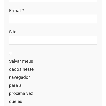
E-mail
*
Site
Salvar meus
dados neste
navegador
para a
próxima vez
que eu