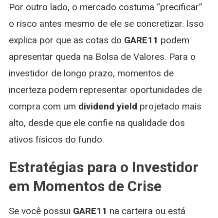
Por outro lado, o mercado costuma “precificar”
o risco antes mesmo de ele se concretizar. Isso
explica por que as cotas do
GARE11
podem
apresentar queda na Bolsa de Valores. Para o
investidor de longo prazo, momentos de
incerteza podem representar oportunidades de
compra com um
dividend yield
projetado mais
alto, desde que ele confie na qualidade dos
ativos físicos do fundo.
Estratégias para o Investidor
em Momentos de Crise
Se você possui
GARE11
na carteira ou está