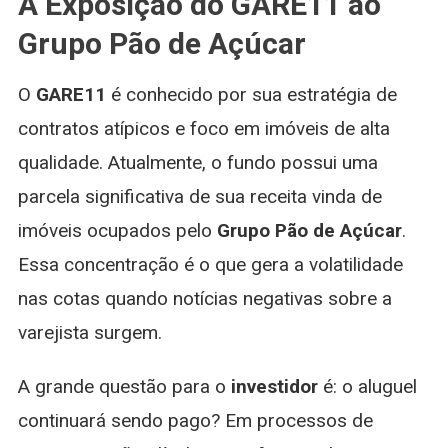
A Exposição do GARE11 ao
Grupo Pão de Açúcar
O
GARE11
é conhecido por sua estratégia de
contratos atípicos e foco em imóveis de alta
qualidade. Atualmente, o fundo possui uma
parcela significativa de sua receita vinda de
imóveis ocupados pelo
Grupo Pão de Açúcar
.
Essa concentração é o que gera a volatilidade
nas cotas quando notícias negativas sobre a
varejista surgem.
A grande questão para o
investidor
é: o aluguel
continuará sendo pago? Em processos de