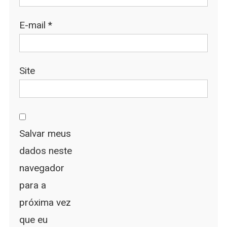
E-mail
*
Site
Salvar meus
dados neste
navegador
para a
próxima vez
que eu