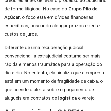
credores antes de levar o processo ao Judiciário
de forma litigiosa. No caso do
Grupo Pão de
Açúcar
, o foco está em dívidas financeiras
específicas, buscando alongar prazos e reduzir
custos de juros.
Diferente de uma recuperação judicial
convencional, a extrajudicial costuma ser mais
rápida e menos traumática para a operação do
dia a dia. No entanto, ela sinaliza que a empresa
está em um momento de fragilidade de caixa, o
que acende o alerta sobre o pagamento de
aluguéis em contratos de
logística
e varejo.