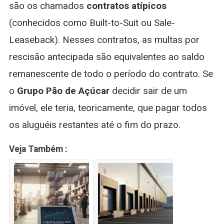
são os chamados
contratos atípicos
(conhecidos como Built-to-Suit ou Sale-
Leaseback). Nesses contratos, as multas por
rescisão antecipada são equivalentes ao saldo
remanescente de todo o período do contrato. Se
o
Grupo Pão de Açúcar
decidir sair de um
imóvel, ele teria, teoricamente, que pagar todos
os aluguéis restantes até o fim do prazo.
Veja Também :