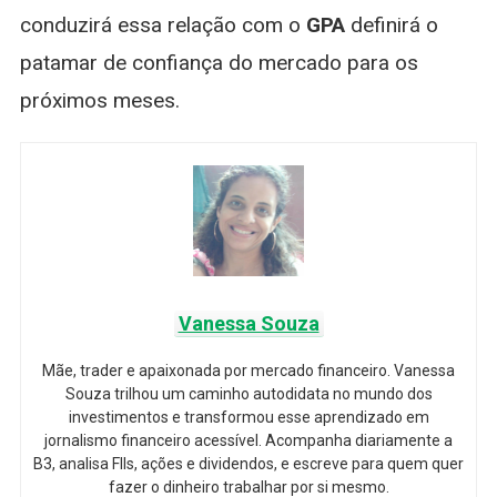
conduzirá essa relação com o
GPA
definirá o
patamar de confiança do mercado para os
próximos meses.
Vanessa Souza
Mãe, trader e apaixonada por mercado financeiro. Vanessa
Souza trilhou um caminho autodidata no mundo dos
investimentos e transformou esse aprendizado em
jornalismo financeiro acessível. Acompanha diariamente a
B3, analisa FIIs, ações e dividendos, e escreve para quem quer
fazer o dinheiro trabalhar por si mesmo.