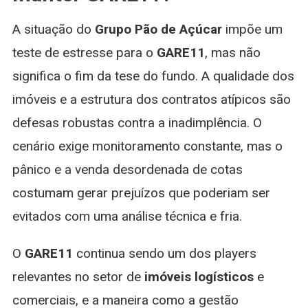
A situação do
Grupo Pão de Açúcar
impõe um
teste de estresse para o
GARE11
, mas não
significa o fim da tese do fundo. A qualidade dos
imóveis e a estrutura dos contratos atípicos são
defesas robustas contra a inadimplência. O
cenário exige monitoramento constante, mas o
pânico e a venda desordenada de cotas
costumam gerar prejuízos que poderiam ser
evitados com uma análise técnica e fria.
O
GARE11
continua sendo um dos players
relevantes no setor de
imóveis logísticos
e
comerciais, e a maneira como a gestão