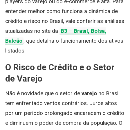
players do varejo ou do e-commerce é alta. Para
entender melhor como funciona a dinâmica de
crédito e risco no Brasil, vale conferir as análises
atualizadas no site da
B3 – Brasil, Bolsa,
Balcão
, que detalha o funcionamento dos ativos
listados.
O Risco de Crédito e o Setor
de Varejo
Não é novidade que o setor de
varejo
no Brasil
tem enfrentado ventos contrários. Juros altos
por um período prolongado encarecem o crédito
e diminuem o poder de compra da população. O