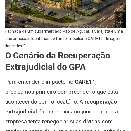
Fachada de um supermercado Pão de Açúcar; a varejista é uma
das principais locatárias do fundo imobiliário GARE11. “Imagem
Ilustrativa”.
O Cenário da Recuperação
Extrajudicial do GPA
Para entender o impacto no
GARE11
,
precisamos primeiro compreender o que está
acontecendo com o locatário. A
recuperação
extrajudicial
é um mecanismo jurídico onde a
empresa tenta renegociar suas dívidas com