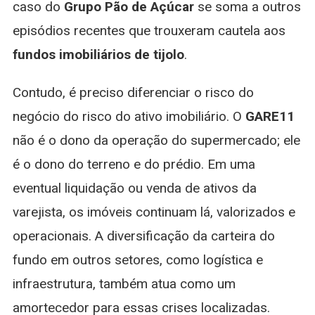
caso do
Grupo Pão de Açúcar
se soma a outros
episódios recentes que trouxeram cautela aos
fundos imobiliários de tijolo
.
Contudo, é preciso diferenciar o risco do
negócio do risco do ativo imobiliário. O
GARE11
não é o dono da operação do supermercado; ele
é o dono do terreno e do prédio. Em uma
eventual liquidação ou venda de ativos da
varejista, os imóveis continuam lá, valorizados e
operacionais. A diversificação da carteira do
fundo em outros setores, como logística e
infraestrutura, também atua como um
amortecedor para essas crises localizadas.