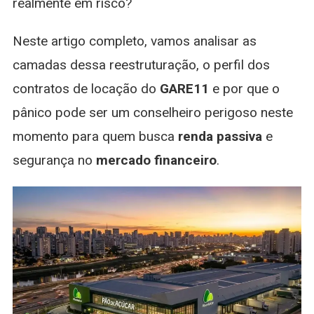
realmente em risco?
Neste artigo completo, vamos analisar as
camadas dessa reestruturação, o perfil dos
contratos de locação do
GARE11
e por que o
pânico pode ser um conselheiro perigoso neste
momento para quem busca
renda passiva
e
segurança no
mercado financeiro
.