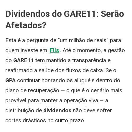
Dividendos do GARE11: Serão
Afetados?
Esta é a pergunta de “um milhão de reais” para
quem investe em
FIIs
. Até o momento, a gestão
do
GARE11
tem mantido a transparência e
reafirmado a saúde dos fluxos de caixa. Se o
GPA
continuar honrando os aluguéis dentro do
plano de recuperação — o que é o cenário mais
provável para manter a operação viva — a
distribuição de
dividendos
não deve sofrer
cortes drásticos no curto prazo.