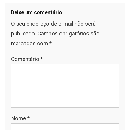
Deixe um comentário
O seu endereço de e-mail não será
publicado.
Campos obrigatórios são
marcados com
*
Comentário
*
Nome
*