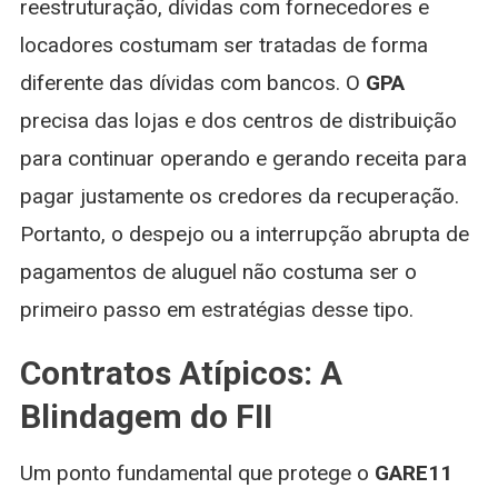
reestruturação, dívidas com fornecedores e
locadores costumam ser tratadas de forma
diferente das dívidas com bancos. O
GPA
precisa das lojas e dos centros de distribuição
para continuar operando e gerando receita para
pagar justamente os credores da recuperação.
Portanto, o despejo ou a interrupção abrupta de
pagamentos de aluguel não costuma ser o
primeiro passo em estratégias desse tipo.
Contratos Atípicos: A
Blindagem do FII
Um ponto fundamental que protege o
GARE11