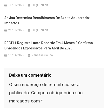
11/03/2026
Luigi Goulart
Anvisa Determina Recolhimento De Azeite Adulterado:
Impactos
26/03/2026
Luigi Goulart
RECT11 Registra Lucro Recorde Em 4 Meses E Confirma
Dividendos Expressivos Para Abril De 2026
13/04/2026
Vanessa Souza
Deixe um comentário
O seu endereço de e-mail não será
publicado.
Campos obrigatórios são
marcados com
*