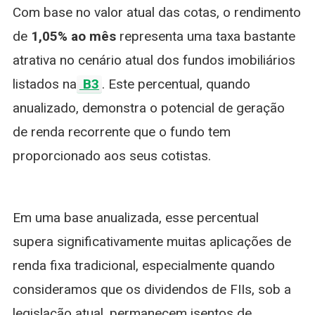
Com base no valor atual das cotas, o rendimento
de
1,05% ao mês
representa uma taxa bastante
atrativa no cenário atual dos fundos imobiliários
listados na
B3
. Este percentual, quando
anualizado, demonstra o potencial de geração
de renda recorrente que o fundo tem
proporcionado aos seus cotistas.
Em uma base anualizada, esse percentual
supera significativamente muitas aplicações de
renda fixa tradicional, especialmente quando
consideramos que os dividendos de FIIs, sob a
legislação atual, permanecem isentos de