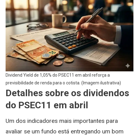
Dividend Yield de 1,05% do PSEC11 em abril reforça a
previsibilidade de renda para o cotista. (Imagem ilustrativa)
Detalhes sobre os dividendos
do PSEC11 em abril
Um dos indicadores mais importantes para
avaliar se um fundo está entregando um bom