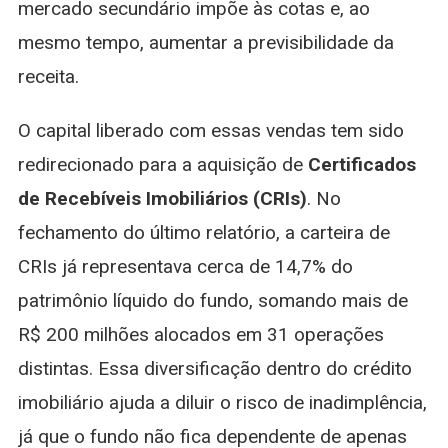
mercado secundário impõe às cotas e, ao
mesmo tempo, aumentar a previsibilidade da
receita.
O capital liberado com essas vendas tem sido
redirecionado para a aquisição de
Certificados
de Recebíveis Imobiliários (CRIs)
. No
fechamento do último relatório, a carteira de
CRIs já representava cerca de 14,7% do
patrimônio líquido do fundo, somando mais de
R$ 200 milhões alocados em 31 operações
distintas. Essa diversificação dentro do crédito
imobiliário ajuda a diluir o risco de inadimplência,
já que o fundo não fica dependente de apenas