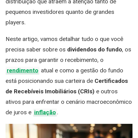
distribuição que atraem a atenção tanto de
pequenos investidores quanto de grandes
players.
Neste artigo, vamos detalhar tudo o que você
precisa saber sobre os
dividendos do fundo
, os
prazos para garantir o recebimento, o
rendimento
atual e como a gestão do fundo
está posicionando sua carteira de
Certificados
de Recebíveis Imobiliários (CRIs)
e outros
ativos para enfrentar o cenário macroeconômico
de juros e
inflação
.