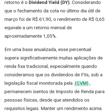
retorno é o
Dividend Yield (DY)
. Considerando
que o fechamento da cota no último dia útil de
março foi de R$ 61,90, o rendimento de R$ 0,65
equivale a um retorno mensal de
aproximadamente 1,05%.
Em uma base anualizada, esse percentual
supera significativamente muitas aplicações de
renda fixa tradicional, especialmente quando
consideramos que os dividendos de FIIs, sob a
legislação fiscal monitorada pela
(CVM)
,
permanecem isentos de Imposto de Renda para
pessoas físicas, desde que atendidos os
requisitos legais. Manter um rendimento acima