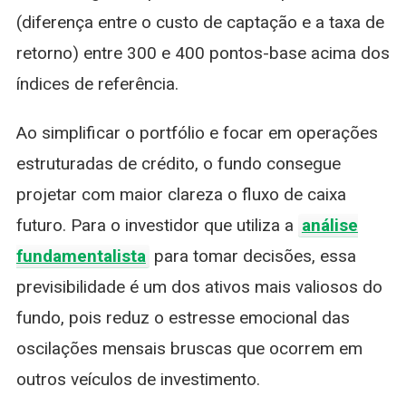
(diferença entre o custo de captação e a taxa de
retorno) entre 300 e 400 pontos-base acima dos
índices de referência.
Ao simplificar o portfólio e focar em operações
estruturadas de crédito, o fundo consegue
projetar com maior clareza o fluxo de caixa
futuro. Para o investidor que utiliza a
análise
fundamentalista
para tomar decisões, essa
previsibilidade é um dos ativos mais valiosos do
fundo, pois reduz o estresse emocional das
oscilações mensais bruscas que ocorrem em
outros veículos de investimento.