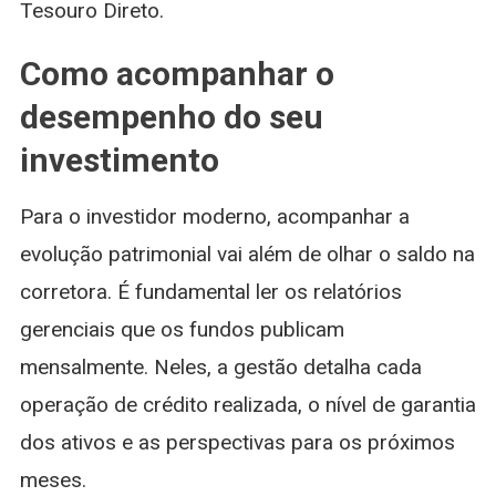
Tesouro Direto.
Como acompanhar o
desempenho do seu
investimento
Para o investidor moderno, acompanhar a
evolução patrimonial vai além de olhar o saldo na
corretora. É fundamental ler os relatórios
gerenciais que os fundos publicam
mensalmente. Neles, a gestão detalha cada
operação de crédito realizada, o nível de garantia
dos ativos e as perspectivas para os próximos
meses.