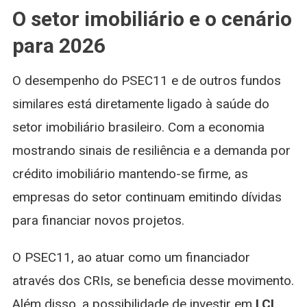
O setor imobiliário e o cenário
para 2026
O desempenho do PSEC11 e de outros fundos
similares está diretamente ligado à saúde do
setor imobiliário brasileiro. Com a economia
mostrando sinais de resiliência e a demanda por
crédito imobiliário mantendo-se firme, as
empresas do setor continuam emitindo dívidas
para financiar novos projetos.
O PSEC11, ao atuar como um financiador
através dos CRIs, se beneficia desse movimento.
Além disso, a possibilidade de investir em
LCI