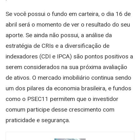
Se você possui o fundo em carteira, o dia 16 de
abril será o momento de ver o resultado do seu
aporte. Se ainda não possui, a análise da
estratégia de CRIs e a diversificação de
indexadores (CDI e IPCA) são pontos positivos a
serem considerados na sua próxima avaliação
de ativos. O mercado imobiliário continua sendo
um dos pilares da economia brasileira, e fundos
como o PSEC11 permitem que o investidor
comum participe desse crescimento com
praticidade e segurança.