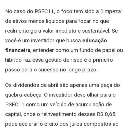
No caso do PSEC11, o foco tem sido a “limpeza”
de ativos menos líquidos para focar no que
realmente gera valor imediato e sustentável. Se
você é um investidor que busca
educação
financeira
, entender como um fundo de papel ou
híbrido faz essa gestão de risco é o primeiro
passo para o sucesso no longo prazo.
Os dividendos de abril são apenas uma peça do
quebra-cabeça. O investidor deve olhar para o
PSEC11 como um veículo de acumulação de
capital, onde o reinvestimento desses R$ 0,65
pode acelerar o efeito dos juros compostos ao