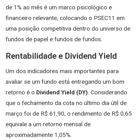
de 1% ao mês é um marco psicológico e
financeiro relevante, colocando o PSEC11 em
uma posição competitiva dentro do universo de
fundos de papel e fundos de fundos.
Rentabilidade e Dividend Yield
Um dos indicadores mais importantes para
avaliar se um fundo está entregando um bom
retorno é o
Dividend Yield (DY)
. Considerando
que o fechamento da cota no último dia útil de
março foi de R$ 61,90, o rendimento de R$ 0,65
equivale a um retorno mensal de
aproximadamente 1,05%.