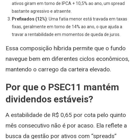
ativos giram em torno de IPCA + 10,5% ao ano, um spread
bastante agressivo e atraente.
Prefixados (12%)
: Uma fatia menor está travada em taxas
fixas, geralmente em torno de 14% ao ano, o que ajuda a
travar a rentabilidade em momentos de queda de juros.
Essa composição híbrida permite que o fundo
navegue bem em diferentes ciclos econômicos,
mantendo o carrego da carteira elevado.
Por que o PSEC11 mantém
dividendos estáveis?
A estabilidade de R$ 0,65 por cota pelo quinto
mês consecutivo não é por acaso. Ela reflete a
busca da gestão por ativos com “spreads”