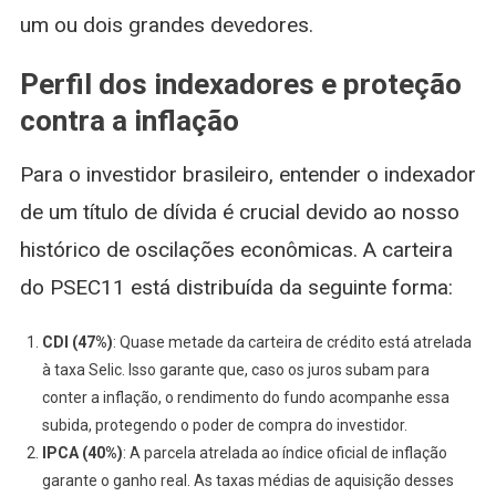
um ou dois grandes devedores.
Perfil dos indexadores e proteção
contra a inflação
Para o investidor brasileiro, entender o indexador
de um título de dívida é crucial devido ao nosso
histórico de oscilações econômicas. A carteira
do PSEC11 está distribuída da seguinte forma:
CDI (47%)
: Quase metade da carteira de crédito está atrelada
à taxa Selic. Isso garante que, caso os juros subam para
conter a inflação, o rendimento do fundo acompanhe essa
subida, protegendo o poder de compra do investidor.
IPCA (40%)
: A parcela atrelada ao índice oficial de inflação
garante o ganho real. As taxas médias de aquisição desses