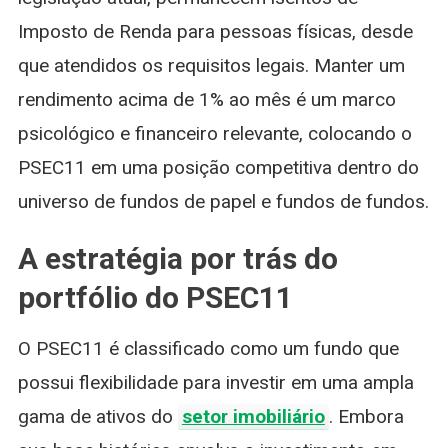
Imposto de Renda para pessoas físicas, desde
que atendidos os requisitos legais. Manter um
rendimento acima de 1% ao mês é um marco
psicológico e financeiro relevante, colocando o
PSEC11 em uma posição competitiva dentro do
universo de fundos de papel e fundos de fundos.
A estratégia por trás do
portfólio do PSEC11
O PSEC11 é classificado como um fundo que
possui flexibilidade para investir em uma ampla
gama de ativos do
setor imobiliário
. Embora