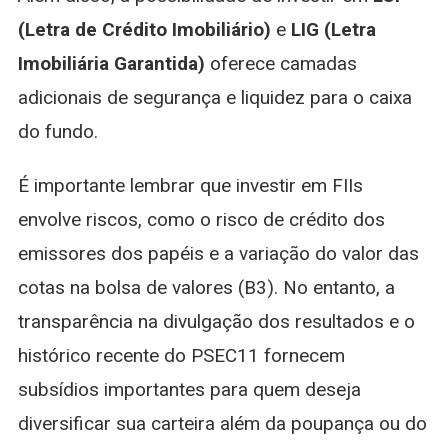
(Letra de Crédito Imobiliário)
e
LIG (Letra
Imobiliária Garantida)
oferece camadas
adicionais de segurança e liquidez para o caixa
do fundo.
É importante lembrar que investir em FIIs
envolve riscos, como o risco de crédito dos
emissores dos papéis e a variação do valor das
cotas na bolsa de valores (B3). No entanto, a
transparência na divulgação dos resultados e o
histórico recente do PSEC11 fornecem
subsídios importantes para quem deseja
diversificar sua carteira além da poupança ou do