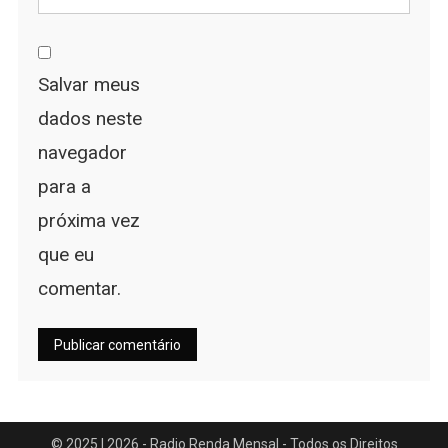
Salvar meus
dados neste
navegador
para a
próxima vez
que eu
comentar.