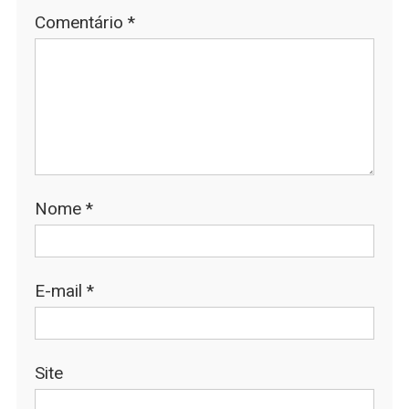
Comentário
*
Nome
*
E-mail
*
Site