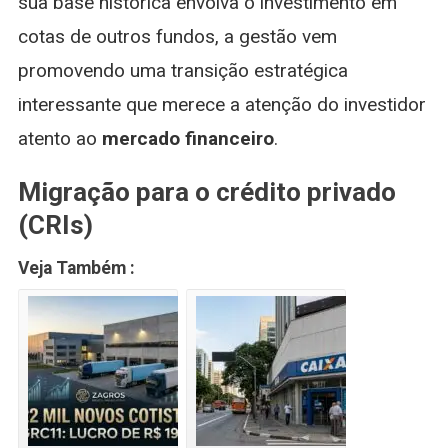
sua base histórica envolva o investimento em
cotas de outros fundos, a gestão vem
promovendo uma transição estratégica
interessante que merece a atenção do investidor
atento ao
mercado financeiro
.
Migração para o crédito privado
(CRIs)
Veja Também :