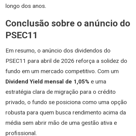
longo dos anos.
Conclusão sobre o anúncio do
PSEC11
Em resumo, o anúncio dos dividendos do
PSEC11 para abril de 2026 reforça a solidez do
fundo em um mercado competitivo. Com um
Dividend Yield mensal de 1,05%
e uma
estratégia clara de migração para o crédito
privado, o fundo se posiciona como uma opção
robusta para quem busca rendimento acima da
média sem abrir mão de uma gestão ativa e
profissional.