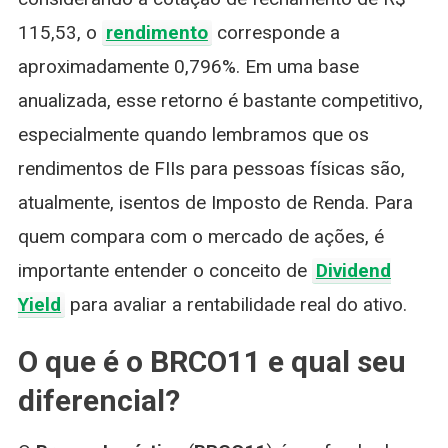
115,53, o
rendimento
corresponde a
aproximadamente 0,796%. Em uma base
anualizada, esse retorno é bastante competitivo,
especialmente quando lembramos que os
rendimentos de FIIs para pessoas físicas são,
atualmente, isentos de Imposto de Renda. Para
quem compara com o mercado de ações, é
importante entender o conceito de
Dividend
Yield
para avaliar a rentabilidade real do ativo.
O que é o BRCO11 e qual seu
diferencial?