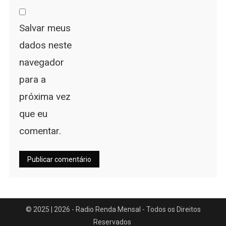
Salvar meus
dados neste
navegador
para a
próxima vez
que eu
comentar.