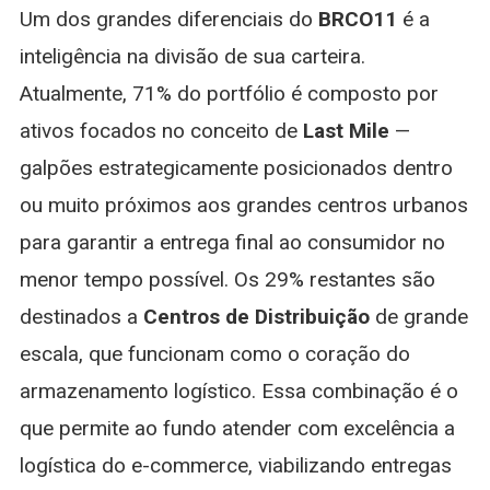
Um dos grandes diferenciais do
BRCO11
é a
inteligência na divisão de sua carteira.
Atualmente, 71% do portfólio é composto por
ativos focados no conceito de
Last Mile
—
galpões estrategicamente posicionados dentro
ou muito próximos aos grandes centros urbanos
para garantir a entrega final ao consumidor no
menor tempo possível. Os 29% restantes são
destinados a
Centros de Distribuição
de grande
escala, que funcionam como o coração do
armazenamento logístico. Essa combinação é o
que permite ao fundo atender com excelência a
logística do e-commerce, viabilizando entregas