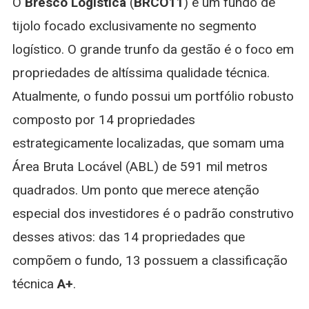
O
Bresco Logística
(
BRCO11
) é um fundo de
tijolo focado exclusivamente no segmento
logístico. O grande trunfo da gestão é o foco em
propriedades de altíssima qualidade técnica.
Atualmente, o fundo possui um portfólio robusto
composto por 14 propriedades
estrategicamente localizadas, que somam uma
Área Bruta Locável (ABL) de 591 mil metros
quadrados. Um ponto que merece atenção
especial dos investidores é o padrão construtivo
desses ativos: das 14 propriedades que
compõem o fundo, 13 possuem a classificação
técnica
A+
.