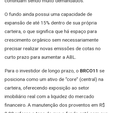
continuam sendo muito demandados.
O fundo ainda possui uma capacidade de
expansão de até 15% dentro de sua própria
carteira, o que significa que há espaço para
crescimento orgânico sem necessariamente
precisar realizar novas emissões de cotas no
curto prazo para aumentar a ABL.
Para o investidor de longo prazo, o
BRCO11
se
posiciona como um ativo de “core” (central) na
carteira, oferecendo exposição ao setor
imobiliário real com a liquidez do mercado
financeiro. A manutenção dos proventos em R$