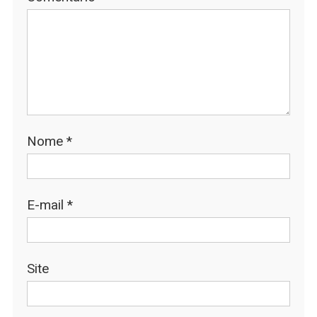
Nome
*
E-mail
*
Site