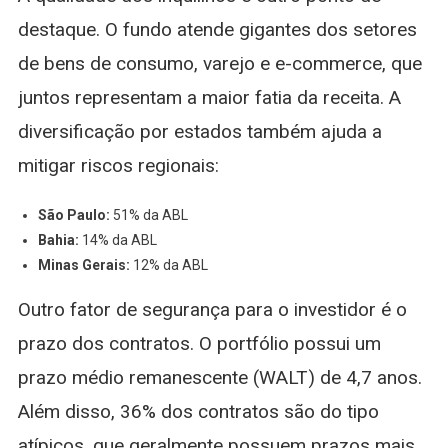
destaque. O fundo atende gigantes dos setores
de bens de consumo, varejo e e-commerce, que
juntos representam a maior fatia da receita. A
diversificação por estados também ajuda a
mitigar riscos regionais:
São Paulo:
51% da ABL
Bahia:
14% da ABL
Minas Gerais:
12% da ABL
Outro fator de segurança para o investidor é o
prazo dos contratos. O portfólio possui um
prazo médio remanescente (WALT) de 4,7 anos.
Além disso, 36% dos contratos são do tipo
atípicos, que geralmente possuem prazos mais