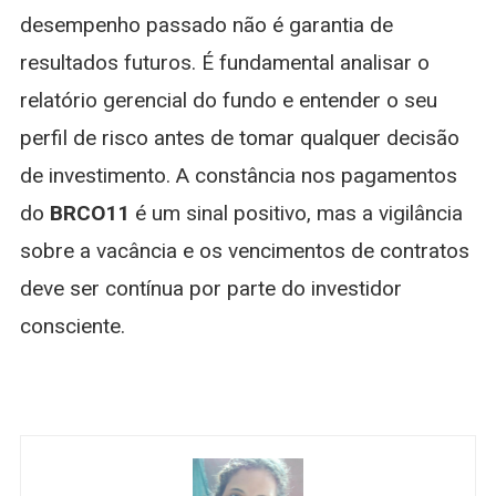
desempenho passado não é garantia de
resultados futuros. É fundamental analisar o
relatório gerencial do fundo e entender o seu
perfil de risco antes de tomar qualquer decisão
de investimento. A constância nos pagamentos
do
BRCO11
é um sinal positivo, mas a vigilância
sobre a vacância e os vencimentos de contratos
deve ser contínua por parte do investidor
consciente.