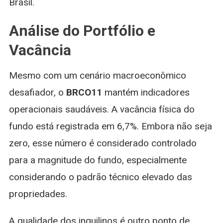
Brasil.
Análise do Portfólio e
Vacância
Mesmo com um cenário macroeconômico
desafiador, o
BRCO11
mantém indicadores
operacionais saudáveis. A vacância física do
fundo está registrada em 6,7%. Embora não seja
zero, esse número é considerado controlado
para a magnitude do fundo, especialmente
considerando o padrão técnico elevado das
propriedades.
A qualidade dos inquilinos é outro ponto de