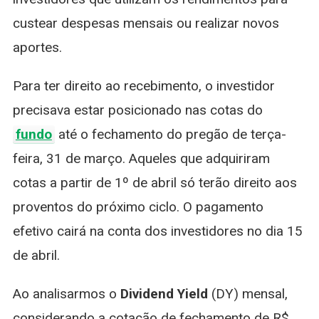
custear despesas mensais ou realizar novos
aportes.
Para ter direito ao recebimento, o investidor
precisava estar posicionado nas cotas do
fundo
até o fechamento do pregão de terça-
feira, 31 de março. Aqueles que adquiriram
cotas a partir de 1º de abril só terão direito aos
proventos do próximo ciclo. O pagamento
efetivo cairá na conta dos investidores no dia 15
de abril.
Ao analisarmos o
Dividend Yield
(DY) mensal,
considerando a cotação de fechamento de R$