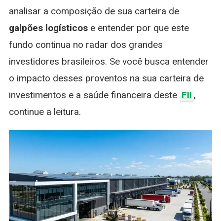
analisar a composição de sua carteira de
galpões logísticos
e entender por que este
fundo continua no radar dos grandes
investidores brasileiros. Se você busca entender
o impacto desses proventos na sua carteira de
investimentos e a saúde financeira deste
FII
,
continue a leitura.