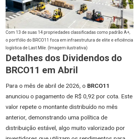
Com 13 de suas 14 propriedades classificadas como padrão A+,
o portfólio do BRCO11 foca em infraestrutura de elite e eficiência
logística de Last Mile. (Imagem ilustrativa)
Detalhes dos Dividendos do
BRCO11 em Abril
Para o mês de abril de 2026, o
BRCO11
anunciou o pagamento de R$ 0,92 por cota. Este
valor repete o montante distribuído no mês
anterior, demonstrando uma política de
distribuição estável, algo muito valorizado por
investidores que utilizam os rendimentos para