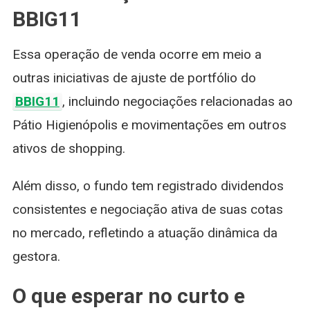
BBIG11
Essa operação de venda ocorre em meio a
outras iniciativas de ajuste de portfólio do
BBIG11
, incluindo negociações relacionadas ao
Pátio Higienópolis e movimentações em outros
ativos de shopping.
Além disso, o fundo tem registrado dividendos
consistentes e negociação ativa de suas cotas
no mercado, refletindo a atuação dinâmica da
gestora.
O que esperar no curto e