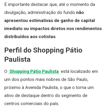
É importante destacar que, até o momento da
divulgação, administração do fundo
não
apresentou estimativas de ganho de capital
imediato ou impactos diretos nos rendimentos
distribuídos aos cotistas
.
Perfil do Shopping Pátio
Paulista
O
Shopping Pátio Paulista
está localizado em
um dos pontos mais nobres de São Paulo,
próximo à Avenida Paulista, o que o torna um
ativo de destaque dentro do segmento de
centros comerciais do país.