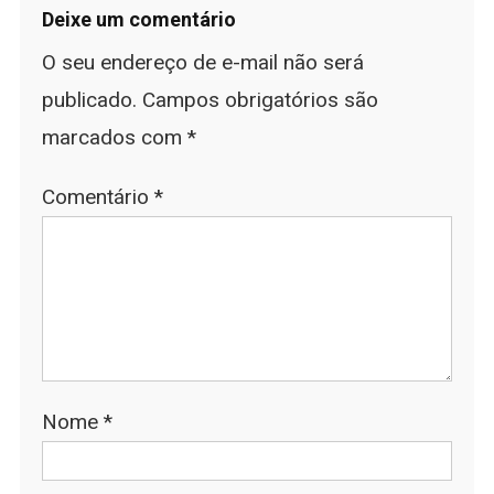
Deixe um comentário
O seu endereço de e-mail não será
publicado.
Campos obrigatórios são
marcados com
*
Comentário
*
Nome
*