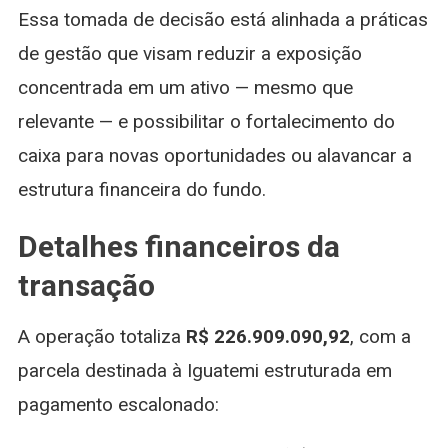
Essa tomada de decisão está alinhada a práticas
de gestão que visam reduzir a exposição
concentrada em um ativo — mesmo que
relevante — e possibilitar o fortalecimento do
caixa para novas oportunidades ou alavancar a
estrutura financeira do fundo.
Detalhes financeiros da
transação
A operação totaliza
R$ 226.909.090,92
, com a
parcela destinada à Iguatemi estruturada em
pagamento escalonado: