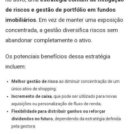
de riscos e gestão de portfólio em fundos
imobiliários
. Em vez de manter uma exposição
concentrada, a gestão diversifica riscos sem
abandonar completamente o ativo.
Os potenciais benefícios dessa estratégia
incluem:
Melhor gestão de risco
ao diminuir concentração de um
único ativo de shopping;
Incremento de caixa
, que pode ser utilizado para novas
aquisições ou personalização de fluxo de renda;
Flexibilidade para distribuir ganhos ou reforçar
dividendos no futuro
, dependendo da estratégia definida
pela gestora.