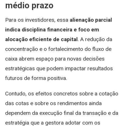
médio prazo
Para os investidores, essa
alienação parcial
indica disciplina financeira e foco em
alocação eficiente de capital
. A redução da
concentração e o fortalecimento do fluxo de
caixa abrem espaço para novas decisões
estratégicas que podem impactar resultados
futuros de forma positiva.
Contudo, os efeitos concretos sobre a cotação
das cotas e sobre os rendimentos ainda
dependem da execução final da transação e da
estratégia que a gestora adotar com os