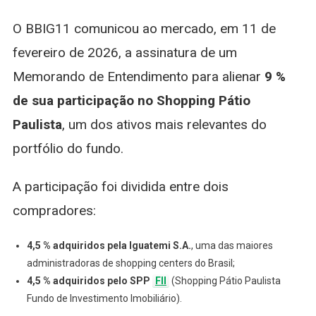
O BBIG11 comunicou ao mercado, em 11 de
fevereiro de 2026, a assinatura de um
Memorando de Entendimento para alienar
9 %
de sua participação no Shopping Pátio
Paulista
, um dos ativos mais relevantes do
portfólio do fundo.
A participação foi dividida entre dois
compradores:
4,5 % adquiridos pela Iguatemi S.A.
, uma das maiores
administradoras de shopping centers do Brasil;
4,5 % adquiridos pelo SPP
FII
(Shopping Pátio Paulista
Fundo de Investimento Imobiliário).