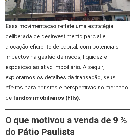
Essa movimentação reflete uma estratégia
deliberada de desinvestimento parcial e
alocação eficiente de capital, com potenciais
impactos na gestão de riscos, liquidez e
exposição ao ativo imobiliário. A seguir,
exploramos os detalhes da transação, seus
efeitos para cotistas e perspectivas no mercado
de
fundos imobiliários (FIIs)
.
O que motivou a venda de 9 %
do Pátio Paulista