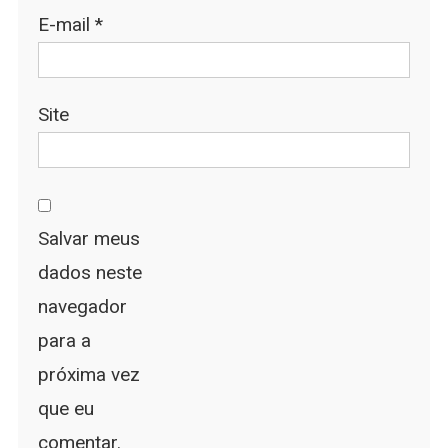
E-mail
*
Site
Salvar meus
dados neste
navegador
para a
próxima vez
que eu
comentar.