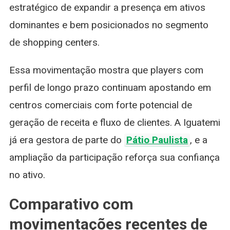
estratégico de expandir a presença em ativos
dominantes e bem posicionados no segmento
de shopping centers.
Essa movimentação mostra que players com
perfil de longo prazo continuam apostando em
centros comerciais com forte potencial de
geração de receita e fluxo de clientes. A Iguatemi
já era gestora de parte do
Pátio Paulista
, e a
ampliação da participação reforça sua confiança
no ativo.
Comparativo com
movimentações recentes de