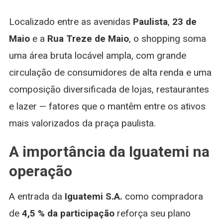
Localizado entre as avenidas
Paulista
,
23 de
Maio
e a
Rua Treze de Maio
, o shopping soma
uma área bruta locável ampla, com grande
circulação de consumidores de alta renda e uma
composição diversificada de lojas, restaurantes
e lazer — fatores que o mantêm entre os ativos
mais valorizados da praça paulista.
A importância da Iguatemi na
operação
A entrada da
Iguatemi S.A.
como compradora
de
4,5 % da participação
reforça seu plano