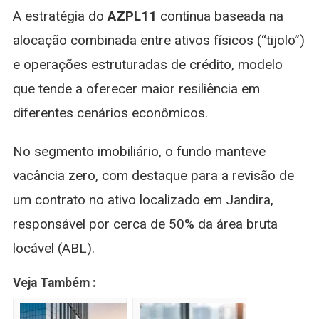
A estratégia do
AZPL11
continua baseada na
alocação combinada entre ativos físicos (“tijolo”)
e operações estruturadas de crédito, modelo
que tende a oferecer maior resiliência em
diferentes cenários econômicos.
No segmento imobiliário, o fundo manteve
vacância zero, com destaque para a revisão de
um contrato no ativo localizado em Jandira,
responsável por cerca de 50% da área bruta
locável (ABL).
Veja Também :