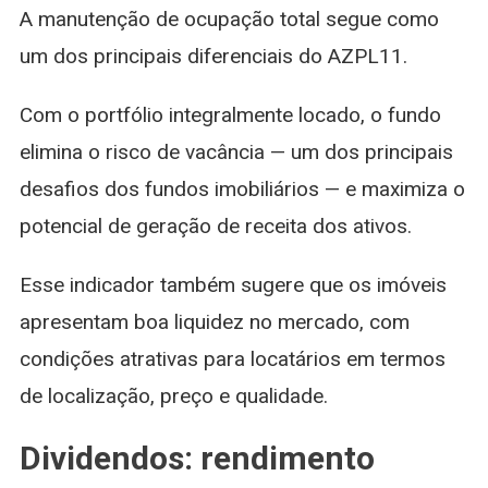
A manutenção de ocupação total segue como
um dos principais diferenciais do AZPL11.
Com o portfólio integralmente locado, o fundo
elimina o risco de vacância — um dos principais
desafios dos fundos imobiliários — e maximiza o
potencial de geração de receita dos ativos.
Esse indicador também sugere que os imóveis
apresentam boa liquidez no mercado, com
condições atrativas para locatários em termos
de localização, preço e qualidade.
Dividendos: rendimento