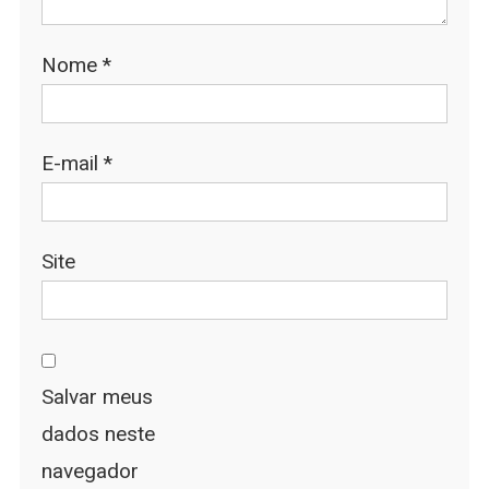
Nome
*
E-mail
*
Site
Salvar meus
dados neste
navegador