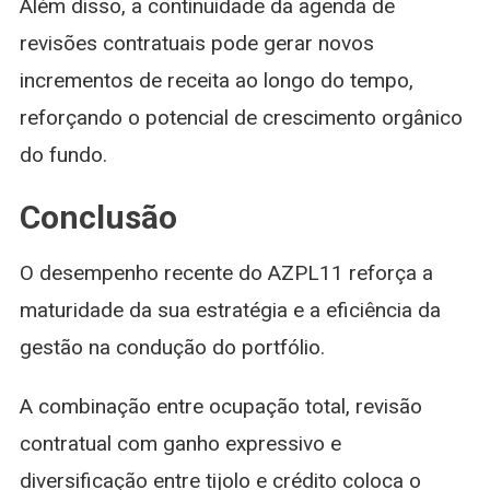
Além disso, a continuidade da agenda de
revisões contratuais pode gerar novos
incrementos de receita ao longo do tempo,
reforçando o potencial de crescimento orgânico
do fundo.
Conclusão
O desempenho recente do AZPL11 reforça a
maturidade da sua estratégia e a eficiência da
gestão na condução do portfólio.
A combinação entre ocupação total, revisão
contratual com ganho expressivo e
diversificação entre tijolo e crédito coloca o