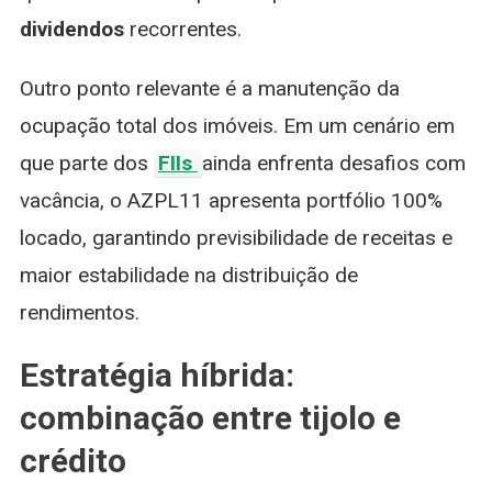
dividendos
recorrentes.
Outro ponto relevante é a manutenção da
ocupação total dos imóveis. Em um cenário em
que parte dos
FIIs
ainda enfrenta desafios com
vacância, o AZPL11 apresenta portfólio 100%
locado, garantindo previsibilidade de receitas e
maior estabilidade na distribuição de
rendimentos.
Estratégia híbrida:
combinação entre tijolo e
crédito