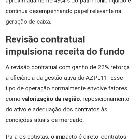
aproximadamente 49,4% do patrimônio líquido e
continua desempenhando papel relevante na
geração de caixa.
Revisão contratual
impulsiona receita do fundo
A revisão contratual com ganho de 22% reforça
a eficiência da gestão ativa do AZPL11. Esse
tipo de operação normalmente envolve fatores
como
valorização da região
, reposicionamento
do ativo e adequação dos contratos às
condições atuais de mercado.
Para os cotistas, o impacto é direto: contratos