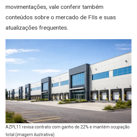
movimentações, vale conferir também
conteúdos sobre o mercado de FIIs e suas
atualizações frequentes.
AZPL11 revisa contrato com ganho de 22% e mantém ocupação
total (imagem ilustrativa).