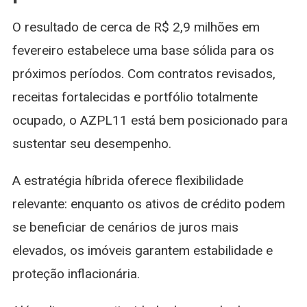
O resultado de cerca de R$ 2,9 milhões em
fevereiro estabelece uma base sólida para os
próximos períodos. Com contratos revisados,
receitas fortalecidas e portfólio totalmente
ocupado, o AZPL11 está bem posicionado para
sustentar seu desempenho.
A estratégia híbrida oferece flexibilidade
relevante: enquanto os ativos de crédito podem
se beneficiar de cenários de juros mais
elevados, os imóveis garantem estabilidade e
proteção inflacionária.