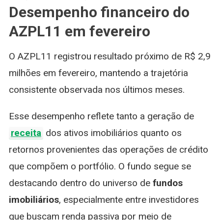
Desempenho financeiro do
AZPL11 em fevereiro
O AZPL11 registrou resultado próximo de R$ 2,9
milhões em fevereiro, mantendo a trajetória
consistente observada nos últimos meses.
Esse desempenho reflete tanto a geração de
receita
dos ativos imobiliários quanto os
retornos provenientes das operações de crédito
que compõem o portfólio. O fundo segue se
destacando dentro do universo de
fundos
imobiliários
, especialmente entre investidores
que buscam renda passiva por meio de