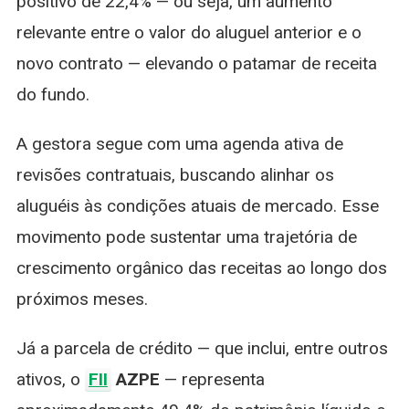
positivo de 22,4% — ou seja, um aumento
relevante entre o valor do aluguel anterior e o
novo contrato — elevando o patamar de receita
do fundo.
A gestora segue com uma agenda ativa de
revisões contratuais, buscando alinhar os
aluguéis às condições atuais de mercado. Esse
movimento pode sustentar uma trajetória de
crescimento orgânico das receitas ao longo dos
próximos meses.
Já a parcela de crédito — que inclui, entre outros
ativos, o
FII
AZPE
— representa