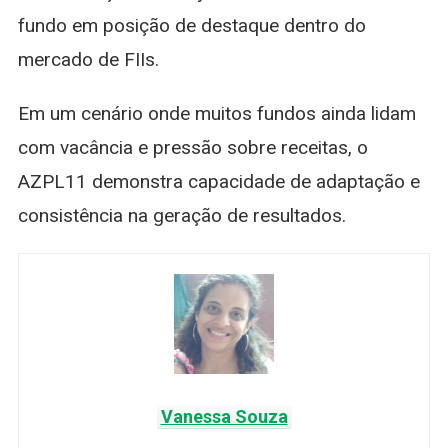
fundo em posição de destaque dentro do
mercado de FIIs.
Em um cenário onde muitos fundos ainda lidam
com vacância e pressão sobre receitas, o
AZPL11 demonstra capacidade de adaptação e
consistência na geração de resultados.
Vanessa Souza