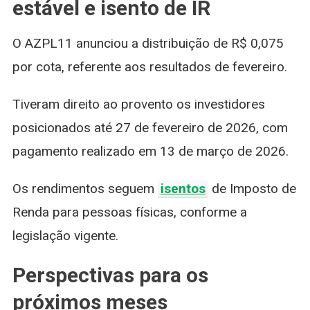
estável e isento de IR
O AZPL11 anunciou a distribuição de R$ 0,075
por cota, referente aos resultados de fevereiro.
Tiveram direito ao provento os investidores
posicionados até 27 de fevereiro de 2026, com
pagamento realizado em 13 de março de 2026.
Os rendimentos seguem
isentos
de Imposto de
Renda para pessoas físicas, conforme a
legislação vigente.
Perspectivas para os
próximos meses