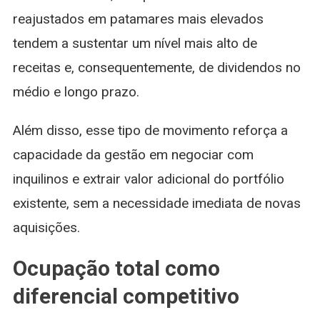
reajustados em patamares mais elevados
tendem a sustentar um nível mais alto de
receitas e, consequentemente, de dividendos no
médio e longo prazo.
Além disso, esse tipo de movimento reforça a
capacidade da gestão em negociar com
inquilinos e extrair valor adicional do portfólio
existente, sem a necessidade imediata de novas
aquisições.
Ocupação total como
diferencial competitivo