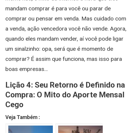
mandam comprar é para você ou parar de
comprar ou pensar em venda. Mas cuidado com
a venda, ação vencedora você não vende. Agora,
quando eles mandam vender, aí você pode ligar
um sinalzinho: opa, será que é momento de
comprar? É assim que funciona, mas isso para
boas empresas…
Lição 4: Seu Retorno é Definido na
Compra: O Mito do Aporte Mensal
Cego
Veja Também :