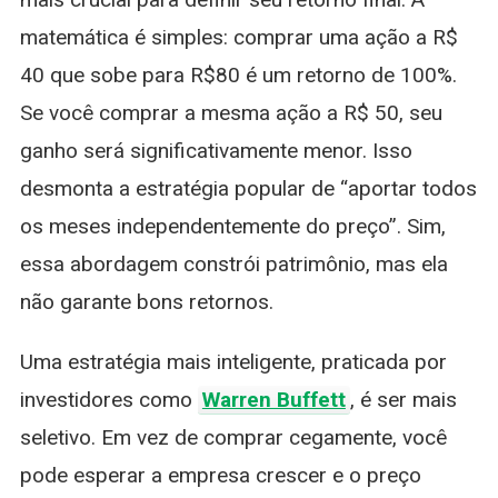
matemática é simples: comprar uma ação a R$
40 que sobe para R$80 é um retorno de 100%.
Se você comprar a mesma ação a R$ 50, seu
ganho será significativamente menor. Isso
desmonta a estratégia popular de “aportar todos
os meses independentemente do preço”. Sim,
essa abordagem constrói patrimônio, mas ela
não garante bons retornos.
Uma estratégia mais inteligente, praticada por
investidores como
Warren Buffett
, é ser mais
seletivo. Em vez de comprar cegamente, você
pode esperar a empresa crescer e o preço