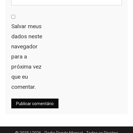
Salvar meus
dados neste
navegador
para a
próxima vez
que eu
comentar.