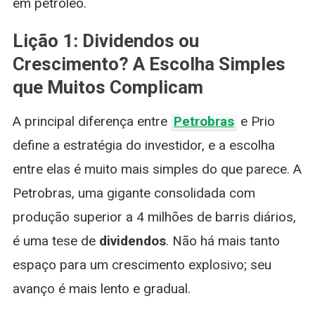
em petróleo.
Lição 1: Dividendos ou
Crescimento? A Escolha Simples
que Muitos Complicam
A principal diferença entre
Petrobras
e Prio
define a estratégia do investidor, e a escolha
entre elas é muito mais simples do que parece. A
Petrobras, uma gigante consolidada com
produção superior a 4 milhões de barris diários,
é uma tese de
dividendos
. Não há mais tanto
espaço para um crescimento explosivo; seu
avanço é mais lento e gradual.