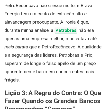
PetroRecôncavo não cresce muito, e Brava
Energia tem um custo de extração alto e
alavancagem preocupante. A ironia é que,
durante minha análise, a
Petrobras
não era
apenas uma empresa melhor, mas estava até
mais barata
que a PetroRecôncavo. A qualidade
e a segurança das líderes, Petrobras e Prio,
superam de longe o falso apelo de um preço
aparentemente baixo em concorrentes mais
frágeis.
Lição 3: A Regra do Contra: O Que
Fazer Quando os Grandes Bancos