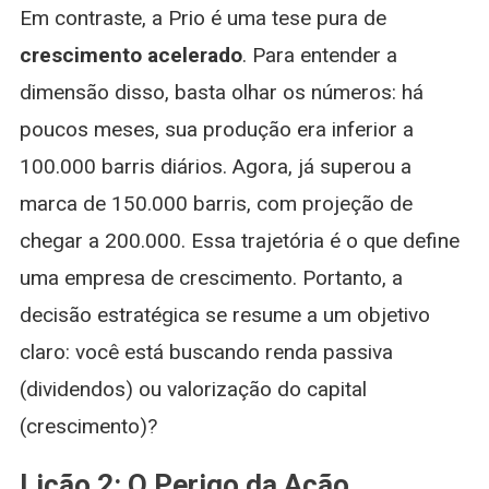
Em contraste, a Prio é uma tese pura de
crescimento acelerado
. Para entender a
dimensão disso, basta olhar os números: há
poucos meses, sua produção era inferior a
100.000 barris diários. Agora, já superou a
marca de 150.000 barris, com projeção de
chegar a 200.000. Essa trajetória é o que define
uma empresa de crescimento. Portanto, a
decisão estratégica se resume a um objetivo
claro: você está buscando renda passiva
(dividendos) ou valorização do capital
(crescimento)?
Lição 2: O Perigo da Ação