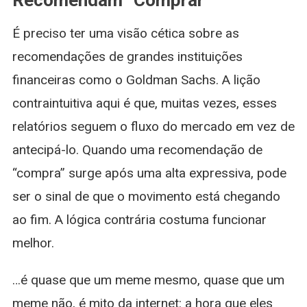
Recomendam “Comprar”
É preciso ter uma visão cética sobre as
recomendações de grandes instituições
financeiras como o Goldman Sachs. A lição
contraintuitiva aqui é que, muitas vezes, esses
relatórios seguem o fluxo do mercado em vez de
antecipá-lo. Quando uma recomendação de
“compra” surge após uma alta expressiva, pode
ser o sinal de que o movimento está chegando
ao fim. A lógica contrária costuma funcionar
melhor.
…é quase que um meme mesmo, quase que um
meme não, é mito da internet: a hora que eles