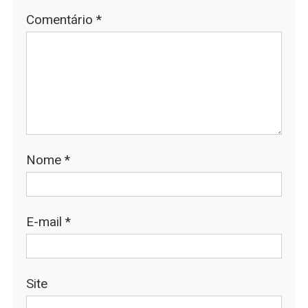
Comentário
*
Nome
*
E-mail
*
Site