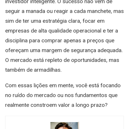
investidor inteligente. O sucesso não vem de
seguir a manada ou reagir a cada manchete, mas
sim de ter uma estratégia clara, focar em
empresas de alta qualidade operacional e ter a
disciplina para comprar apenas a preços que
ofereçam uma margem de segurança adequada.
O mercado está repleto de oportunidades, mas
também de armadilhas.
Com essas lições em mente, você está focando
no ruído do mercado ou nos fundamentos que
realmente constroem valor a longo prazo?