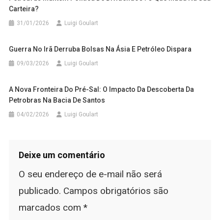
Carteira?
31/01/2026
Luigi Goulart
Guerra No Irã Derruba Bolsas Na Ásia E Petróleo Dispara
09/03/2026
Luigi Goulart
A Nova Fronteira Do Pré-Sal: O Impacto Da Descoberta Da
Petrobras Na Bacia De Santos
04/02/2026
Luigi Goulart
Deixe um comentário
O seu endereço de e-mail não será
publicado.
Campos obrigatórios são
marcados com
*