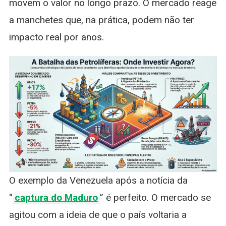
movem o valor no longo prazo. O mercado reage
a manchetes que, na prática, podem não ter
impacto real por anos.
O exemplo da Venezuela após a notícia da
“
captura do Maduro
” é perfeito. O mercado se
agitou com a ideia de que o país voltaria a