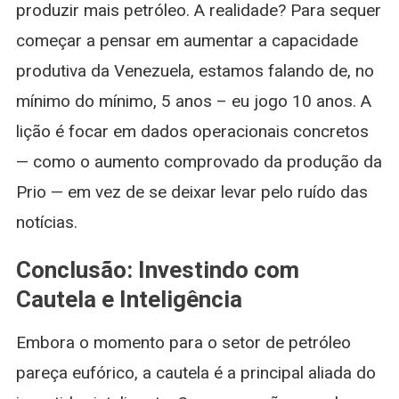
produzir mais petróleo. A realidade? Para sequer
começar a pensar em aumentar a capacidade
produtiva da Venezuela, estamos falando de, no
mínimo do mínimo, 5 anos – eu jogo 10 anos. A
lição é focar em dados operacionais concretos
— como o aumento comprovado da produção da
Prio — em vez de se deixar levar pelo ruído das
notícias.
Conclusão: Investindo com
Cautela e Inteligência
Embora o momento para o setor de petróleo
pareça eufórico, a cautela é a principal aliada do