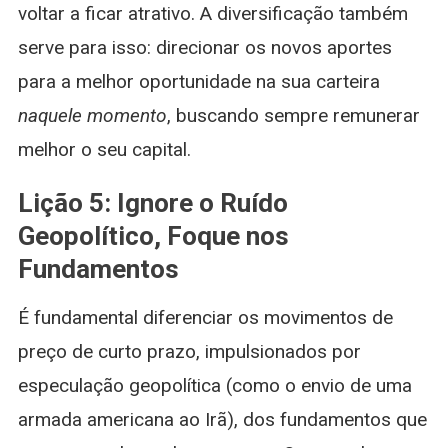
voltar a ficar atrativo. A diversificação também
serve para isso: direcionar os novos aportes
para a melhor oportunidade na sua carteira
naquele momento
, buscando sempre remunerar
melhor o seu capital.
Lição 5: Ignore o Ruído
Geopolítico, Foque nos
Fundamentos
É fundamental diferenciar os movimentos de
preço de curto prazo, impulsionados por
especulação geopolítica (como o envio de uma
armada americana ao Irã), dos fundamentos que