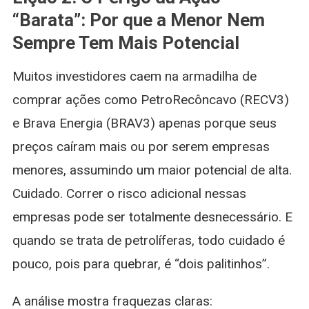
“Barata”: Por que a Menor Nem
Sempre Tem Mais Potencial
Muitos investidores caem na armadilha de
comprar ações como PetroRecôncavo (RECV3)
e Brava Energia (BRAV3) apenas porque seus
preços caíram mais ou por serem empresas
menores, assumindo um maior potencial de alta.
Cuidado. Correr o risco adicional nessas
empresas pode ser totalmente desnecessário. E
quando se trata de petrolíferas, todo cuidado é
pouco, pois para quebrar, é “dois palitinhos”.
A análise mostra fraquezas claras: